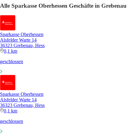
Alle Sparkasse Oberhessen Geschäfte in Grebenau
Sparkasse Oberhessen
Alsfelder Warte 14
36323 Grebenau, Hess
0,1 km
geschlossen
Sparkasse Oberhessen
Alsfelder Warte 14
36323 Grebenau, Hess
0,1 km
geschlossen