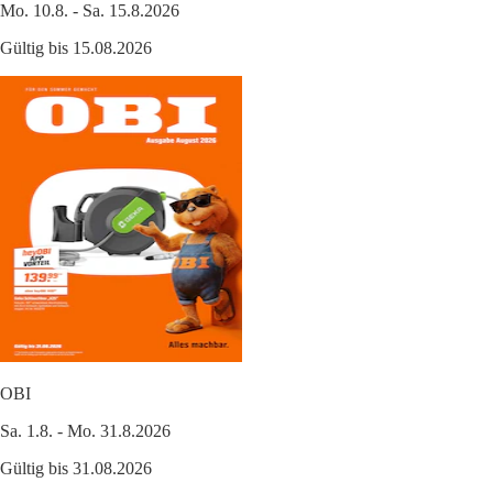
Mo. 10.8. - Sa. 15.8.2026
Gültig bis 15.08.2026
OBI
Sa. 1.8. - Mo. 31.8.2026
Gültig bis 31.08.2026