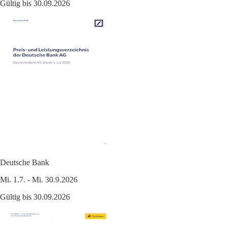
Gültig bis 30.09.2026
Deutsche Bank
Mi. 1.7. - Mi. 30.9.2026
Gültig bis 30.09.2026