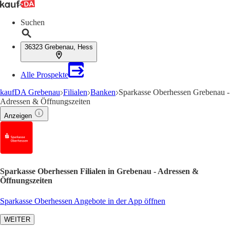
Suchen
36323 Grebenau, Hess
Alle Prospekte
kaufDA Grebenau
Filialen
Banken
Sparkasse Oberhessen Grebenau -
Adressen & Öffnungszeiten
Anzeigen
Sparkasse Oberhessen Filialen in Grebenau - Adressen &
Öffnungszeiten
Sparkasse Oberhessen Angebote in der App öffnen
WEITER