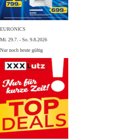
EURONICS
Mi. 29.7. - So. 9.8.2026
Nur noch heute gültig