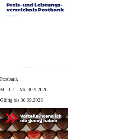
Postbank
Mi. 1.7. - Mi. 30.9.2026
Gültig bis 30.09.2026