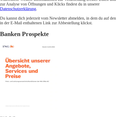
zur Analyse von Öffnungen und Klicks findest du in unserer
Datenschutzerklärung
.
Du kannst dich jederzeit vom Newsletter abmelden, in dem du auf den
in der E-Mail enthaltenen Link zur Abbestellung klickst.
Banken Prospekte