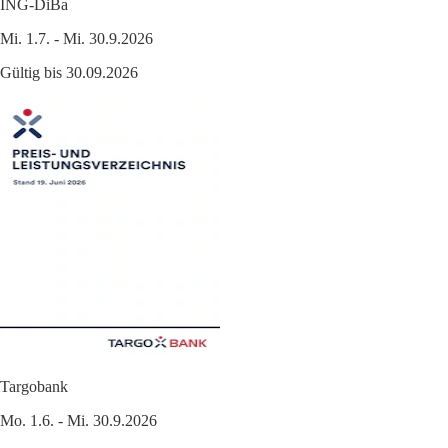
ING-DiBa
Mi. 1.7. - Mi. 30.9.2026
Gültig bis 30.09.2026
Targobank
Mo. 1.6. - Mi. 30.9.2026