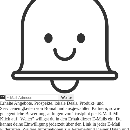
Weiter
Erhalte Angebote, Prospekte, lokale Deals, Produkt- und
Serviceneuigkeiten von Bonial und ausgewählten Partnern, sowie
gelegentliche Bewertungsanfragen von Trustpilot per E-Mail. Mit
Klick auf „Weiter" willigst du in den Erhalt dieser E-Mails ein. Du
kannst deine Einwilligung jederzeit über den Link in jeder E-Mail
widerrufen. Weitere Informationen zur Verarbeitung Deiner Daten und