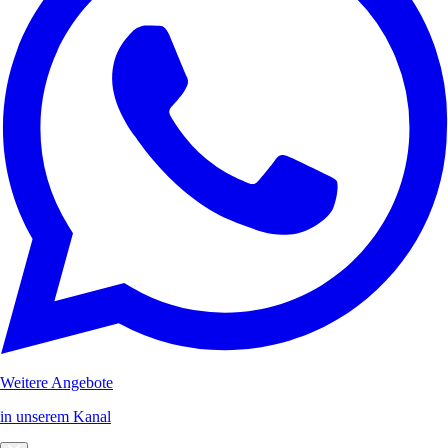
Weitere Angebote
in unserem Kanal