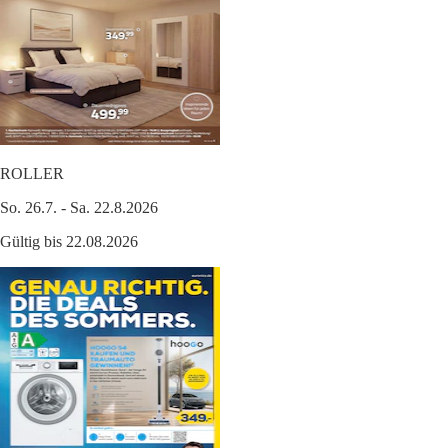
ROLLER
So. 26.7. - Sa. 22.8.2026
Gültig bis 22.08.2026