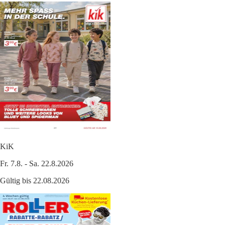
KiK
Fr. 7.8. - Sa. 22.8.2026
Gültig bis 22.08.2026