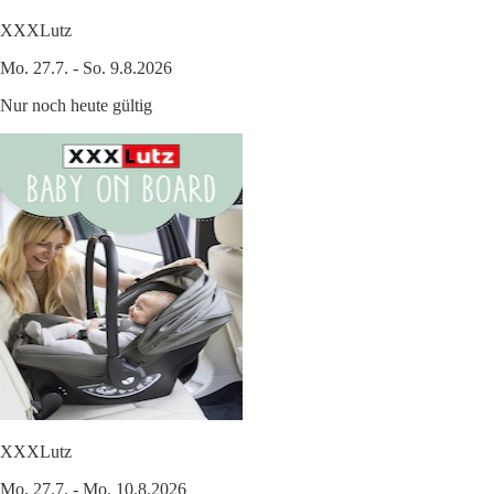
XXXLutz
Mo. 27.7. - So. 9.8.2026
Nur noch heute gültig
XXXLutz
Mo. 27.7. - Mo. 10.8.2026