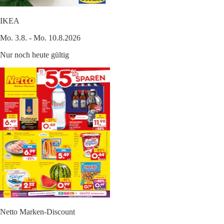
IKEA
Mo. 3.8. - Mo. 10.8.2026
Nur noch heute gültig
Netto Marken-Discount