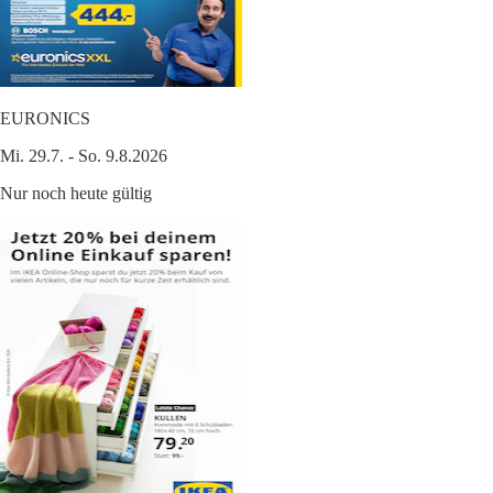
EURONICS
Mi. 29.7. - So. 9.8.2026
Nur noch heute gültig