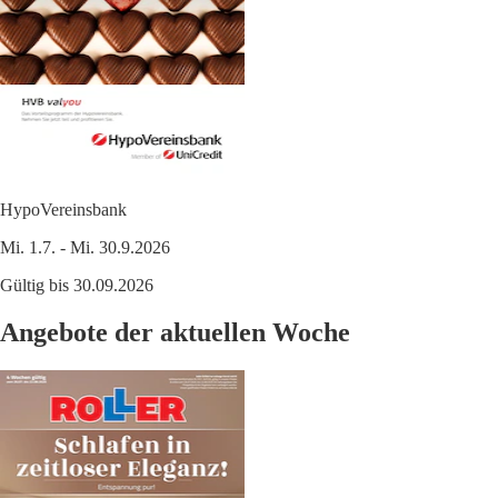
HypoVereinsbank
Mi. 1.7. - Mi. 30.9.2026
Gültig bis 30.09.2026
Angebote der aktuellen Woche