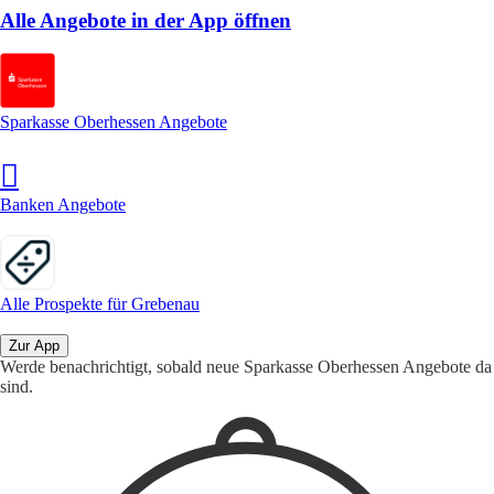
Alle Angebote in der App öffnen
Sparkasse Oberhessen Angebote
Banken Angebote
Alle Prospekte für Grebenau
Zur App
Werde benachrichtigt, sobald neue Sparkasse Oberhessen Angebote da
sind.