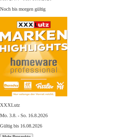
Noch bis morgen gültig
XXXLutz
Mo. 3.8. - So. 16.8.2026
Gültig bis 16.08.2026
Mehr Prospekte