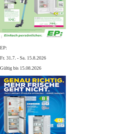
EP:
Fr. 31.7. - Sa. 15.8.2026
Gültig bis 15.08.2026