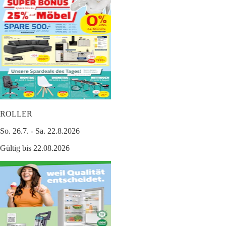
ROLLER
So. 26.7. - Sa. 22.8.2026
Gültig bis 22.08.2026