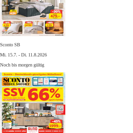
Sconto SB
Mi. 15.7. - Di. 11.8.2026
Noch bis morgen gültig