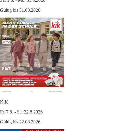
Sa. 1.8. - Mo. 31.8.2026
Gültig bis 31.08.2026
KiK
Fr. 7.8. - Sa. 22.8.2026
Gültig bis 22.08.2026