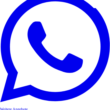
Weitere Angebote