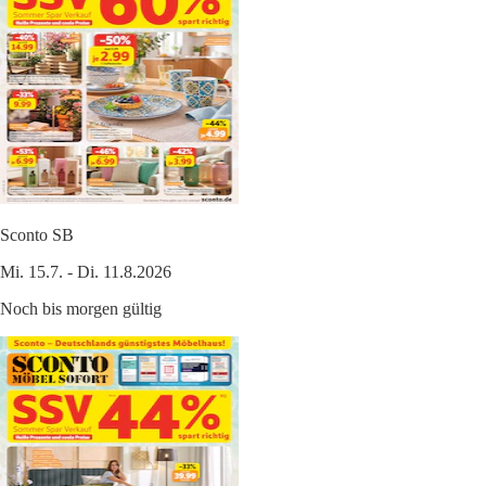
Sconto SB
Mi. 15.7. - Di. 11.8.2026
Noch bis morgen gültig