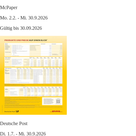
McPaper
Mo. 2.2. - Mi. 30.9.2026
Gültig bis 30.09.2026
Deutsche Post
Di. 1.7. - Mi. 30.9.2026