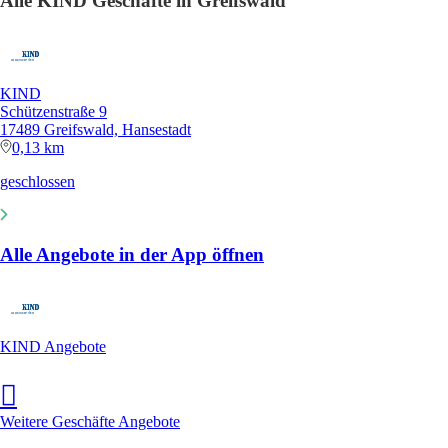
Alle KIND Geschäfte in Greifswald
KIND
Schützenstraße 9
17489 Greifswald, Hansestadt
0,13 km
geschlossen
Alle Angebote in der App öffnen
KIND Angebote
Weitere Geschäfte Angebote