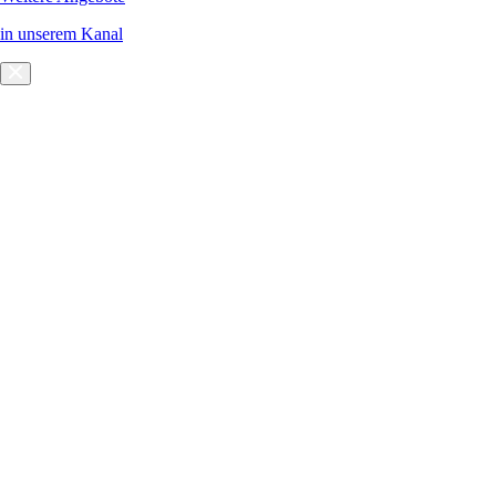
in unserem Kanal