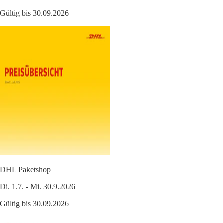
Gültig bis 30.09.2026
DHL Paketshop
Di. 1.7. - Mi. 30.9.2026
Gültig bis 30.09.2026