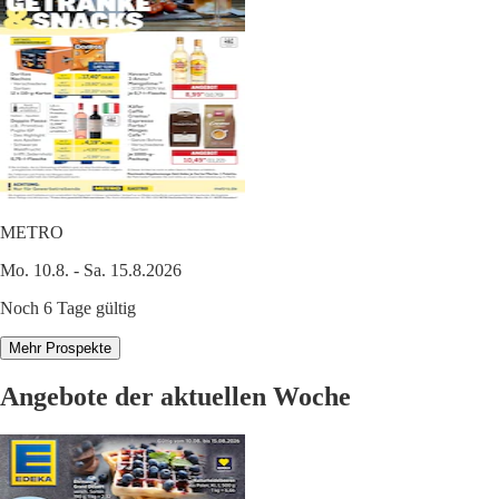
METRO
Mo. 10.8. - Sa. 15.8.2026
Noch 6 Tage gültig
Mehr Prospekte
Angebote der aktuellen Woche