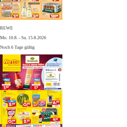
REWE
Mo. 10.8. - Sa. 15.8.2026
Noch 6 Tage gültig