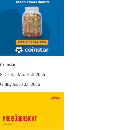
Coinstar
Sa. 1.8. - Mo. 31.8.2026
Gültig bis 31.08.2026