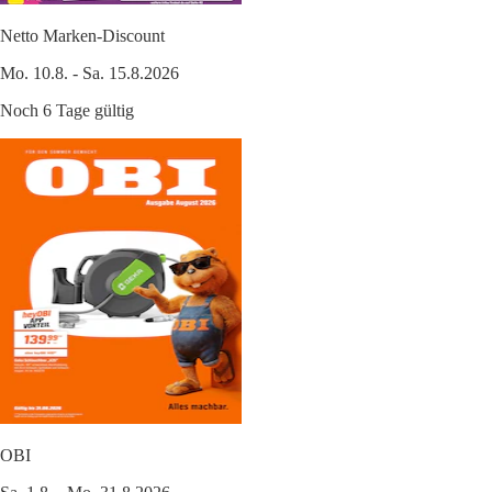
Netto Marken-Discount
Mo. 10.8. - Sa. 15.8.2026
Noch 6 Tage gültig
OBI