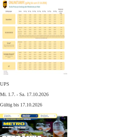
UPS
Mi. 1.7. - Sa. 17.10.2026
Gültig bis 17.10.2026