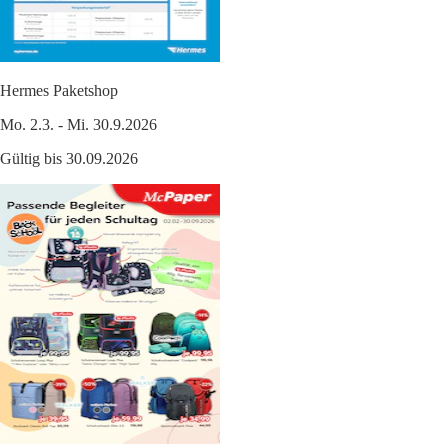
Hermes Paketshop
Mo. 2.3. - Mi. 30.9.2026
Gültig bis 30.09.2026