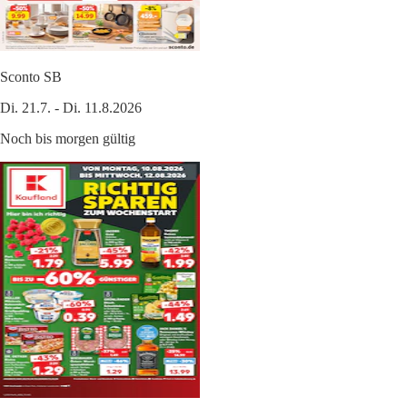
Sconto SB
Di. 21.7. - Di. 11.8.2026
Noch bis morgen gültig