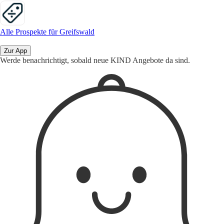
Alle Prospekte für Greifswald
Zur App
Werde benachrichtigt, sobald neue KIND Angebote da sind.