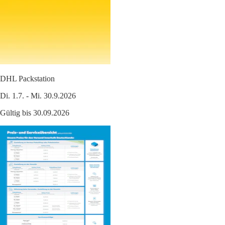
DHL Packstation
Di. 1.7. - Mi. 30.9.2026
Gültig bis 30.09.2026