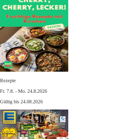
Rezepte
Fr. 7.8. - Mo. 24.8.2026
Gültig bis 24.08.2026