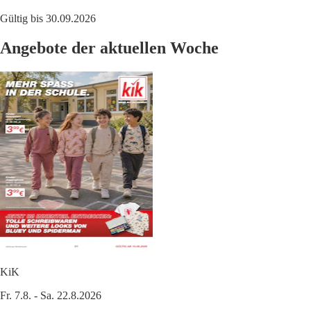
Gültig bis 30.09.2026
Angebote der aktuellen Woche
KiK
Fr. 7.8. - Sa. 22.8.2026