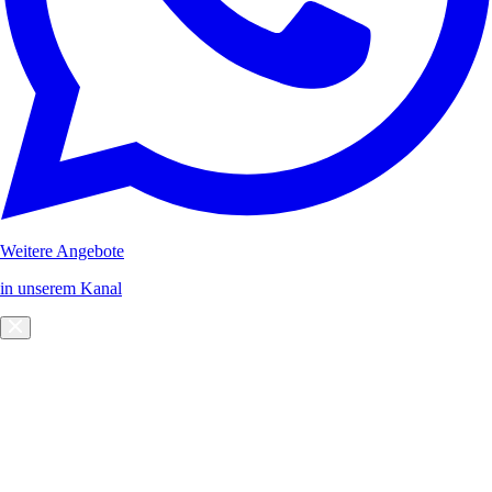
Weitere Angebote
in unserem Kanal