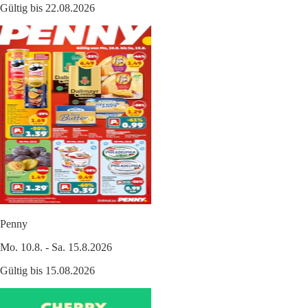
Gültig bis 22.08.2026
Penny
Mo. 10.8. - Sa. 15.8.2026
Gültig bis 15.08.2026