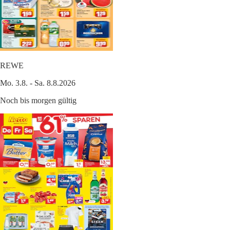
REWE
Mo. 3.8. - Sa. 8.8.2026
Noch bis morgen gültig