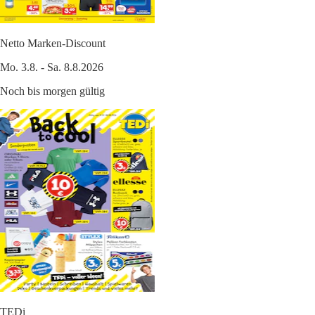
Netto Marken-Discount
Mo. 3.8. - Sa. 8.8.2026
Noch bis morgen gültig
TEDi