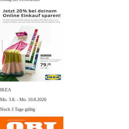
IKEA
Mo. 3.8. - Mo. 10.8.2026
Noch 3 Tage gültig