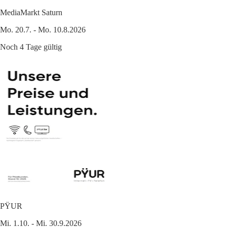
MediaMarkt Saturn
Mo. 20.7. - Mo. 10.8.2026
Noch 4 Tage gültig
PŸUR
Mi. 1.10. - Mi. 30.9.2026