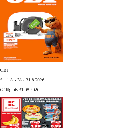
OBI
Sa. 1.8. - Mo. 31.8.2026
Gültig bis 31.08.2026