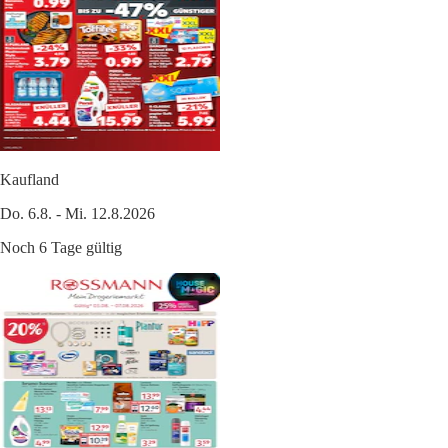
Kaufland
Do. 6.8. - Mi. 12.8.2026
Noch 6 Tage gültig