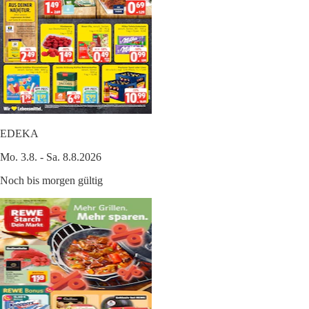
EDEKA
Mo. 3.8. - Sa. 8.8.2026
Noch bis morgen gültig