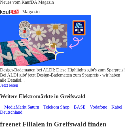
Neues vom KaufDA Magazin
Design-Badematten bei ALDI: Diese Highlights gibt's zum Sparpreis!
Bei ALDI gibt' jetzt Design-Badematten zum Sparpreis - wir haben
alle Details!
...
Jetzt lesen
Weitere Elektromärkte in Greifswald
MediaMarkt Saturn
Telekom Shop
BASE
Vodafone
Kabel
Deutschland
freenet Filialen in Greifswald finden