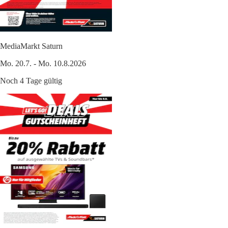
MediaMarkt Saturn
Mo. 20.7. - Mo. 10.8.2026
Noch 4 Tage gültig