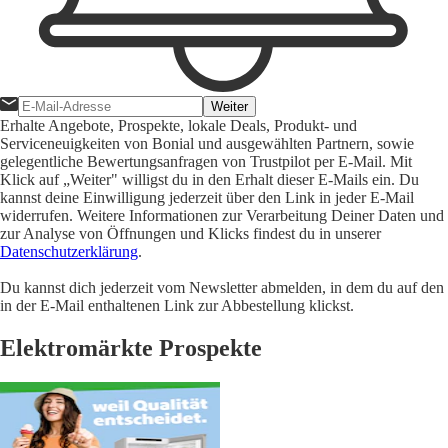
Weiter
Erhalte Angebote, Prospekte, lokale Deals, Produkt- und
Serviceneuigkeiten von Bonial und ausgewählten Partnern, sowie
gelegentliche Bewertungsanfragen von Trustpilot per E-Mail. Mit
Klick auf „Weiter" willigst du in den Erhalt dieser E-Mails ein. Du
kannst deine Einwilligung jederzeit über den Link in jeder E-Mail
widerrufen. Weitere Informationen zur Verarbeitung Deiner Daten und
zur Analyse von Öffnungen und Klicks findest du in unserer
Datenschutzerklärung
.
Du kannst dich jederzeit vom Newsletter abmelden, in dem du auf den
in der E-Mail enthaltenen Link zur Abbestellung klickst.
Elektromärkte Prospekte