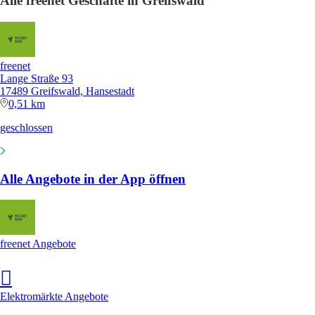
Alle freenet Geschäfte in Greifswald
freenet
Lange Straße 93
17489 Greifswald, Hansestadt
0,51 km
geschlossen
Alle Angebote in der App öffnen
freenet Angebote
Elektromärkte Angebote