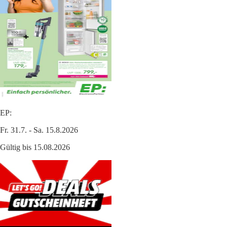
EP:
Fr. 31.7. - Sa. 15.8.2026
Gültig bis 15.08.2026