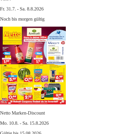
Fr. 31.7. - Sa. 8.8.2026
Noch bis morgen gültig
Netto Marken-Discount
Mo. 10.8. - Sa. 15.8.2026
Gültig bis 15.08.2026