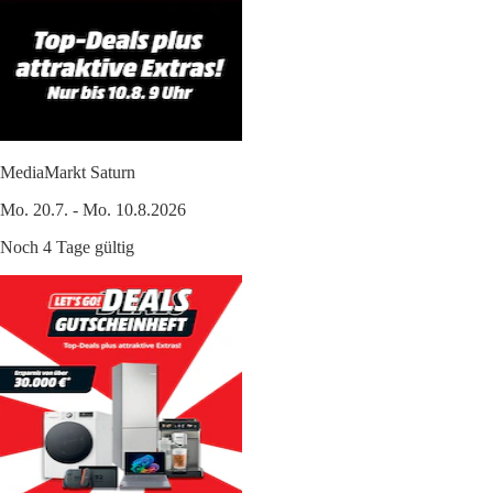
MediaMarkt Saturn
Mo. 20.7. - Mo. 10.8.2026
Noch 4 Tage gültig