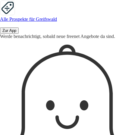
Alle Prospekte für Greifswald
Zur App
Werde benachrichtigt, sobald neue freenet Angebote da sind.