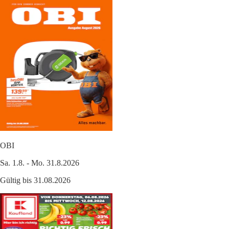
OBI
Sa. 1.8. - Mo. 31.8.2026
Gültig bis 31.08.2026