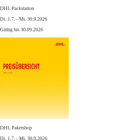
DHL Packstation
Di. 1.7. - Mi. 30.9.2026
Gültig bis 30.09.2026
DHL Paketshop
Di. 1.7. - Mi. 30.9.2026