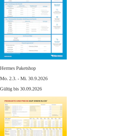
Hermes Paketshop
Mo. 2.3. - Mi. 30.9.2026
Gültig bis 30.09.2026