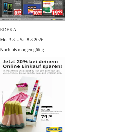
EDEKA
Mo. 3.8. - Sa. 8.8.2026
Noch bis morgen gültig