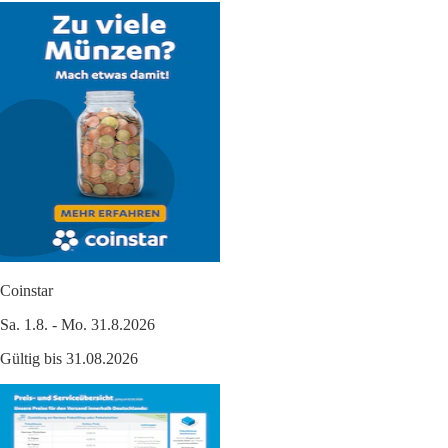
Coinstar
Sa. 1.8. - Mo. 31.8.2026
Gültig bis 31.08.2026