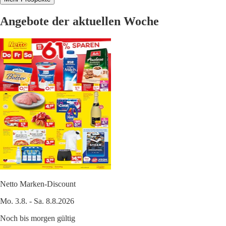
Angebote der aktuellen Woche
Netto Marken-Discount
Mo. 3.8. - Sa. 8.8.2026
Noch bis morgen gültig