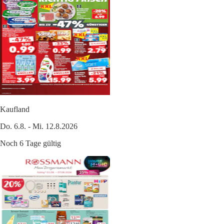
Kaufland
Do. 6.8. - Mi. 12.8.2026
Noch 6 Tage gültig