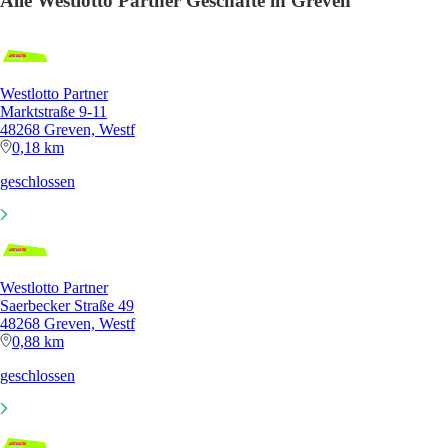
Alle Westlotto Partner Geschäfte in Greven
Westlotto Partner
Marktstraße 9-11
48268 Greven, Westf
0,18 km
geschlossen
Westlotto Partner
Saerbecker Straße 49
48268 Greven, Westf
0,88 km
geschlossen