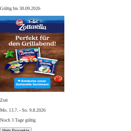
Gültig bis 30.09.2026
Zott
Mo. 13.7. - So. 9.8.2026
Noch 3 Tage gültig
Mehr Prospekte