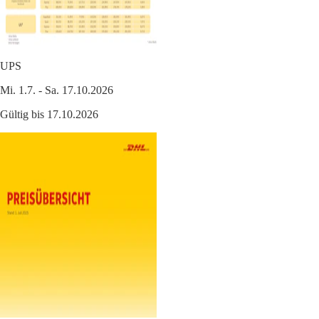
UPS
Mi. 1.7. - Sa. 17.10.2026
Gültig bis 17.10.2026