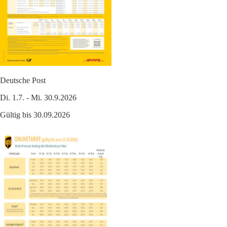
Deutsche Post
Di. 1.7. - Mi. 30.9.2026
Gültig bis 30.09.2026