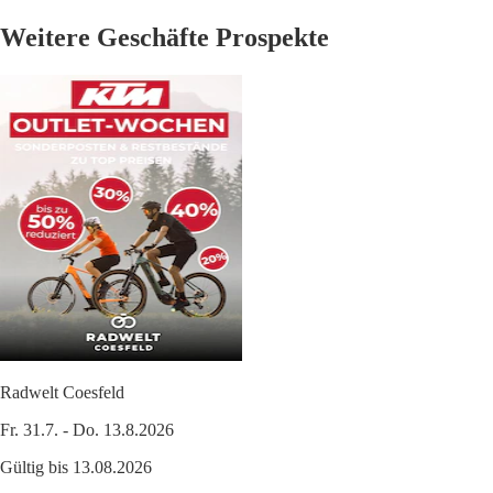
Weitere Geschäfte Prospekte
Radwelt Coesfeld
Fr. 31.7. - Do. 13.8.2026
Gültig bis 13.08.2026