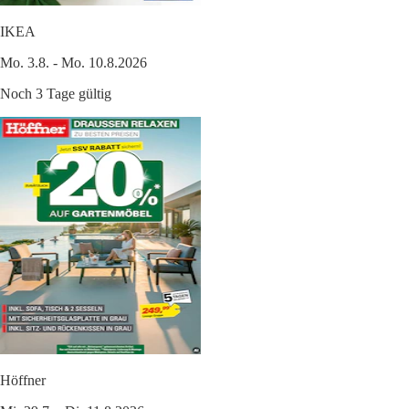
IKEA
Mo. 3.8. - Mo. 10.8.2026
Noch 3 Tage gültig
Höffner