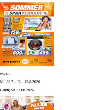
expert
Mi. 29.7. - Do. 13.8.2026
Gültig bis 13.08.2026