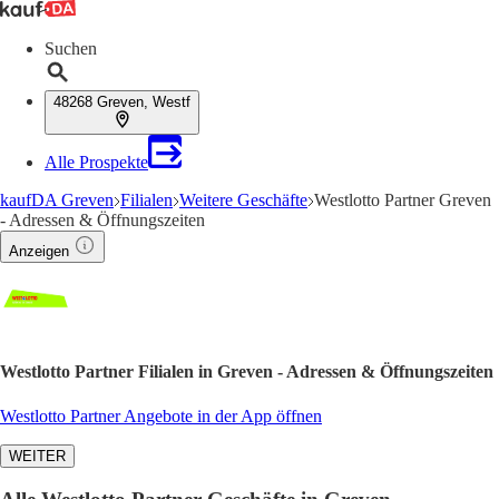
Suchen
48268 Greven, Westf
Alle Prospekte
kaufDA Greven
Filialen
Weitere Geschäfte
Westlotto Partner Greven
- Adressen & Öffnungszeiten
Anzeigen
Westlotto Partner Filialen in Greven - Adressen & Öffnungszeiten
Westlotto Partner Angebote in der App öffnen
WEITER