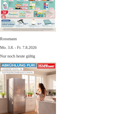
Rossmann
Mo. 3.8. - Fr. 7.8.2026
Nur noch heute gültig