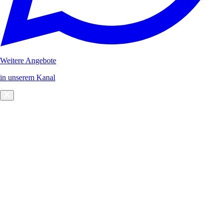
Weitere Angebote
in unserem Kanal