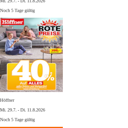
Mi. 29.7. - Di. 11.8.2026
Noch 5 Tage gültig
Höffner
Mi. 29.7. - Di. 11.8.2026
Noch 5 Tage gültig