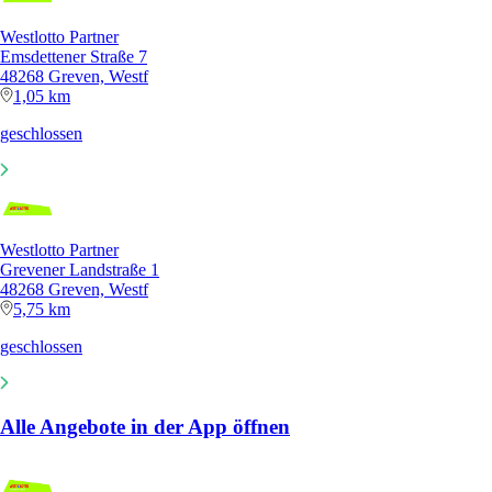
Westlotto Partner
Emsdettener Straße 7
48268 Greven, Westf
1,05 km
geschlossen
Westlotto Partner
Grevener Landstraße 1
48268 Greven, Westf
5,75 km
geschlossen
Alle Angebote in der App öffnen