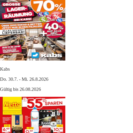
Kabs
Do. 30.7. - Mi. 26.8.2026
Gültig bis 26.08.2026