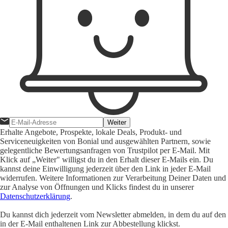
Weiter
Erhalte Angebote, Prospekte, lokale Deals, Produkt- und
Serviceneuigkeiten von Bonial und ausgewählten Partnern, sowie
gelegentliche Bewertungsanfragen von Trustpilot per E-Mail. Mit
Klick auf „Weiter" willigst du in den Erhalt dieser E-Mails ein. Du
kannst deine Einwilligung jederzeit über den Link in jeder E-Mail
widerrufen. Weitere Informationen zur Verarbeitung Deiner Daten und
zur Analyse von Öffnungen und Klicks findest du in unserer
Datenschutzerklärung
.
Du kannst dich jederzeit vom Newsletter abmelden, in dem du auf den
in der E-Mail enthaltenen Link zur Abbestellung klickst.