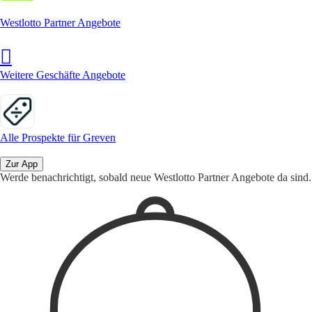
Westlotto Partner Angebote
Weitere Geschäfte Angebote
Alle Prospekte für Greven
Zur App
Werde benachrichtigt, sobald neue Westlotto Partner Angebote da sind.