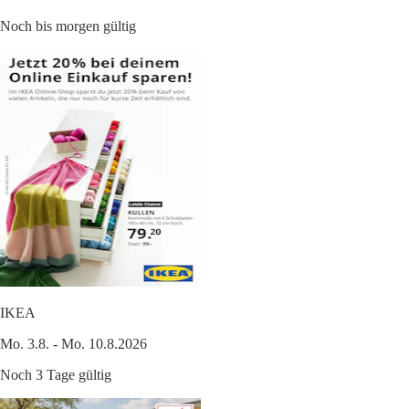
Noch bis morgen gültig
IKEA
Mo. 3.8. - Mo. 10.8.2026
Noch 3 Tage gültig