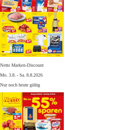
Netto Marken-Discount
Mo. 3.8. - Sa. 8.8.2026
Nur noch heute gültig