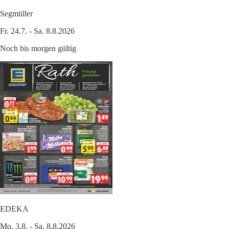
Segmüller
Fr. 24.7. - Sa. 8.8.2026
Noch bis morgen gültig
EDEKA
Mo. 3.8. - Sa. 8.8.2026