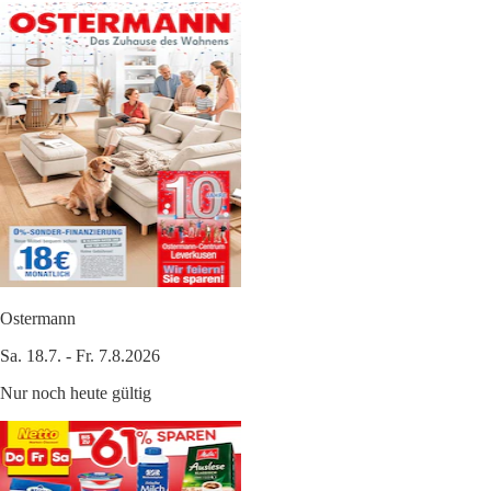
Ostermann
Sa. 18.7. - Fr. 7.8.2026
Nur noch heute gültig