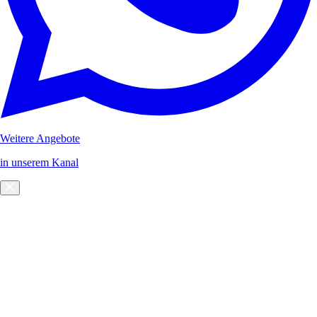
Weitere Angebote
in unserem Kanal