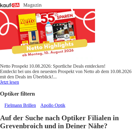
Netto Prospekt 10.08.2026: Sportliche Deals entdecken!
Entdeckt bei uns den neuesten Prospekt von Netto ab dem 10.08.2026
mit den Deals im Überblick!
...
Jetzt lesen
Optiker filtern
Fielmann Brillen
Apollo Optik
Auf der Suche nach Optiker Filialen in
Grevenbroich und in Deiner Nähe?