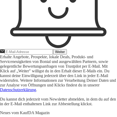
Weiter
Erhalte Angebote, Prospekte, lokale Deals, Produkt- und
Serviceneuigkeiten von Bonial und ausgewählten Partnern, sowie
gelegentliche Bewertungsanfragen von Trustpilot per E-Mail. Mit
Klick auf „Weiter" willigst du in den Erhalt dieser E-Mails ein. Du
kannst deine Einwilligung jederzeit über den Link in jeder E-Mail
widerrufen. Weitere Informationen zur Verarbeitung Deiner Daten und
zur Analyse von Öffnungen und Klicks findest du in unserer
Datenschutzerklärung
.
Du kannst dich jederzeit vom Newsletter abmelden, in dem du auf den
in der E-Mail enthaltenen Link zur Abbestellung klickst.
Neues vom KaufDA Magazin