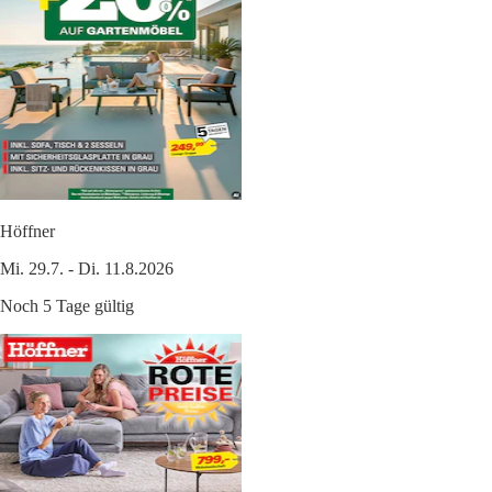
Höffner
Mi. 29.7. - Di. 11.8.2026
Noch 5 Tage gültig