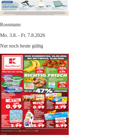
Rossmann
Mo. 3.8. - Fr. 7.8.2026
Nur noch heute gültig