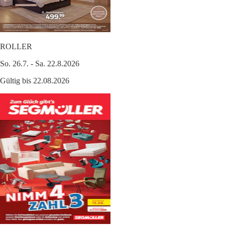
ROLLER
So. 26.7. - Sa. 22.8.2026
Gültig bis 22.08.2026