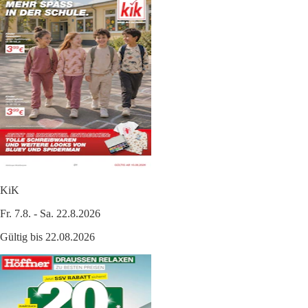
KiK
Fr. 7.8. - Sa. 22.8.2026
Gültig bis 22.08.2026