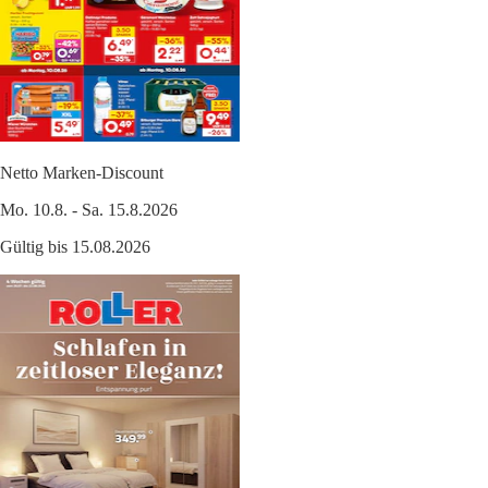
Netto Marken-Discount
Mo. 10.8. - Sa. 15.8.2026
Gültig bis 15.08.2026