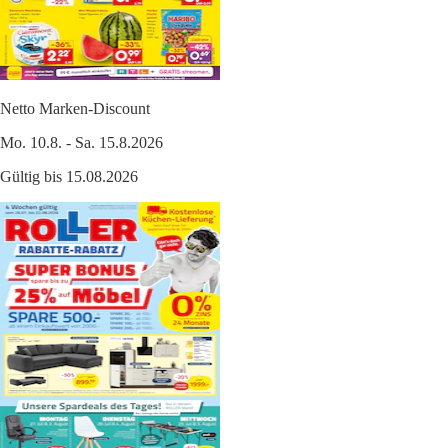
Netto Marken-Discount
Mo. 10.8. - Sa. 15.8.2026
Gültig bis 15.08.2026