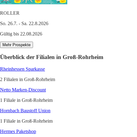
ROLLER
So. 26.7. - Sa. 22.8.2026
Gültig bis 22.08.2026
Mehr Prospekte
Überblick der Filialen in Groß-Rohrheim
Rheinhessen Sparkasse
2 Filialen in Groß-Rohrheim
Netto Marken-Discount
1 Filiale in Groß-Rohrheim
Hornbach Baustoff Union
1 Filiale in Groß-Rohrheim
Hermes Paketshop