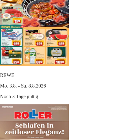
REWE
Mo. 3.8. - Sa. 8.8.2026
Noch 3 Tage gültig