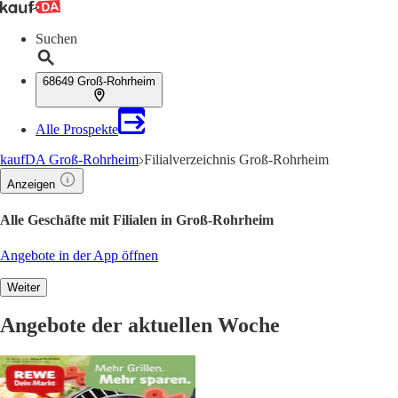
Suchen
68649 Groß-Rohrheim
Alle Prospekte
kaufDA Groß-Rohrheim
Filialverzeichnis Groß-Rohrheim
Anzeigen
Alle Geschäfte mit Filialen in Groß-Rohrheim
Angebote in der App öffnen
Weiter
Angebote der aktuellen Woche