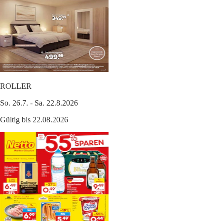
ROLLER
So. 26.7. - Sa. 22.8.2026
Gültig bis 22.08.2026