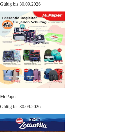
Gültig bis 30.09.2026
McPaper
Gültig bis 30.09.2026