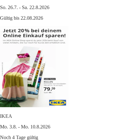
So. 26.7. - Sa. 22.8.2026
Gültig bis 22.08.2026
IKEA
Mo. 3.8. - Mo. 10.8.2026
Noch 4 Tage gültig