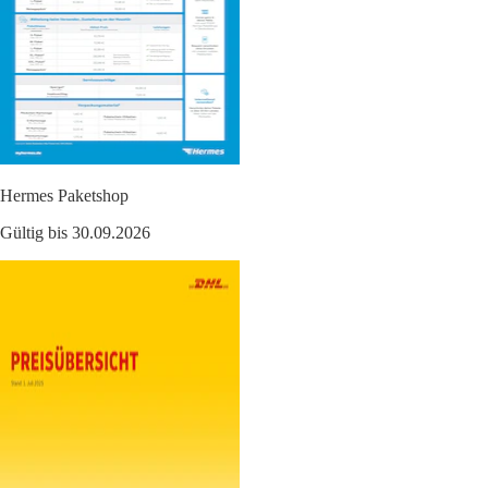
Hermes Paketshop
Gültig bis 30.09.2026