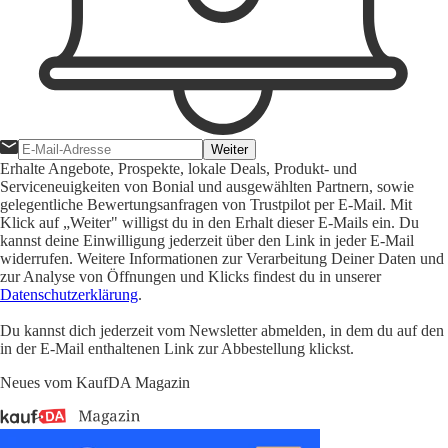
Weiter
Erhalte Angebote, Prospekte, lokale Deals, Produkt- und
Serviceneuigkeiten von Bonial und ausgewählten Partnern, sowie
gelegentliche Bewertungsanfragen von Trustpilot per E-Mail. Mit
Klick auf „Weiter" willigst du in den Erhalt dieser E-Mails ein. Du
kannst deine Einwilligung jederzeit über den Link in jeder E-Mail
widerrufen. Weitere Informationen zur Verarbeitung Deiner Daten und
zur Analyse von Öffnungen und Klicks findest du in unserer
Datenschutzerklärung
.
Du kannst dich jederzeit vom Newsletter abmelden, in dem du auf den
in der E-Mail enthaltenen Link zur Abbestellung klickst.
Neues vom KaufDA Magazin