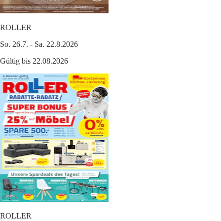
ROLLER
So. 26.7. - Sa. 22.8.2026
Gültig bis 22.08.2026
ROLLER