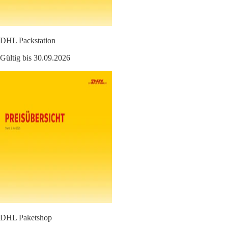
DHL Packstation
Gültig bis 30.09.2026
DHL Paketshop