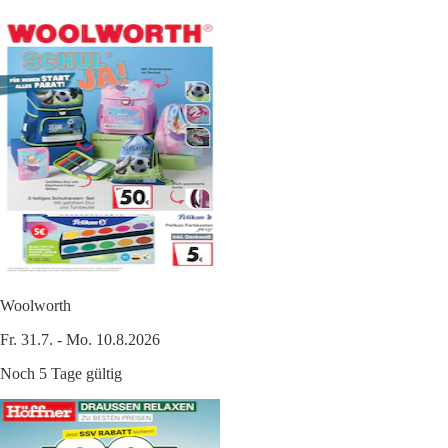
Woolworth
Fr. 31.7. - Mo. 10.8.2026
Noch 5 Tage gültig