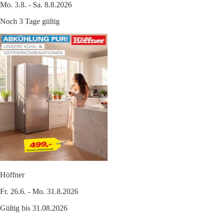
Mo. 3.8. - Sa. 8.8.2026
Noch 3 Tage gültig
Höffner
Fr. 26.6. - Mo. 31.8.2026
Gültig bis 31.08.2026