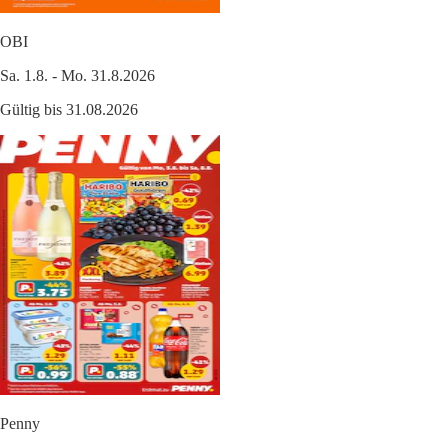
OBI
Sa. 1.8. - Mo. 31.8.2026
Gültig bis 31.08.2026
Penny