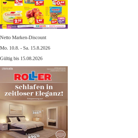
Netto Marken-Discount
Mo. 10.8. - Sa. 15.8.2026
Gültig bis 15.08.2026