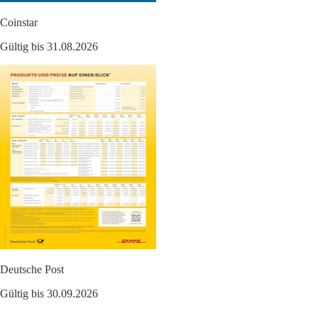
Coinstar
Gültig bis 31.08.2026
Deutsche Post
Gültig bis 30.09.2026