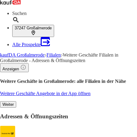
Suchen
37247 Großalmerode
Alle Prospekte
kaufDA Großalmerode
Filialen
Weitere Geschäfte Filialen in
Großalmerode - Adressen & Öffnungszeiten
Anzeigen
Weitere Geschäfte in Großalmerode: alle Filialen in der Nähe
Weitere Geschäfte Angebote in der App öffnen
Weiter
Adressen & Öffnungszeiten