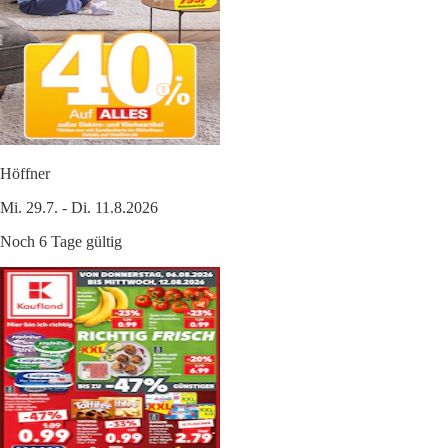
Höffner
Mi. 29.7. - Di. 11.8.2026
Noch 6 Tage gültig