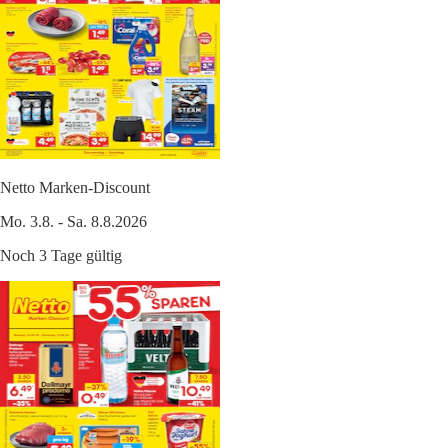
Netto Marken-Discount
Mo. 3.8. - Sa. 8.8.2026
Noch 3 Tage gültig