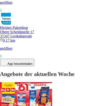
geöffnet
Hermes Paketshop
Obere Scheidquelle 17
37247 Großalmerode
0,17 km
geöffnet
App herunterladen
Angebote der aktuellen Woche