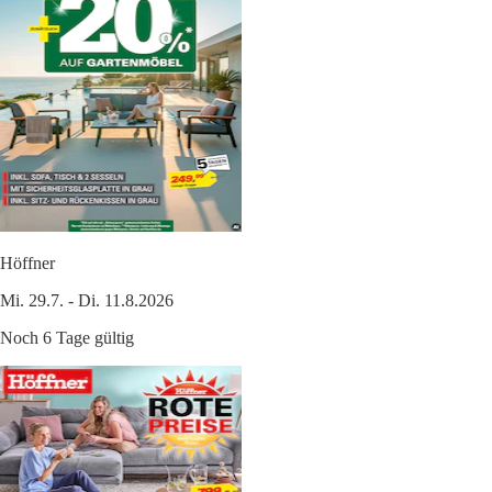
Höffner
Mi. 29.7. - Di. 11.8.2026
Noch 6 Tage gültig