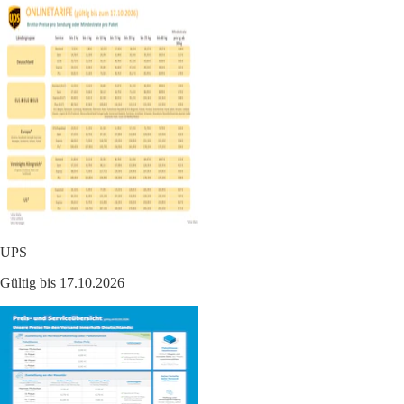
UPS
Gültig bis 17.10.2026