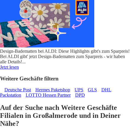
Design-Badematten bei ALDI: Diese Highlights gibt's zum Sparpreis!
Bei ALDI gibt' jetzt Design-Badematten zum Sparpreis - wir haben
alle Details!
...
Jetzt lesen
Weitere Geschäfte filtern
Deutsche Post
Hermes Paketshop
UPS
GLS
DHL
Packstation
LOTTO Hessen Partner
DPD
Auf der Suche nach Weitere Geschäfte
Filialen in Großalmerode und in Deiner
Nähe?