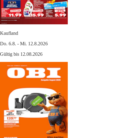
Kaufland
Do. 6.8. - Mi. 12.8.2026
Gültig bis 12.08.2026