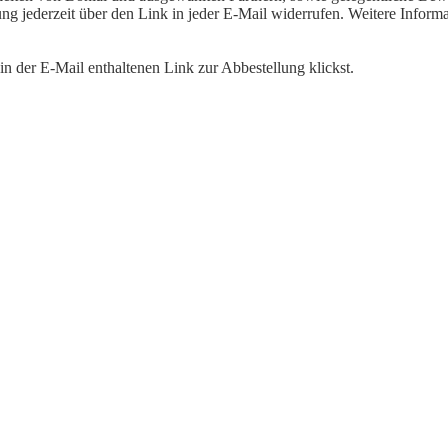
igung jederzeit über den Link in jeder E-Mail widerrufen. Weitere Inf
n der E-Mail enthaltenen Link zur Abbestellung klickst.