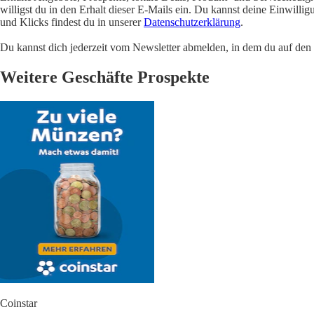
willigst du in den Erhalt dieser E-Mails ein. Du kannst deine Einwill
und Klicks findest du in unserer
Datenschutzerklärung
.
Du kannst dich jederzeit vom Newsletter abmelden, in dem du auf den i
Weitere Geschäfte Prospekte
Coinstar