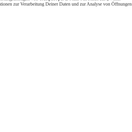
ormationen zur Verarbeitung Deiner Daten und zur Analyse von Öffnungen