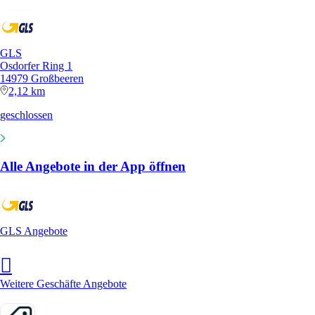
GLS
Osdorfer Ring 1
14979 Großbeeren
2,12 km
geschlossen
Alle Angebote in der App öffnen
GLS Angebote
Weitere Geschäfte Angebote