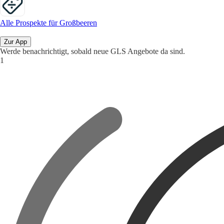
Alle Prospekte für Großbeeren
Zur App
Werde benachrichtigt, sobald neue GLS Angebote da sind.