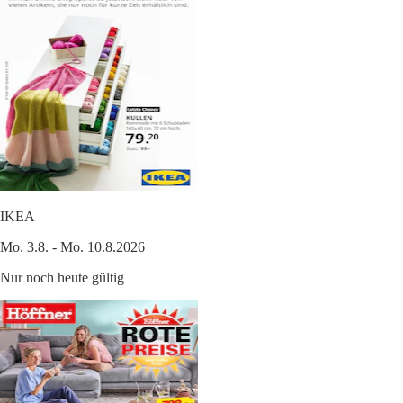
IKEA
Mo. 3.8. - Mo. 10.8.2026
Nur noch heute gültig