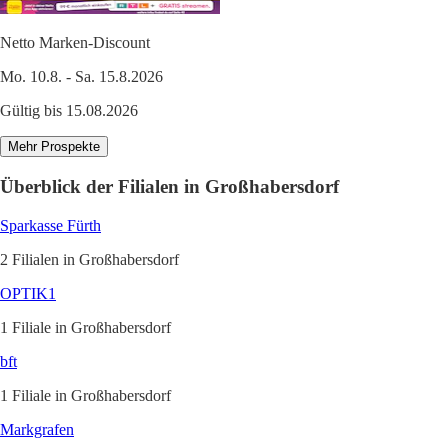
Netto Marken-Discount
Mo. 10.8. - Sa. 15.8.2026
Gültig bis 15.08.2026
Mehr Prospekte
Überblick der Filialen in Großhabersdorf
Sparkasse Fürth
2 Filialen in Großhabersdorf
OPTIK1
1 Filiale in Großhabersdorf
bft
1 Filiale in Großhabersdorf
Markgrafen