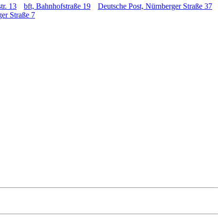
tr. 13
bft, Bahnhofstraße 19
Deutsche Post, Nürnberger Straße 37
er Straße 7