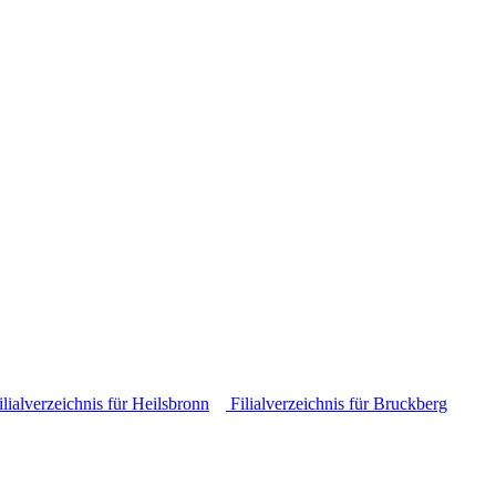
lialverzeichnis für Heilsbronn
Filialverzeichnis für Bruckberg