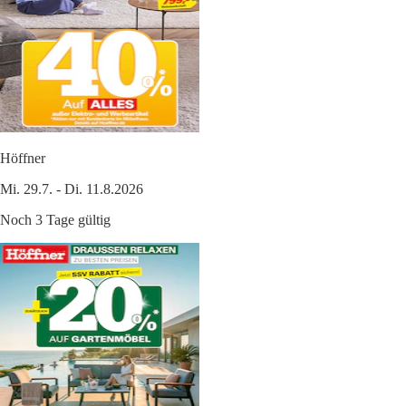
Höffner
Mi. 29.7. - Di. 11.8.2026
Noch 3 Tage gültig