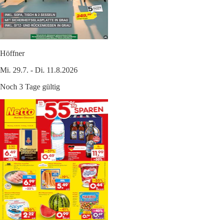
Höffner
Mi. 29.7. - Di. 11.8.2026
Noch 3 Tage gültig