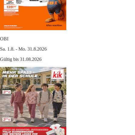
OBI
Sa. 1.8. - Mo. 31.8.2026
Gültig bis 31.08.2026