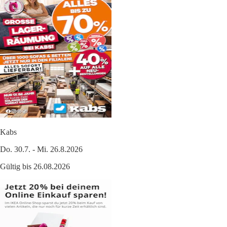
Kabs
Do. 30.7. - Mi. 26.8.2026
Gültig bis 26.08.2026