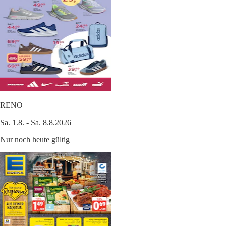
RENO
Sa. 1.8. - Sa. 8.8.2026
Nur noch heute gültig