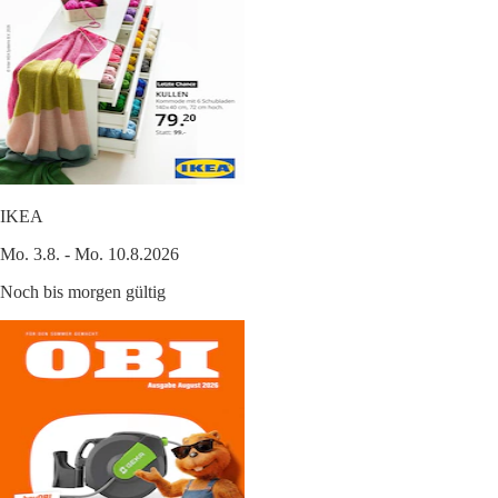
IKEA
Mo. 3.8. - Mo. 10.8.2026
Noch bis morgen gültig