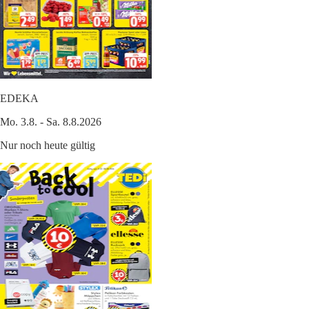
EDEKA
Mo. 3.8. - Sa. 8.8.2026
Nur noch heute gültig