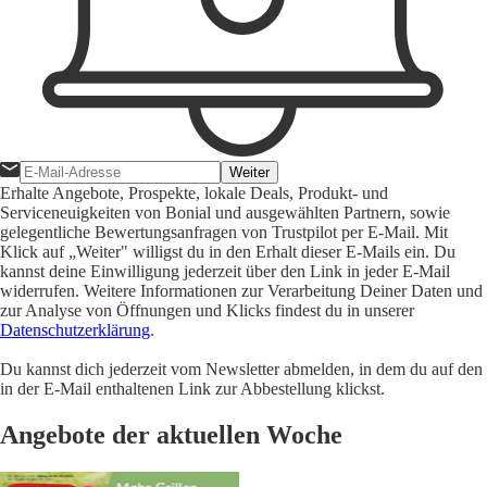
Weiter
Erhalte Angebote, Prospekte, lokale Deals, Produkt- und
Serviceneuigkeiten von Bonial und ausgewählten Partnern, sowie
gelegentliche Bewertungsanfragen von Trustpilot per E-Mail. Mit
Klick auf „Weiter" willigst du in den Erhalt dieser E-Mails ein. Du
kannst deine Einwilligung jederzeit über den Link in jeder E-Mail
widerrufen. Weitere Informationen zur Verarbeitung Deiner Daten und
zur Analyse von Öffnungen und Klicks findest du in unserer
Datenschutzerklärung
.
Du kannst dich jederzeit vom Newsletter abmelden, in dem du auf den
in der E-Mail enthaltenen Link zur Abbestellung klickst.
Angebote der aktuellen Woche