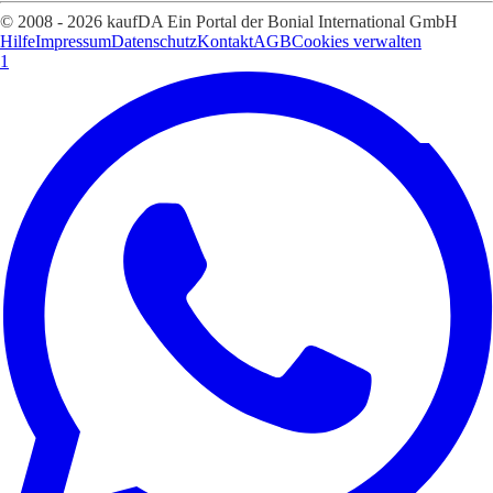
© 2008 - 2026 kaufDA Ein Portal der Bonial International GmbH
Hilfe
Impressum
Datenschutz
Kontakt
AGB
Cookies verwalten
1