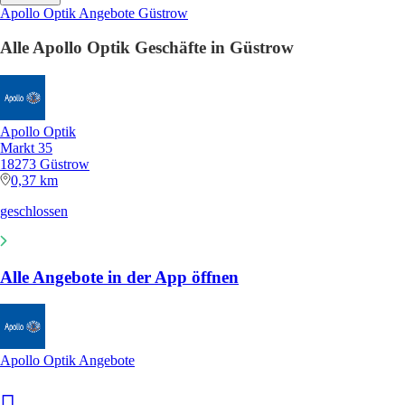
Apollo Optik Angebote Güstrow
Alle Apollo Optik Geschäfte in Güstrow
Apollo Optik
Markt 35
18273 Güstrow
0,37 km
geschlossen
Alle Angebote in der App öffnen
Apollo Optik Angebote