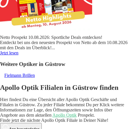
Netto Prospekt 10.08.2026: Sportliche Deals entdecken!
Entdeckt bei uns den neuesten Prospekt von Netto ab dem 10.08.2026
mit den Deals im Überblick!
...
Jetzt lesen
Weitere Optiker in Güstrow
Fielmann Brillen
Apollo Optik Filialen in Güstrow finden
Hier findest Du eine Übersicht aller Apollo Optik Geschäfte und
Filialen in Güstrow. Zu jeder Filiale bekommst Du per Klick weitere
Informationen zur Lage, den Öffnungszeiten sowie Infos über
Angebote aus dem aktuellen
Apollo Optik
Prospekt.
Finde jetzt die nächste Apollo Optik Filiale in Deiner Nähe!