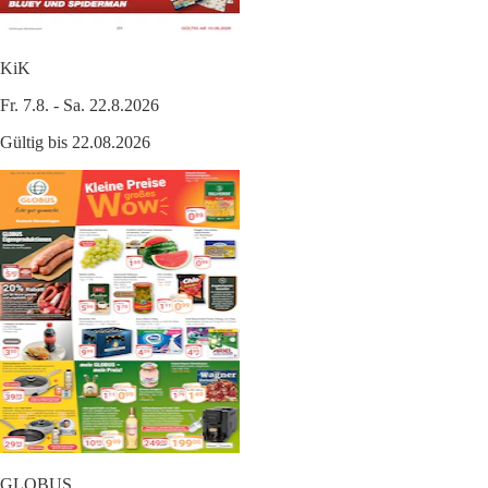
KiK
Fr. 7.8. - Sa. 22.8.2026
Gültig bis 22.08.2026
GLOBUS