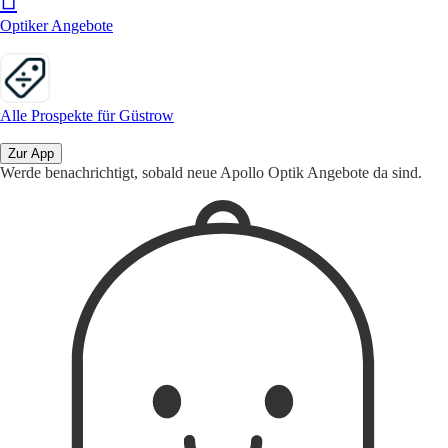
Optiker Angebote
Alle Prospekte für Güstrow
Zur App
Werde benachrichtigt, sobald neue Apollo Optik Angebote da sind.