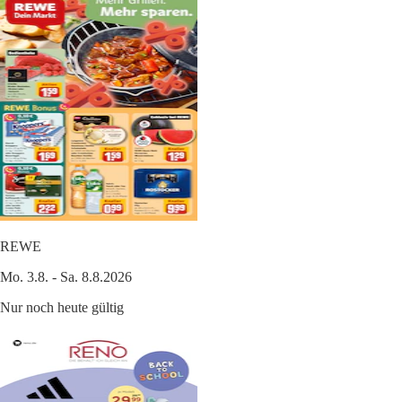
REWE
Mo. 3.8. - Sa. 8.8.2026
Nur noch heute gültig