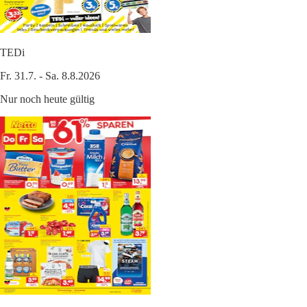
TEDi
Fr. 31.7. - Sa. 8.8.2026
Nur noch heute gültig