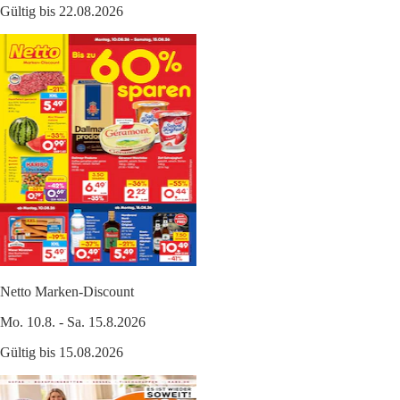
Gültig bis 22.08.2026
Netto Marken-Discount
Mo. 10.8. - Sa. 15.8.2026
Gültig bis 15.08.2026