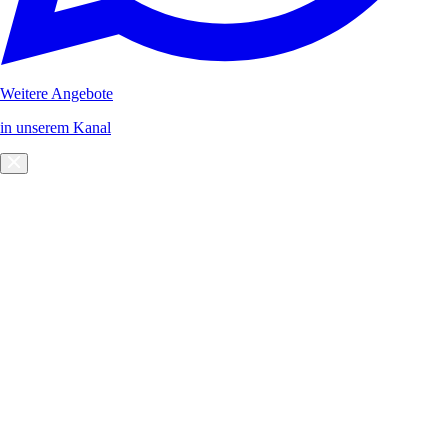
Weitere Angebote
in unserem Kanal