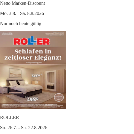
Netto Marken-Discount
Mo. 3.8. - Sa. 8.8.2026
Nur noch heute gültig
ROLLER
So. 26.7. - Sa. 22.8.2026