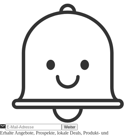
Weiter
Erhalte Angebote, Prospekte, lokale Deals, Produkt- und