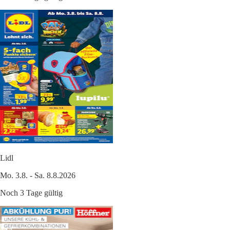
Lidl
Mo. 3.8. - Sa. 8.8.2026
Noch 3 Tage gültig