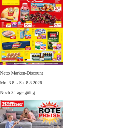
Netto Marken-Discount
Mo. 3.8. - Sa. 8.8.2026
Noch 3 Tage gültig