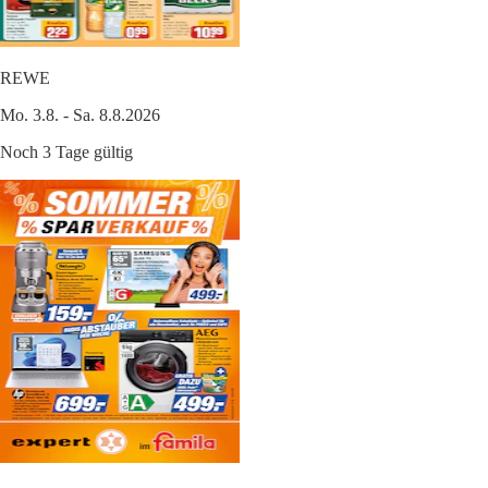
REWE
Mo. 3.8. - Sa. 8.8.2026
Noch 3 Tage gültig