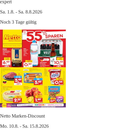
expert
Sa. 1.8. - Sa. 8.8.2026
Noch 3 Tage gültig
Netto Marken-Discount
Mo. 10.8. - Sa. 15.8.2026