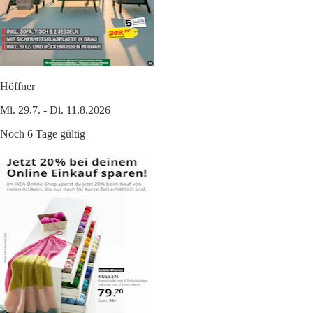
Höffner
Mi. 29.7. - Di. 11.8.2026
Noch 6 Tage gültig