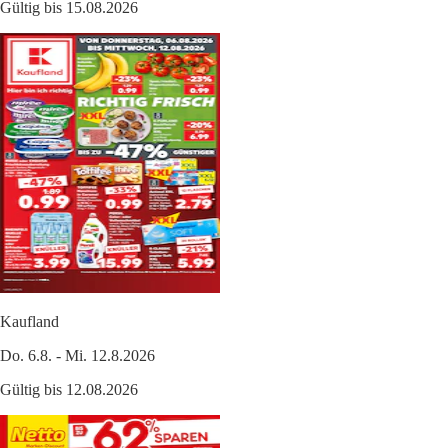
Gültig bis 15.08.2026
Kaufland
Do. 6.8. - Mi. 12.8.2026
Gültig bis 12.08.2026