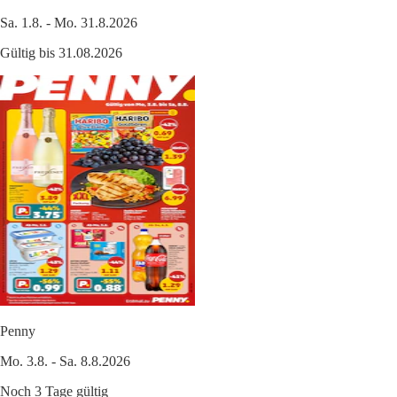
Sa. 1.8. - Mo. 31.8.2026
Gültig bis 31.08.2026
Penny
Mo. 3.8. - Sa. 8.8.2026
Noch 3 Tage gültig