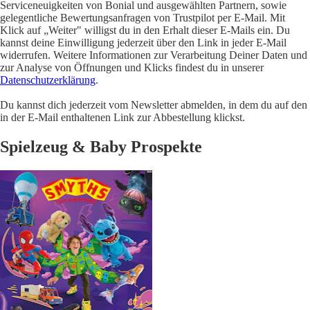
Serviceneuigkeiten von Bonial und ausgewählten Partnern, sowie
gelegentliche Bewertungsanfragen von Trustpilot per E-Mail. Mit
Klick auf „Weiter" willigst du in den Erhalt dieser E-Mails ein. Du
kannst deine Einwilligung jederzeit über den Link in jeder E-Mail
widerrufen. Weitere Informationen zur Verarbeitung Deiner Daten und
zur Analyse von Öffnungen und Klicks findest du in unserer
Datenschutzerklärung
.
Du kannst dich jederzeit vom Newsletter abmelden, in dem du auf den
in der E-Mail enthaltenen Link zur Abbestellung klickst.
Spielzeug & Baby Prospekte