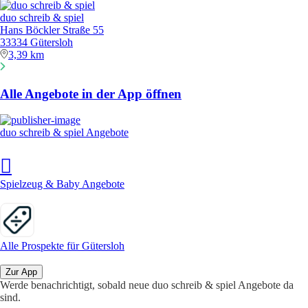
duo schreib & spiel
Hans Böckler Straße 55
33334 Gütersloh
3,39 km
Alle Angebote in der App öffnen
duo schreib & spiel Angebote
Spielzeug & Baby Angebote
Alle Prospekte für Gütersloh
Zur App
Werde benachrichtigt, sobald neue duo schreib & spiel Angebote da
sind.