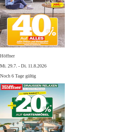
Höffner
Mi. 29.7. - Di. 11.8.2026
Noch 6 Tage gültig