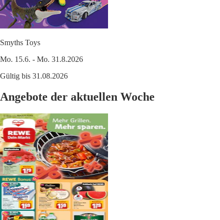
Smyths Toys
Mo. 15.6. - Mo. 31.8.2026
Gültig bis 31.08.2026
Angebote der aktuellen Woche