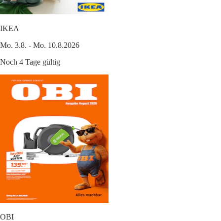
IKEA
Mo. 3.8. - Mo. 10.8.2026
Noch 4 Tage gültig
OBI