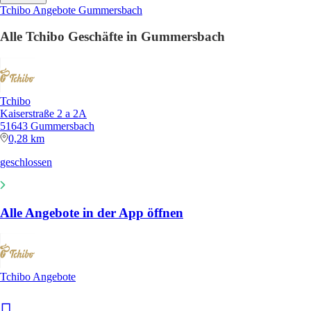
Tchibo Angebote Gummersbach
Alle Tchibo Geschäfte in Gummersbach
Tchibo
Kaiserstraße 2 a 2A
51643 Gummersbach
0,28 km
geschlossen
Alle Angebote in der App öffnen
Tchibo Angebote