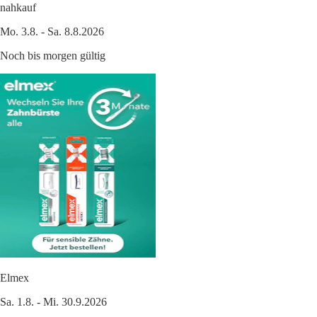
nahkauf
Mo. 3.8. - Sa. 8.8.2026
Noch bis morgen gültig
Elmex
Sa. 1.8. - Mi. 30.9.2026