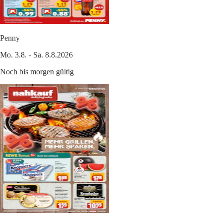
Penny
Mo. 3.8. - Sa. 8.8.2026
Noch bis morgen gültig