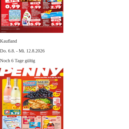
Kaufland
Do. 6.8. - Mi. 12.8.2026
Noch 6 Tage gültig