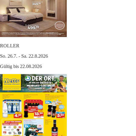
ROLLER
So. 26.7. - Sa. 22.8.2026
Gültig bis 22.08.2026