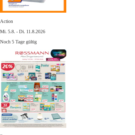
Action
Mi. 5.8. - Di. 11.8.2026
Noch 5 Tage gültig