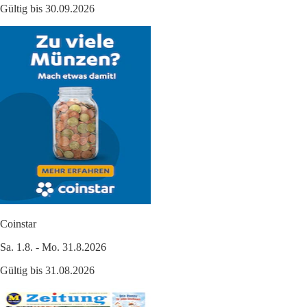
Gültig bis 30.09.2026
Coinstar
Sa. 1.8. - Mo. 31.8.2026
Gültig bis 31.08.2026