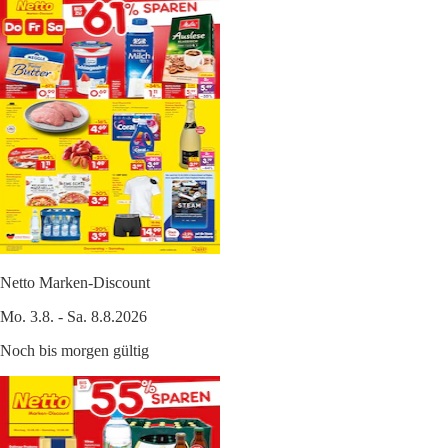
Netto Marken-Discount
Mo. 3.8. - Sa. 8.8.2026
Noch bis morgen gültig