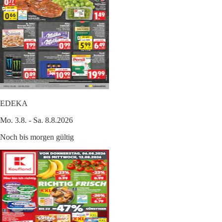
EDEKA
Mo. 3.8. - Sa. 8.8.2026
Noch bis morgen gültig