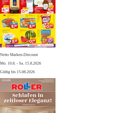
Netto Marken-Discount
Mo. 10.8. - Sa. 15.8.2026
Gültig bis 15.08.2026