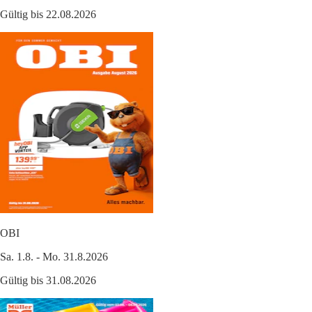
Gültig bis 22.08.2026
OBI
Sa. 1.8. - Mo. 31.8.2026
Gültig bis 31.08.2026