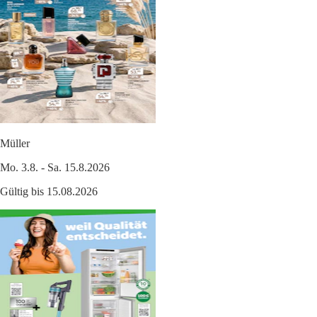
Müller
Mo. 3.8. - Sa. 15.8.2026
Gültig bis 15.08.2026