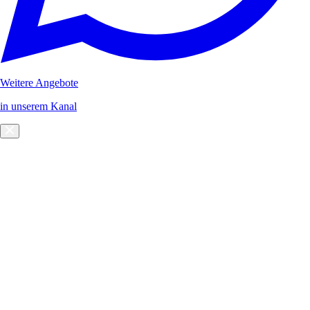
Weitere Angebote
in unserem Kanal