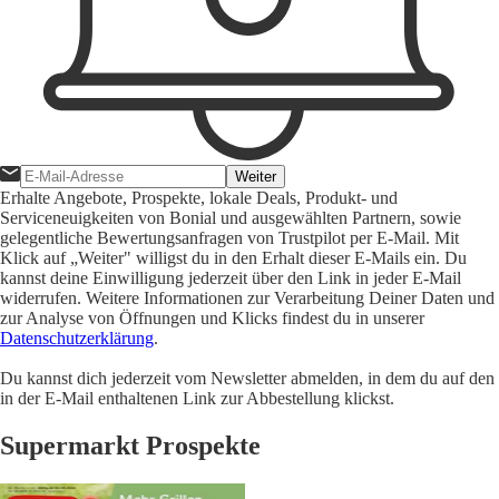
Weiter
Erhalte Angebote, Prospekte, lokale Deals, Produkt- und
Serviceneuigkeiten von Bonial und ausgewählten Partnern, sowie
gelegentliche Bewertungsanfragen von Trustpilot per E-Mail. Mit
Klick auf „Weiter" willigst du in den Erhalt dieser E-Mails ein. Du
kannst deine Einwilligung jederzeit über den Link in jeder E-Mail
widerrufen. Weitere Informationen zur Verarbeitung Deiner Daten und
zur Analyse von Öffnungen und Klicks findest du in unserer
Datenschutzerklärung
.
Du kannst dich jederzeit vom Newsletter abmelden, in dem du auf den
in der E-Mail enthaltenen Link zur Abbestellung klickst.
Supermarkt Prospekte