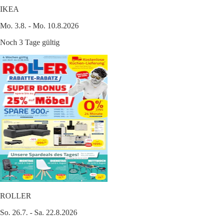
IKEA
Mo. 3.8. - Mo. 10.8.2026
Noch 3 Tage gültig
ROLLER
So. 26.7. - Sa. 22.8.2026