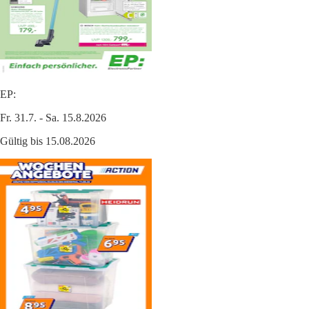
EP:
Fr. 31.7. - Sa. 15.8.2026
Gültig bis 15.08.2026