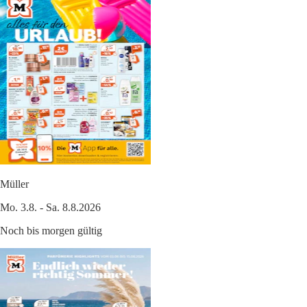
Müller
Mo. 3.8. - Sa. 8.8.2026
Noch bis morgen gültig