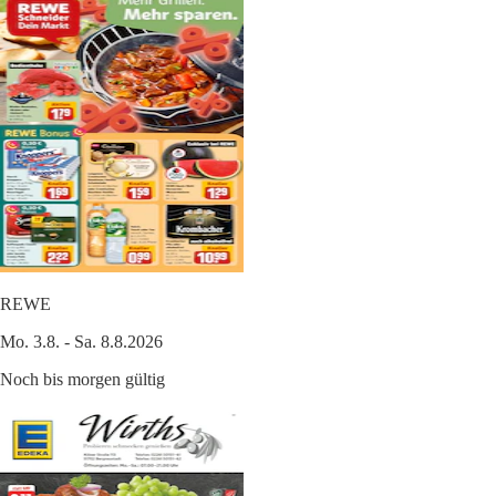
REWE
Mo. 3.8. - Sa. 8.8.2026
Noch bis morgen gültig