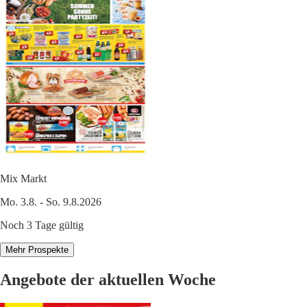
Mix Markt
Mo. 3.8. - So. 9.8.2026
Noch 3 Tage gültig
Mehr Prospekte
Angebote der aktuellen Woche