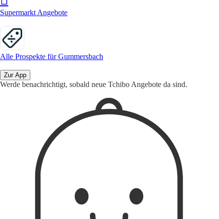
Supermarkt Angebote
Alle Prospekte für Gummersbach
Zur App
Werde benachrichtigt, sobald neue Tchibo Angebote da sind.