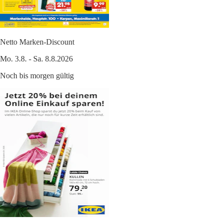
Netto Marken-Discount
Mo. 3.8. - Sa. 8.8.2026
Noch bis morgen gültig