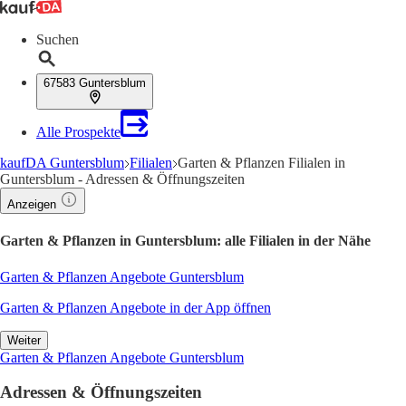
Suchen
67583 Guntersblum
Alle Prospekte
kaufDA Guntersblum
Filialen
Garten & Pflanzen Filialen in
Guntersblum - Adressen & Öffnungszeiten
Anzeigen
Garten & Pflanzen in Guntersblum: alle Filialen in der Nähe
Garten & Pflanzen Angebote Guntersblum
Garten & Pflanzen Angebote in der App öffnen
Weiter
Garten & Pflanzen Angebote Guntersblum
Adressen & Öffnungszeiten