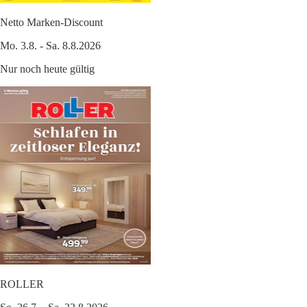
Netto Marken-Discount
Mo. 3.8. - Sa. 8.8.2026
Nur noch heute gültig
ROLLER