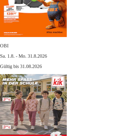
OBI
Sa. 1.8. - Mo. 31.8.2026
Gültig bis 31.08.2026