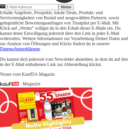
Weiter
Erhalte Angebote, Prospekte, lokale Deals, Produkt- und
Serviceneuigkeiten von Bonial und ausgewählten Partnern, sowie
gelegentliche Bewertungsanfragen von Trustpilot per E-Mail. Mit
Klick auf „Weiter" willigst du in den Erhalt dieser E-Mails ein. Du
kannst deine Einwilligung jederzeit über den Link in jeder E-Mail
widerrufen. Weitere Informationen zur Verarbeitung Deiner Daten und
zur Analyse von Öffnungen und Klicks findest du in unserer
Datenschutzerklärung
.
Du kannst dich jederzeit vom Newsletter abmelden, in dem du auf den
in der E-Mail enthaltenen Link zur Abbestellung klickst.
Neues vom KaufDA Magazin