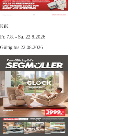
KiK
Fr. 7.8. - Sa. 22.8.2026
Gültig bis 22.08.2026