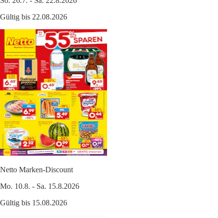
So. 26.7. - Sa. 22.8.2026
Gültig bis 22.08.2026
Netto Marken-Discount
Mo. 10.8. - Sa. 15.8.2026
Gültig bis 15.08.2026