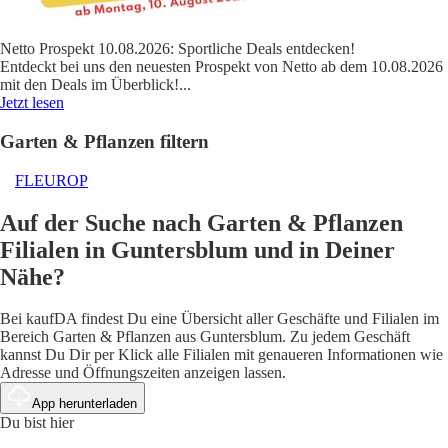
Netto Prospekt 10.08.2026: Sportliche Deals entdecken!
Entdeckt bei uns den neuesten Prospekt von Netto ab dem 10.08.2026
mit den Deals im Überblick!
...
Jetzt lesen
Garten & Pflanzen filtern
FLEUROP
Auf der Suche nach Garten & Pflanzen
Filialen in Guntersblum und in Deiner
Nähe?
Bei kaufDA findest Du eine Übersicht aller Geschäfte und Filialen im
Bereich Garten & Pflanzen aus Guntersblum. Zu jedem Geschäft
kannst Du Dir per Klick alle Filialen mit genaueren Informationen wie
Adresse und Öffnungszeiten anzeigen lassen.
App herunterladen
Du bist hier