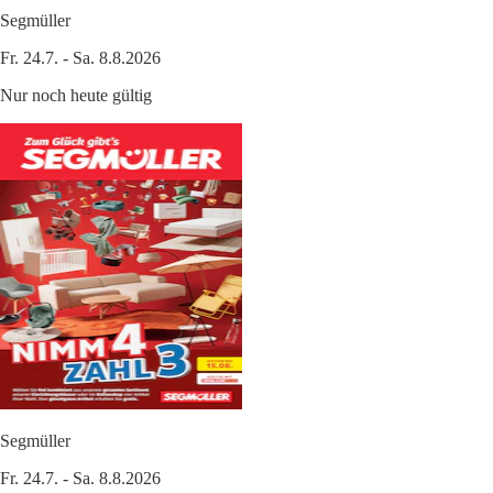
Segmüller
Fr. 24.7. - Sa. 8.8.2026
Nur noch heute gültig
Segmüller
Fr. 24.7. - Sa. 8.8.2026