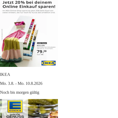
IKEA
Mo. 3.8. - Mo. 10.8.2026
Noch bis morgen gültig