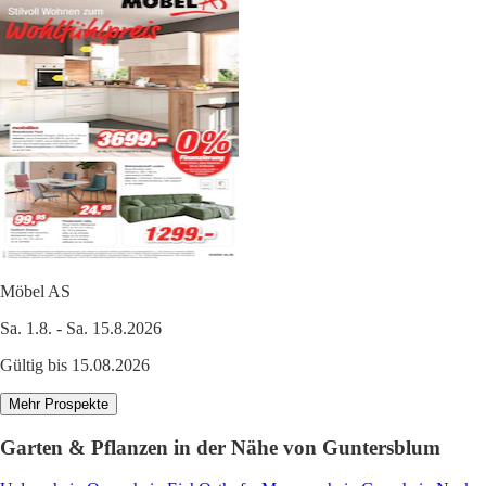
Möbel AS
Sa. 1.8. - Sa. 15.8.2026
Gültig bis 15.08.2026
Mehr Prospekte
Garten & Pflanzen in der Nähe von Guntersblum