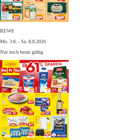
REWE
Mo. 3.8. - Sa. 8.8.2026
Nur noch heute gültig