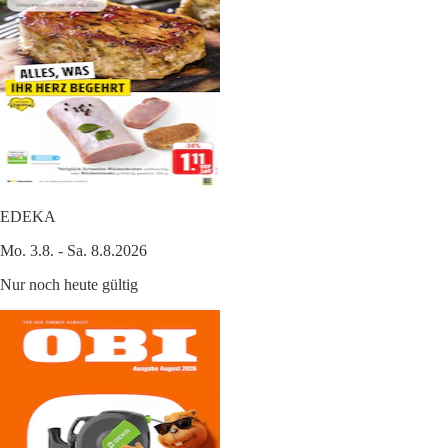
EDEKA
Mo. 3.8. - Sa. 8.8.2026
Nur noch heute gültig