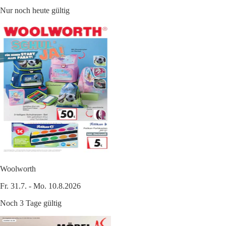
Nur noch heute gültig
Woolworth
Fr. 31.7. - Mo. 10.8.2026
Noch 3 Tage gültig