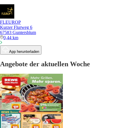
FLEUROP
Kurzer Flurweg 6
67583 Guntersblum
0,44 km
App herunterladen
Angebote der aktuellen Woche