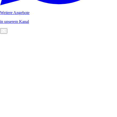
Weitere Angebote
in unserem Kanal