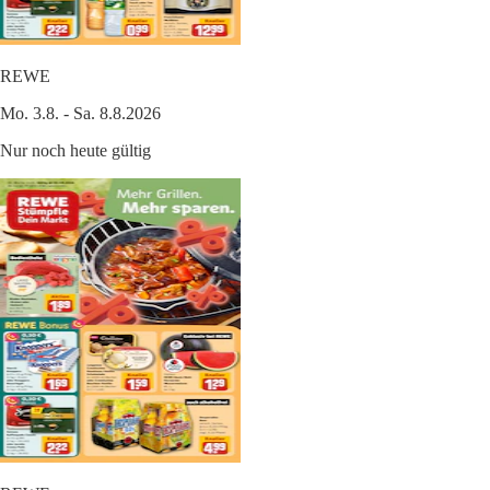
REWE
Mo. 3.8. - Sa. 8.8.2026
Nur noch heute gültig