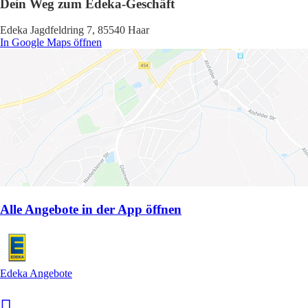
Dein Weg zum Edeka-Geschäft
Edeka Jagdfeldring 7, 85540 Haar
In Google Maps öffnen
Alle Angebote in der App öffnen
Edeka Angebote