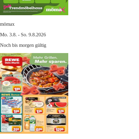
mömax
Mo. 3.8. - So. 9.8.2026
Noch bis morgen gültig