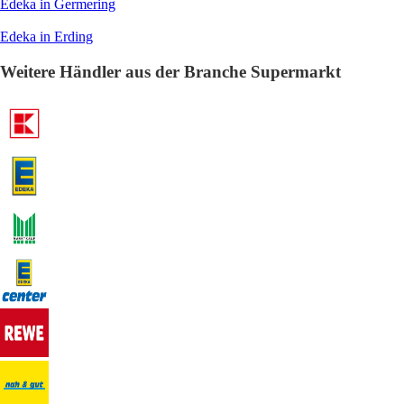
Edeka in Germering
Edeka in Erding
Weitere Händler aus der Branche Supermarkt