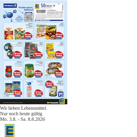
Wir lieben Lebensmittel.
Nur noch heute gültig
Mo. 3.8. - Sa. 8.8.2026