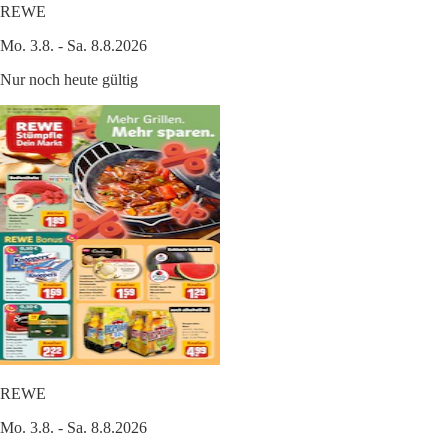
REWE
Mo. 3.8. - Sa. 8.8.2026
Nur noch heute gültig
REWE
Mo. 3.8. - Sa. 8.8.2026