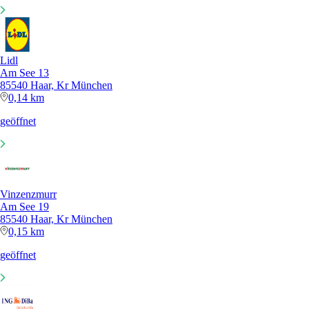
Lidl
Am See 13
85540 Haar, Kr München
0,14 km
geöffnet
Vinzenzmurr
Am See 19
85540 Haar, Kr München
0,15 km
geöffnet