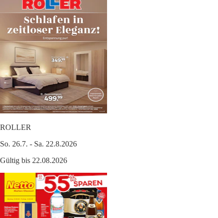
ROLLER
So. 26.7. - Sa. 22.8.2026
Gültig bis 22.08.2026