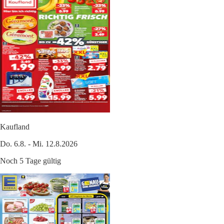
Kaufland
Do. 6.8. - Mi. 12.8.2026
Noch 5 Tage gültig