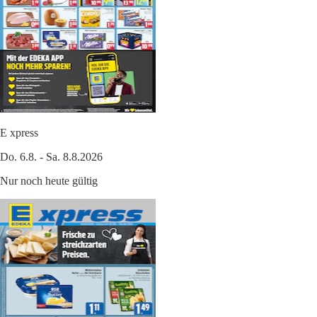
E xpress
Do. 6.8. - Sa. 8.8.2026
Nur noch heute gültig