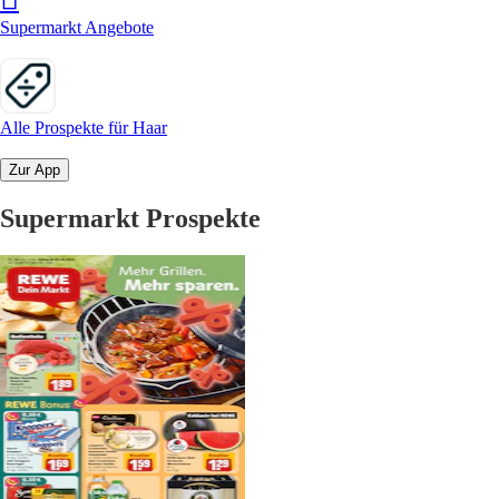
Supermarkt Angebote
Alle Prospekte für Haar
Zur App
Supermarkt Prospekte