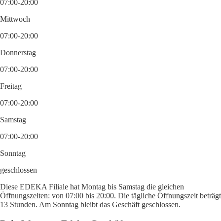
07:00-20:00
Mittwoch
07:00-20:00
Donnerstag
07:00-20:00
Freitag
07:00-20:00
Samstag
07:00-20:00
Sonntag
geschlossen
Diese EDEKA Filiale hat Montag bis Samstag die gleichen
Öffnungszeiten: von 07:00 bis 20:00. Die tägliche Öffnungszeit beträgt
13 Stunden. Am Sonntag bleibt das Geschäft geschlossen.