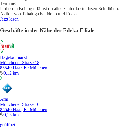
Termine!
In diesem Beitrag erfährst du alles zu der kostenlosen Schultüten-
Aktion von Tabaluga bei Netto und Edeka.
...
Jetzt lesen
Geschäfte in der Nähe der Edeka Filiale
Hagebaumarkt
Münchener Straße 18
85540 Haar, Kr München
0,12 km
Aral
Münchener Straße 16
85540 Haar, Kr München
0,13 km
geöffnet