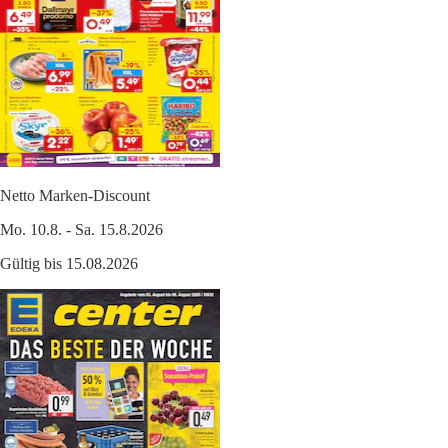
Netto Marken-Discount
Mo. 10.8. - Sa. 15.8.2026
Gültig bis 15.08.2026