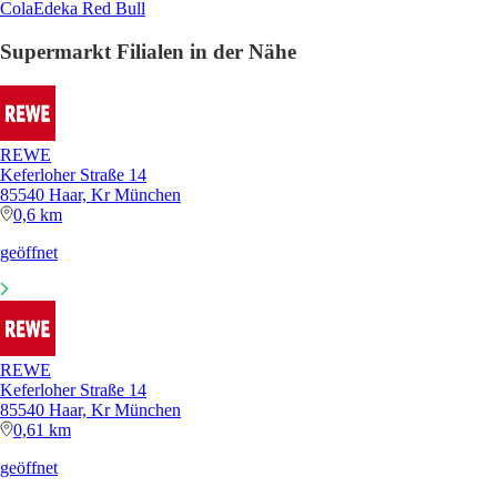
Cola
Edeka Red Bull
Supermarkt Filialen in der Nähe
REWE
Keferloher Straße 14
85540 Haar, Kr München
0,6 km
geöffnet
REWE
Keferloher Straße 14
85540 Haar, Kr München
0,61 km
geöffnet