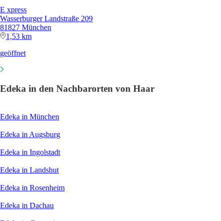
E xpress
Wasserburger Landstraße 209
81827 München
1,53 km
geöffnet
Edeka in den Nachbarorten von Haar
Edeka in München
Edeka in Augsburg
Edeka in Ingolstadt
Edeka in Landshut
Edeka in Rosenheim
Edeka in Dachau