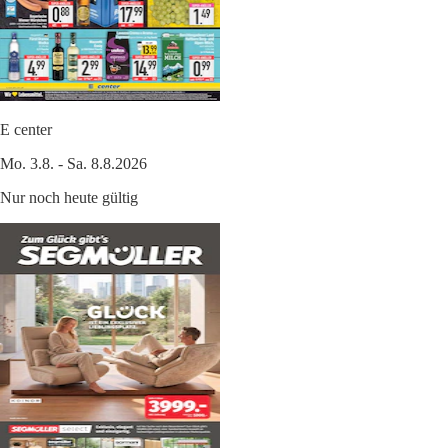
E center
Mo. 3.8. - Sa. 8.8.2026
Nur noch heute gültig