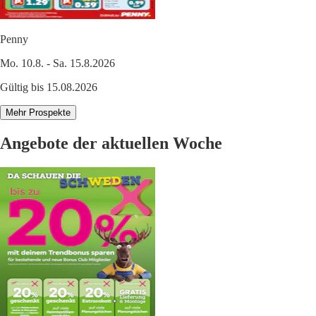
Penny
Mo. 10.8. - Sa. 15.8.2026
Gültig bis 15.08.2026
Mehr Prospekte
Angebote der aktuellen Woche