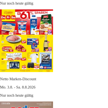
Nur noch heute gültig
Netto Marken-Discount
Mo. 3.8. - Sa. 8.8.2026
Nur noch heute gültig