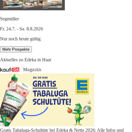
Segmüller
Fr. 24.7. - Sa. 8.8.2026
Nur noch heute gültig
Mehr Prospekte
Aktuelles zu Edeka in Haar
Gratis Tabaluga-Schultüte bei Edeka & Netto 2026: Alle Infos und