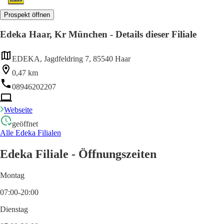
Prospekt öffnen
Edeka Haar, Kr München - Details dieser Filiale
EDEKA, Jagdfeldring 7, 85540 Haar
0,47 km
08946202207
Webseite
geöffnet
Alle Edeka Filialen
Edeka Filiale - Öffnungszeiten
Montag
07:00-20:00
Dienstag