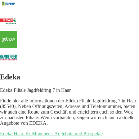
Edeka
Edeka Filiale Jagdfeldring 7 in Haar
Finde hier alle Informationen der Edeka Filiale Jagdfeldring 7 in Haar
(85540). Neben Öffnungszeiten, Adresse und Telefonnummer, bieten
wir auch eine Route zum Geschäft und erleichtern euch so den Weg
zur nächsten Filiale. Wenn vorhanden, zeigen wir euch auch aktuelle
Angebote von EDEKA.
Edeka Haar, Kr München - Angebote und Prospekte