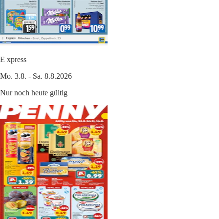
E xpress
Mo. 3.8. - Sa. 8.8.2026
Nur noch heute gültig