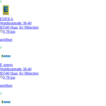
EDEKA
Waldluststraße 38-40
85540 Haar, Kr München
0,78 km
geöffnet
E xpress
Waldluststraße 38-40
85540 Haar, Kr München
0,78 km
geöffnet