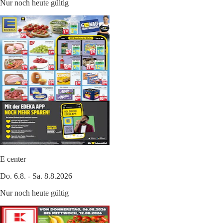
Nur noch heute gültig
E center
Do. 6.8. - Sa. 8.8.2026
Nur noch heute gültig