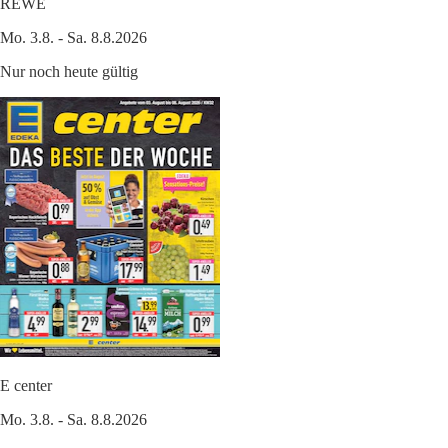
REWE
Mo. 3.8. - Sa. 8.8.2026
Nur noch heute gültig
E center
Mo. 3.8. - Sa. 8.8.2026