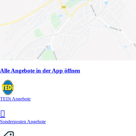
Alle Angebote in der App öffnen
TEDi Angebote
Sonderposten Angebote