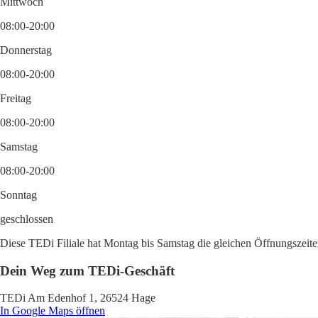
Mittwoch
08:00-20:00
Donnerstag
08:00-20:00
Freitag
08:00-20:00
Samstag
08:00-20:00
Sonntag
geschlossen
Diese TEDi Filiale hat Montag bis Samstag die gleichen Öffnungszeite
Dein Weg zum TEDi-Geschäft
TEDi Am Edenhof 1, 26524 Hage
In Google Maps öffnen