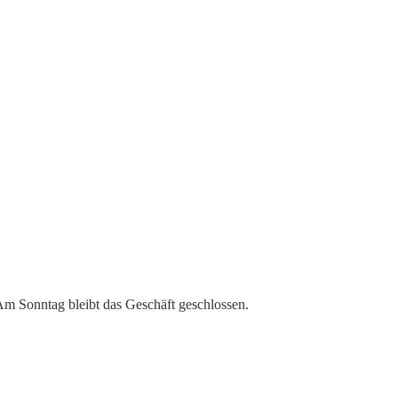
 Am Sonntag bleibt das Geschäft geschlossen.