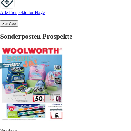
Alle Prospekte für Hage
Zur App
Sonderposten Prospekte
Woolworth