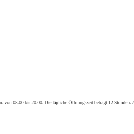
n: von 08:00 bis 20:00. Die tägliche Öffnungszeit beträgt 12 Stunden.