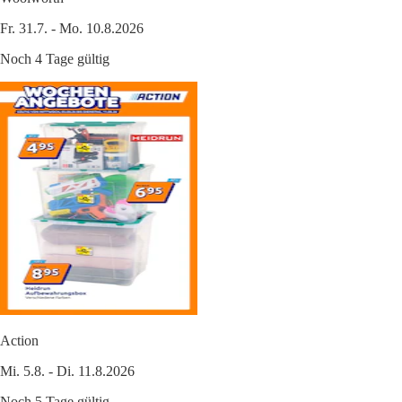
Fr. 31.7. - Mo. 10.8.2026
Noch 4 Tage gültig
Action
Mi. 5.8. - Di. 11.8.2026
Noch 5 Tage gültig