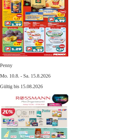
Penny
Mo. 10.8. - Sa. 15.8.2026
Gültig bis 15.08.2026