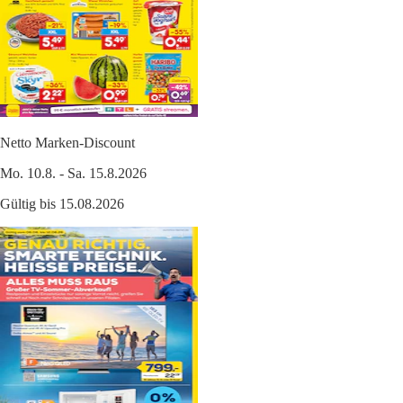
Netto Marken-Discount
Mo. 10.8. - Sa. 15.8.2026
Gültig bis 15.08.2026