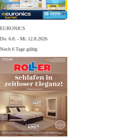
EURONICS
Do. 6.8. - Mi. 12.8.2026
Noch 6 Tage gültig