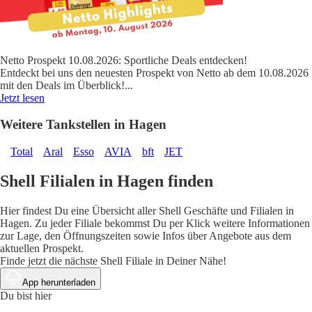
Netto Prospekt 10.08.2026: Sportliche Deals entdecken!
Entdeckt bei uns den neuesten Prospekt von Netto ab dem 10.08.2026
mit den Deals im Überblick!
...
Jetzt lesen
Weitere Tankstellen in Hagen
Total
Aral
Esso
AVIA
bft
JET
Shell Filialen in Hagen finden
Hier findest Du eine Übersicht aller Shell Geschäfte und Filialen in
Hagen. Zu jeder Filiale bekommst Du per Klick weitere Informationen
zur Lage, den Öffnungszeiten sowie Infos über Angebote aus dem
aktuellen Prospekt.
Finde jetzt die nächste Shell Filiale in Deiner Nähe!
App herunterladen
Du bist hier