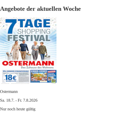
Angebote der aktuellen Woche
Ostermann
Sa. 18.7. - Fr. 7.8.2026
Nur noch heute gültig