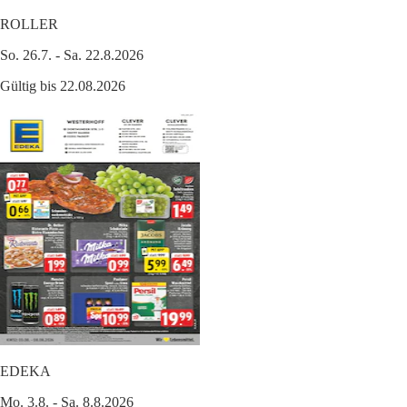
ROLLER
So. 26.7. - Sa. 22.8.2026
Gültig bis 22.08.2026
EDEKA
Mo. 3.8. - Sa. 8.8.2026