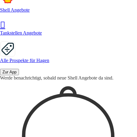
Shell Angebote
Tankstellen Angebote
Alle Prospekte für Hagen
Zur App
Werde benachrichtigt, sobald neue Shell Angebote da sind.