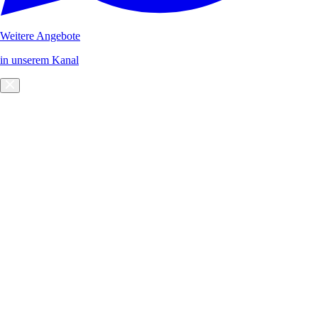
Weitere Angebote
in unserem Kanal