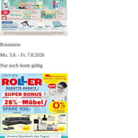
Rossmann
Mo. 3.8. - Fr. 7.8.2026
Nur noch heute gültig