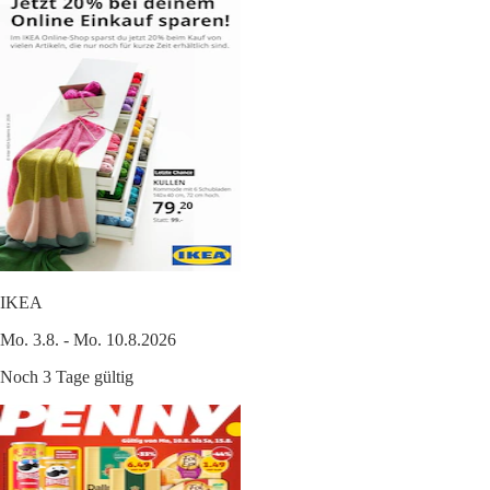
IKEA
Mo. 3.8. - Mo. 10.8.2026
Noch 3 Tage gültig