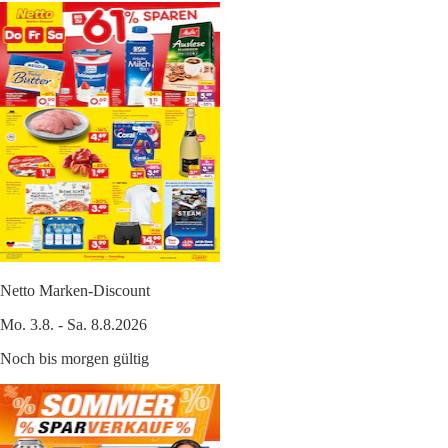
Netto Marken-Discount
Mo. 3.8. - Sa. 8.8.2026
Noch bis morgen gültig