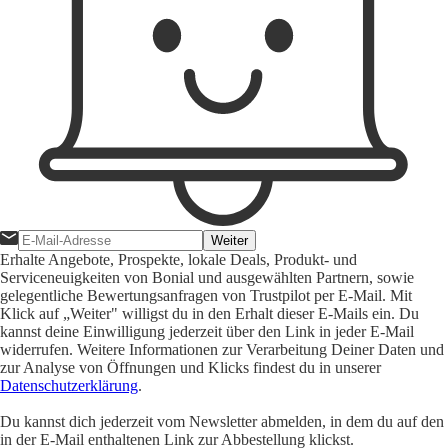
Weiter
Erhalte Angebote, Prospekte, lokale Deals, Produkt- und
Serviceneuigkeiten von Bonial und ausgewählten Partnern, sowie
gelegentliche Bewertungsanfragen von Trustpilot per E-Mail. Mit
Klick auf „Weiter" willigst du in den Erhalt dieser E-Mails ein. Du
kannst deine Einwilligung jederzeit über den Link in jeder E-Mail
widerrufen. Weitere Informationen zur Verarbeitung Deiner Daten und
zur Analyse von Öffnungen und Klicks findest du in unserer
Datenschutzerklärung
.
Du kannst dich jederzeit vom Newsletter abmelden, in dem du auf den
in der E-Mail enthaltenen Link zur Abbestellung klickst.