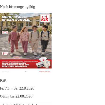
Noch bis morgen gültig
KiK
Fr. 7.8. - Sa. 22.8.2026
Gültig bis 22.08.2026