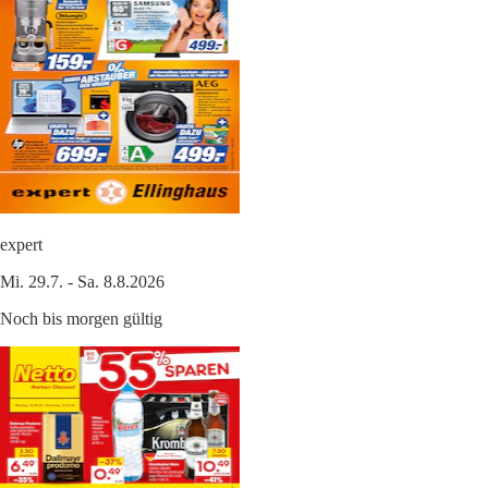
expert
Mi. 29.7. - Sa. 8.8.2026
Noch bis morgen gültig