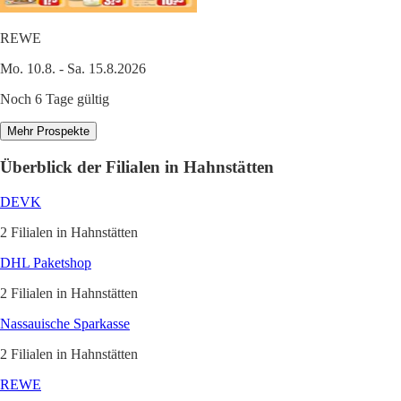
REWE
Mo. 10.8. - Sa. 15.8.2026
Noch 6 Tage gültig
Mehr Prospekte
Überblick der Filialen in Hahnstätten
DEVK
2 Filialen in Hahnstätten
DHL Paketshop
2 Filialen in Hahnstätten
Nassauische Sparkasse
2 Filialen in Hahnstätten
REWE