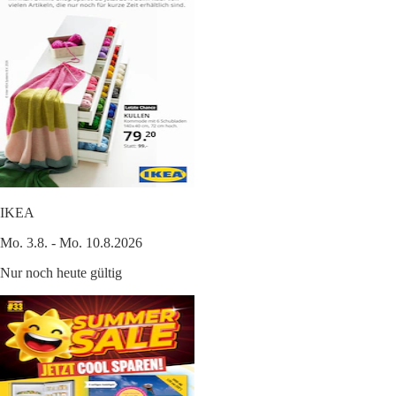
IKEA
Mo. 3.8. - Mo. 10.8.2026
Nur noch heute gültig