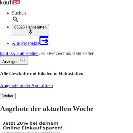
Suchen
65623 Hahnstätten
Alle Prospekte
kaufDA Hahnstätten
Filialverzeichnis Hahnstätten
Anzeigen
Alle Geschäfte mit Filialen in Hahnstätten
Angebote in der App öffnen
Weiter
Angebote der aktuellen Woche