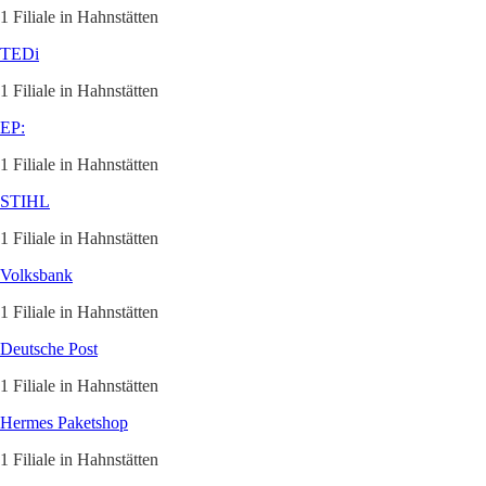
1 Filiale in Hahnstätten
TEDi
1 Filiale in Hahnstätten
EP:
1 Filiale in Hahnstätten
STIHL
1 Filiale in Hahnstätten
Volksbank
1 Filiale in Hahnstätten
Deutsche Post
1 Filiale in Hahnstätten
Hermes Paketshop
1 Filiale in Hahnstätten