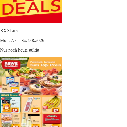
XXXLutz
Mo. 27.7. - So. 9.8.2026
Nur noch heute gültig