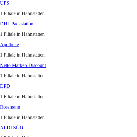
UPS
1 Filiale in Hahnstätten
DHL Packstation
1 Filiale in Hahnstätten
Apotheke
1 Filiale in Hahnstätten
Netto Marken-Discount
1 Filiale in Hahnstätten
DPD
1 Filiale in Hahnstätten
Rossmann
1 Filiale in Hahnstätten
ALDI SÜD