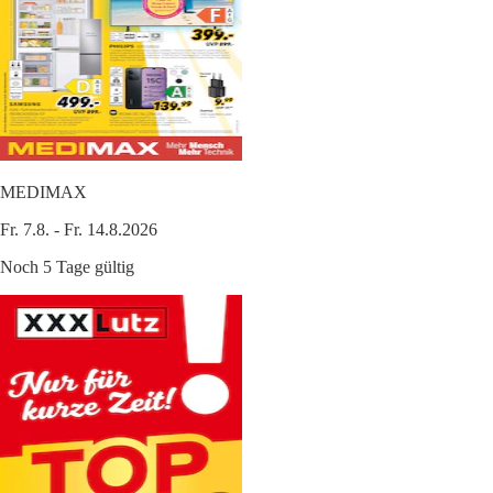
MEDIMAX
Fr. 7.8. - Fr. 14.8.2026
Noch 5 Tage gültig