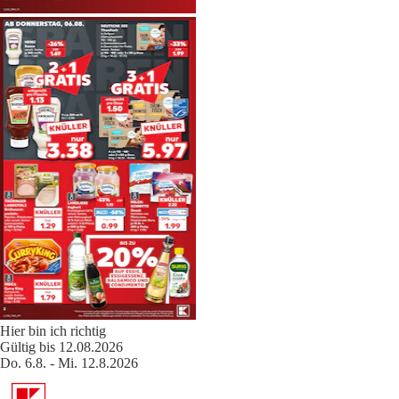
Hier bin ich richtig
Gültig bis 12.08.2026
Do. 6.8. - Mi. 12.8.2026