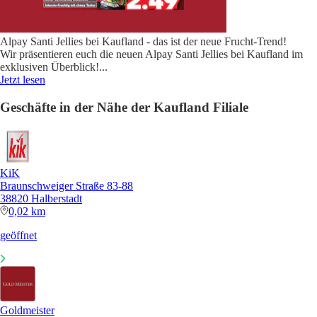
Alpay Santi Jellies bei Kaufland - das ist der neue Frucht-Trend!
Wir präsentieren euch die neuen Alpay Santi Jellies bei Kaufland im
exklusiven Überblick!
...
Jetzt lesen
Geschäfte in der Nähe der Kaufland Filiale
KiK
Braunschweiger Straße 83-88
38820 Halberstadt
0,02 km
geöffnet
Goldmeister