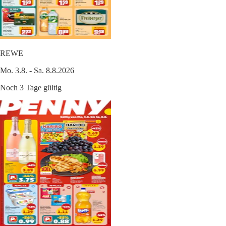
REWE
Mo. 3.8. - Sa. 8.8.2026
Noch 3 Tage gültig