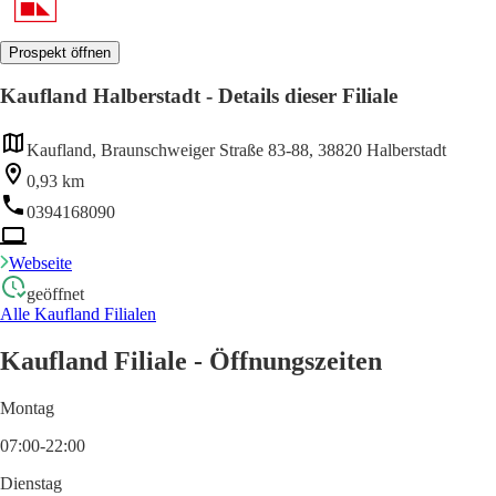
Prospekt öffnen
Kaufland Halberstadt - Details dieser Filiale
Kaufland, Braunschweiger Straße 83-88, 38820 Halberstadt
0,93 km
0394168090
Webseite
geöffnet
Alle Kaufland Filialen
Kaufland Filiale - Öffnungszeiten
Montag
07:00-22:00
Dienstag