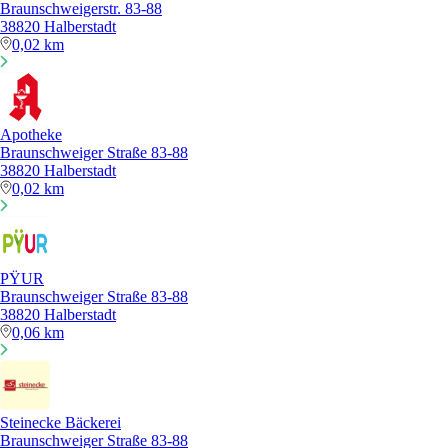
Braunschweigerstr. 83-88
38820 Halberstadt
0,02 km
Apotheke
Braunschweiger Straße 83-88
38820 Halberstadt
0,02 km
PŸUR
Braunschweiger Straße 83-88
38820 Halberstadt
0,06 km
Steinecke Bäckerei
Braunschweiger Straße 83-88