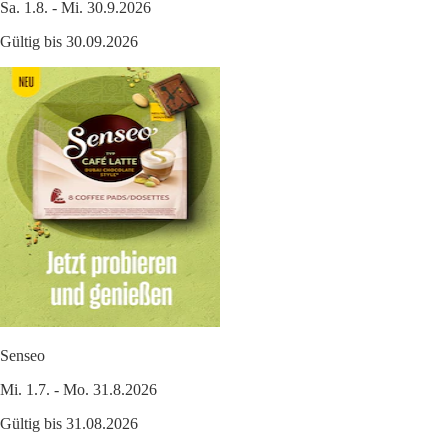
Sa. 1.8. - Mi. 30.9.2026
Gültig bis 30.09.2026
Senseo
Mi. 1.7. - Mo. 31.8.2026
Gültig bis 31.08.2026