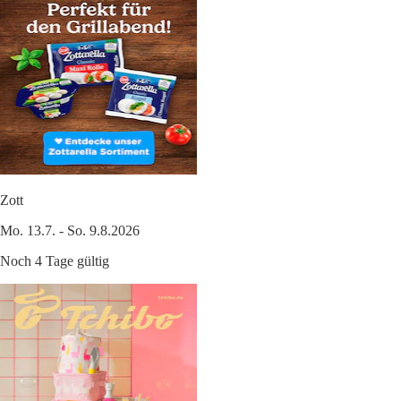
Zott
Mo. 13.7. - So. 9.8.2026
Noch 4 Tage gültig