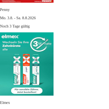
Penny
Mo. 3.8. - Sa. 8.8.2026
Noch 3 Tage gültig
Elmex