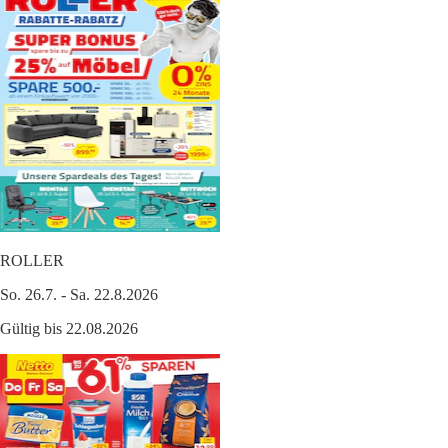
ROLLER
So. 26.7. - Sa. 22.8.2026
Gültig bis 22.08.2026