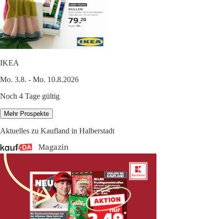
IKEA
Mo. 3.8. - Mo. 10.8.2026
Noch 4 Tage gültig
Mehr Prospekte
Aktuelles zu Kaufland in Halberstadt