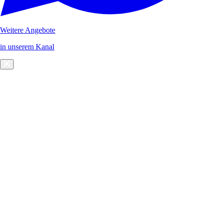
Weitere Angebote
in unserem Kanal