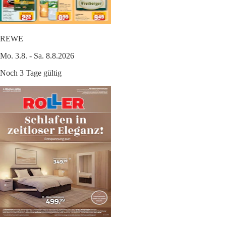
REWE
Mo. 3.8. - Sa. 8.8.2026
Noch 3 Tage gültig