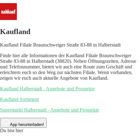
Kaufland
Kaufland Filiale Braunschweiger Straße 83-88 in Halberstadt
Finde hier alle Informationen der Kaufland Filiale Braunschweiger
Straße 83-88 in Halberstadt (38820). Neben Öffnungszeiten, Adresse
und Telefonnummer, bieten wir auch eine Route zum Geschäft und
erleichtern euch so den Weg zur nächsten Filiale. Wenn vorhanden,
zeigen wir euch auch aktuelle Angebote von Kaufland.
Kaufland Halberstadt - Angebote und Prospekte
Kaufland Sortiment
Supermarkt Halberstadt - Angebote und Prospekte
App herunterladen!
Du bist hier