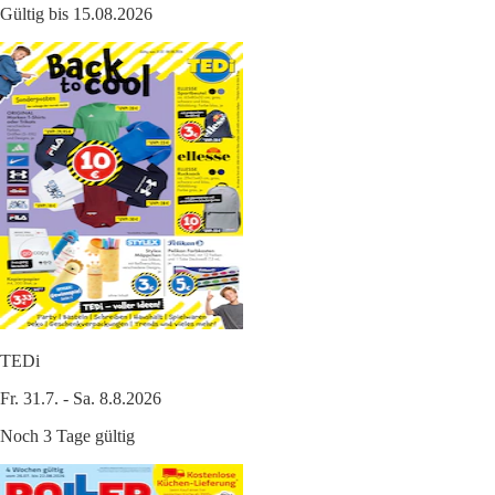
Gültig bis 15.08.2026
TEDi
Fr. 31.7. - Sa. 8.8.2026
Noch 3 Tage gültig