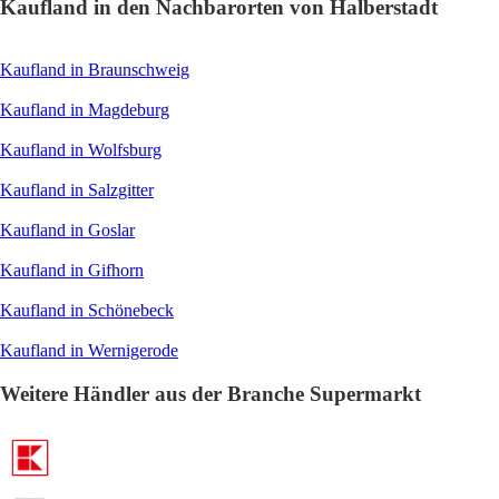
Kaufland in den Nachbarorten von Halberstadt
Kaufland in Braunschweig
Kaufland in Magdeburg
Kaufland in Wolfsburg
Kaufland in Salzgitter
Kaufland in Goslar
Kaufland in Gifhorn
Kaufland in Schönebeck
Kaufland in Wernigerode
Weitere Händler aus der Branche Supermarkt