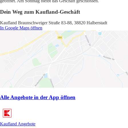
geöffnet. Am Sonntag bleibt das Geschäft geschlossen.
Dein Weg zum Kaufland-Geschäft
Kaufland Braunschweiger Straße 83-88, 38820 Halberstadt
In Google Maps öffnen
Alle Angebote in der App öffnen
Kaufland Angebote