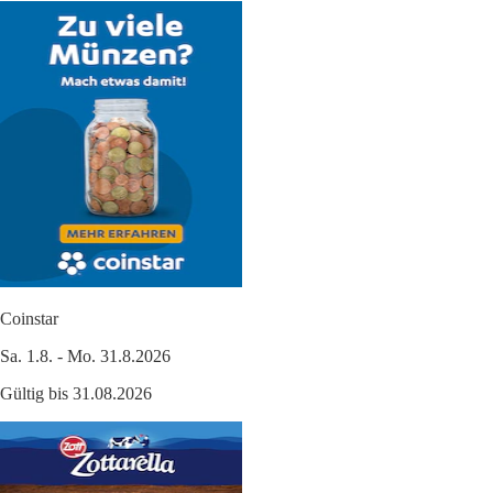
Coinstar
Sa. 1.8. - Mo. 31.8.2026
Gültig bis 31.08.2026