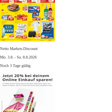
Netto Marken-Discount
Mo. 3.8. - Sa. 8.8.2026
Noch 3 Tage gültig