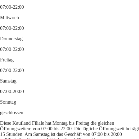
07:00-22:00
Mittwoch
07:00-22:00
Donnerstag
07:00-22:00
Freitag
07:00-22:00
Samstag
07:00-20:00
Sonntag
geschlossen
Diese Kaufland Filiale hat Montag bis Freitag die gleichen
Öffnungszeiten: von 07:00 bis 22:00. Die tägliche Öffnungszeit beträgt
15 Stunden. Am Samstag ist das Geschäft von 07:00 bis 20:00