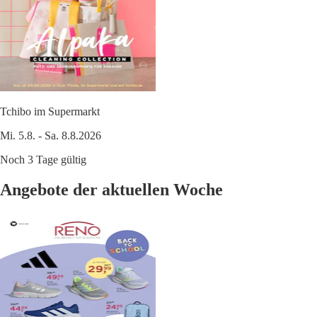
Tchibo im Supermarkt
Mi. 5.8. - Sa. 8.8.2026
Noch 3 Tage gültig
Angebote der aktuellen Woche