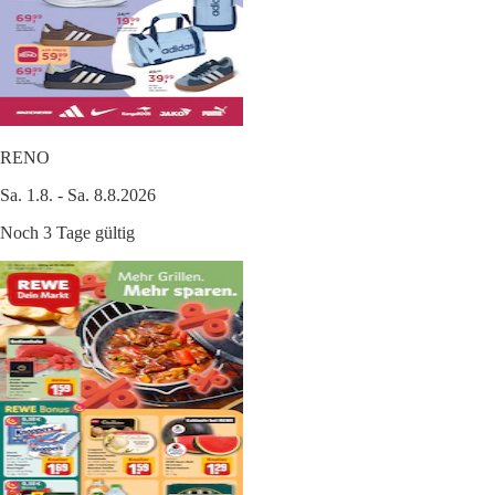
RENO
Sa. 1.8. - Sa. 8.8.2026
Noch 3 Tage gültig