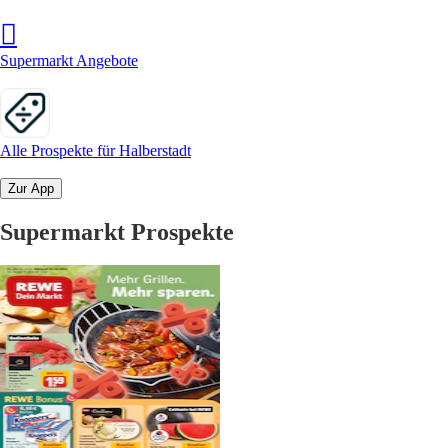
Supermarkt Angebote
Alle Prospekte für Halberstadt
Zur App
Supermarkt Prospekte