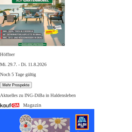
Höffner
Mi. 29.7. - Di. 11.8.2026
Noch 5 Tage gültig
Mehr Prospekte
Aktuelles zu ING-DiBa in Haldensleben