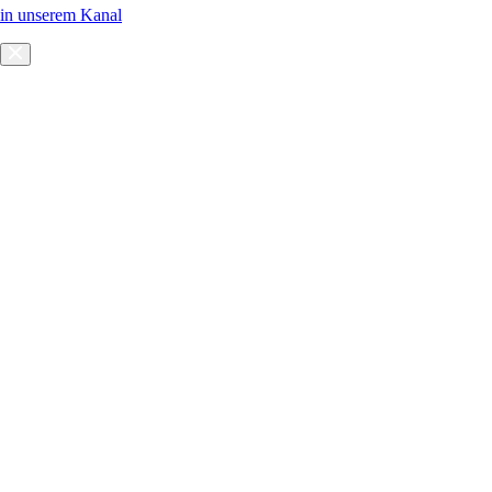
in unserem Kanal