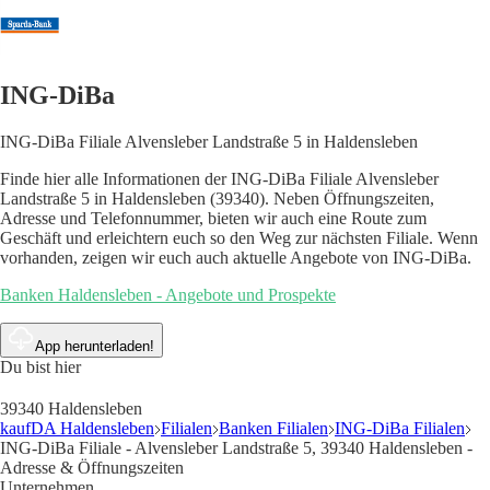
ING-DiBa
ING-DiBa Filiale Alvensleber Landstraße 5 in Haldensleben
Finde hier alle Informationen der ING-DiBa Filiale Alvensleber
Landstraße 5 in Haldensleben (39340). Neben Öffnungszeiten,
Adresse und Telefonnummer, bieten wir auch eine Route zum
Geschäft und erleichtern euch so den Weg zur nächsten Filiale. Wenn
vorhanden, zeigen wir euch auch aktuelle Angebote von ING-DiBa.
Banken Haldensleben - Angebote und Prospekte
App herunterladen!
Du bist hier
39340 Haldensleben
kaufDA Haldensleben
Filialen
Banken Filialen
ING-DiBa Filialen
ING-DiBa Filiale - Alvensleber Landstraße 5, 39340 Haldensleben -
Adresse & Öffnungszeiten
Unternehmen