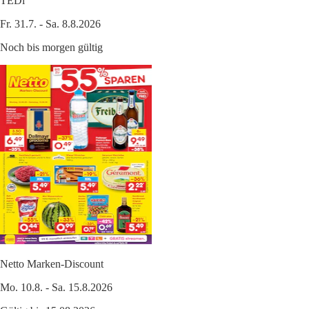
TEDi
Fr. 31.7. - Sa. 8.8.2026
Noch bis morgen gültig
Netto Marken-Discount
Mo. 10.8. - Sa. 15.8.2026