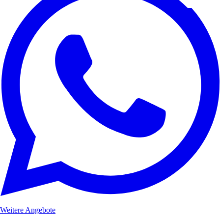
Weitere Angebote