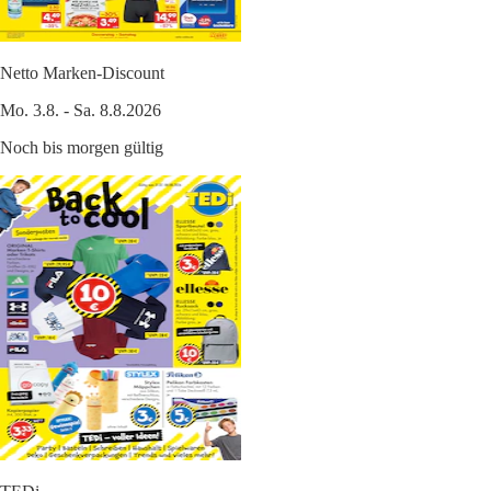
Netto Marken-Discount
Mo. 3.8. - Sa. 8.8.2026
Noch bis morgen gültig