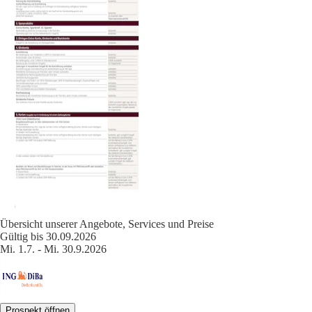
Übersicht unserer Angebote, Services und Preise
Gültig bis 30.09.2026
Mi. 1.7. - Mi. 30.9.2026
Prospekt öffnen