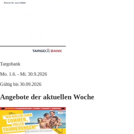
Targobank
Mo. 1.6. - Mi. 30.9.2026
Gültig bis 30.09.2026
Angebote der aktuellen Woche