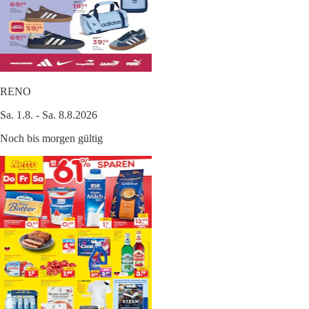
RENO
Sa. 1.8. - Sa. 8.8.2026
Noch bis morgen gültig