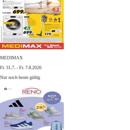
MEDIMAX
Fr. 31.7. - Fr. 7.8.2026
Nur noch heute gültig