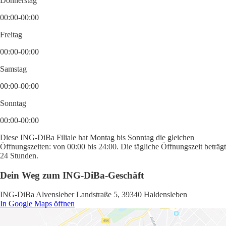
Donnerstag
00:00-00:00
Freitag
00:00-00:00
Samstag
00:00-00:00
Sonntag
00:00-00:00
Diese ING-DiBa Filiale hat Montag bis Sonntag die gleichen
Öffnungszeiten: von 00:00 bis 24:00. Die tägliche Öffnungszeit beträgt
24 Stunden.
Dein Weg zum ING-DiBa-Geschäft
ING-DiBa Alvensleber Landstraße 5, 39340 Haldensleben
In Google Maps öffnen