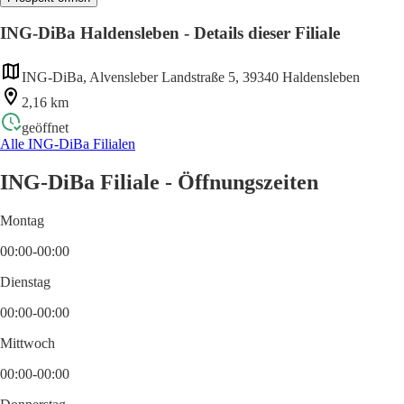
ING-DiBa Haldensleben - Details dieser Filiale
ING-DiBa, Alvensleber Landstraße 5, 39340 Haldensleben
2,16 km
geöffnet
Alle ING-DiBa Filialen
ING-DiBa Filiale - Öffnungszeiten
Montag
00:00-00:00
Dienstag
00:00-00:00
Mittwoch
00:00-00:00