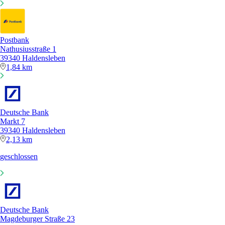
Postbank
Nathusiusstraße 1
39340 Haldensleben
1,84 km
Deutsche Bank
Markt 7
39340 Haldensleben
2,13 km
geschlossen
Deutsche Bank
Magdeburger Straße 23