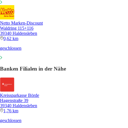
Netto Marken-Discount
Waldring 115+116
39340 Haldensleben
0,62 km
geschlossen
Banken Filialen in der Nähe
Kreissparkasse Börde
Hagenstraße 39
39340 Haldensleben
1,76 km
geschlossen