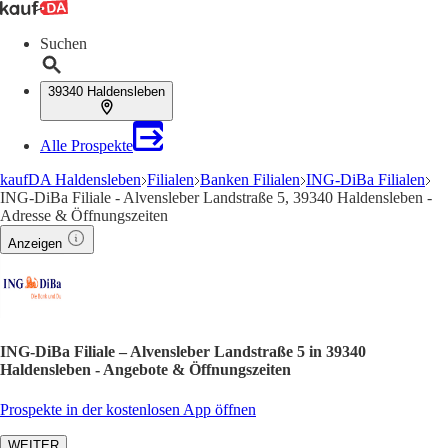
Suchen
39340 Haldensleben
Alle Prospekte
kaufDA Haldensleben
Filialen
Banken Filialen
ING-DiBa Filialen
ING-DiBa Filiale - Alvensleber Landstraße 5, 39340 Haldensleben -
Adresse & Öffnungszeiten
Anzeigen
ING-DiBa Filiale – Alvensleber Landstraße 5 in 39340
Haldensleben - Angebote & Öffnungszeiten
Prospekte in der kostenlosen App öffnen
WEITER