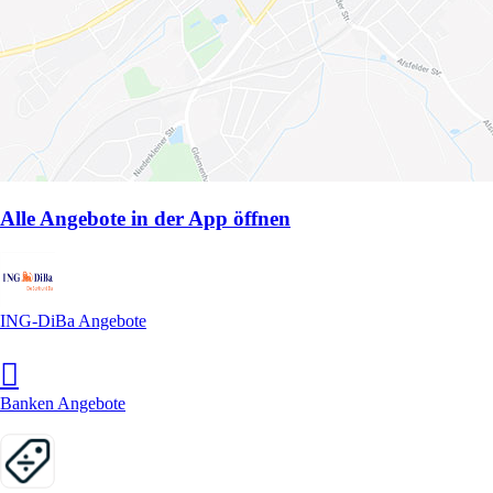
Alle Angebote in der App öffnen
ING-DiBa Angebote
Banken Angebote