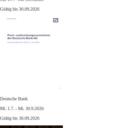
Gültig bis 30.09.2026
Deutsche Bank
Mi. 1.7. - Mi. 30.9.2026
Gültig bis 30.09.2026