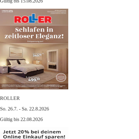
Gültig bis 15.08.2026
ROLLER
So. 26.7. - Sa. 22.8.2026
Gültig bis 22.08.2026