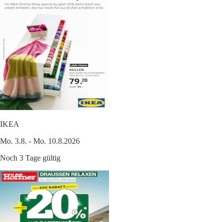
IKEA
Mo. 3.8. - Mo. 10.8.2026
Noch 3 Tage gültig