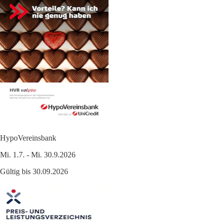
HypoVereinsbank
Mi. 1.7. - Mi. 30.9.2026
Gültig bis 30.09.2026