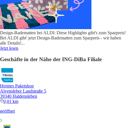
Design-Badematten bei ALDI: Diese Highlights gibt's zum Sparpreis!
Bei ALDI gibt' jetzt Design-Badematten zum Sparpreis - wir haben
alle Details!
...
Jetzt lesen
Geschäfte in der Nähe der ING-DiBa Filiale
Hermes Paketshop
Alvensleber Landstraße 5
39340 Haldensleben
0,01 km
geöffnet