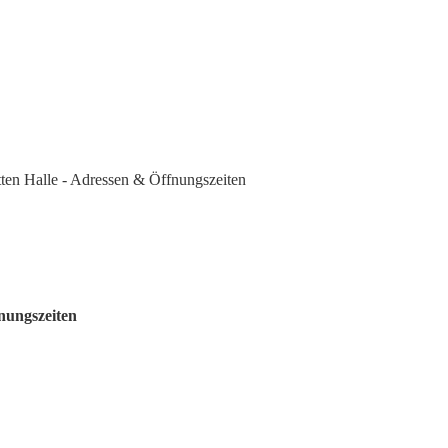
tten Halle - Adressen & Öffnungszeiten
fnungszeiten