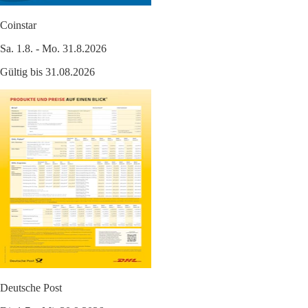
Coinstar
Sa. 1.8. - Mo. 31.8.2026
Gültig bis 31.08.2026
Deutsche Post