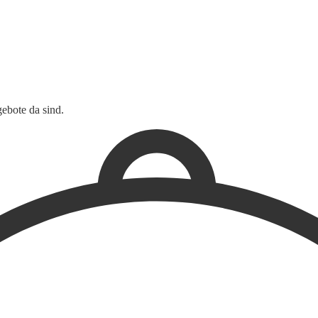
ebote da sind.