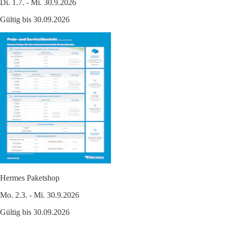
Di. 1.7. - Mi. 30.9.2026
Gültig bis 30.09.2026
Hermes Paketshop
Mo. 2.3. - Mi. 30.9.2026
Gültig bis 30.09.2026