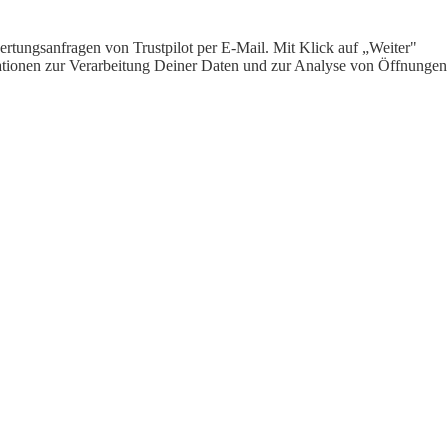
rtungsanfragen von Trustpilot per E-Mail. Mit Klick auf „Weiter"
ormationen zur Verarbeitung Deiner Daten und zur Analyse von Öffnungen