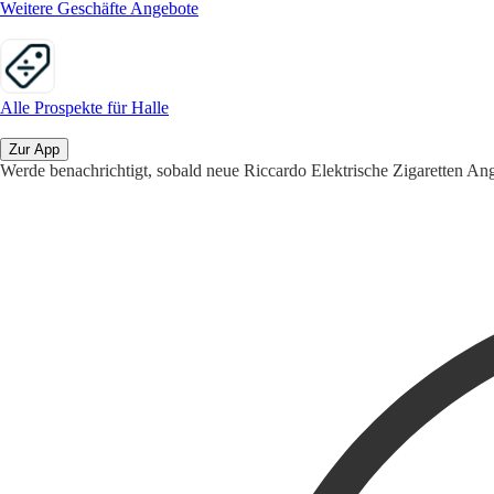
Weitere Geschäfte Angebote
Alle Prospekte für Halle
Zur App
Werde benachrichtigt, sobald neue Riccardo Elektrische Zigaretten Ang