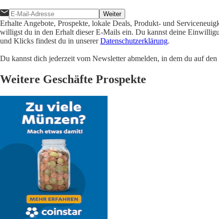
Weiter
Erhalte Angebote, Prospekte, lokale Deals, Produkt- und Serviceneuig
willigst du in den Erhalt dieser E-Mails ein. Du kannst deine Einwill
und Klicks findest du in unserer
Datenschutzerklärung
.
Du kannst dich jederzeit vom Newsletter abmelden, in dem du auf den i
Weitere Geschäfte Prospekte