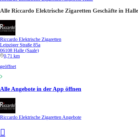
Alle Riccardo Elektrische Zigaretten Geschäfte in Hall
Riccardo Elektrische Zigaretten
Leipziger Straße 85a
06108 Halle (Saale)
0,71 km
geöffnet
Alle Angebote in der App öffnen
Riccardo Elektrische Zigaretten Angebote