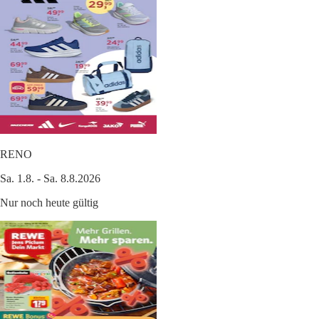
RENO
Sa. 1.8. - Sa. 8.8.2026
Nur noch heute gültig