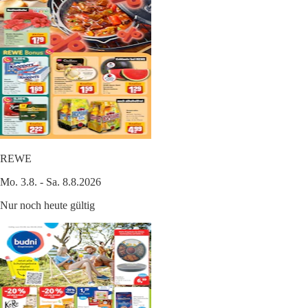
REWE
Mo. 3.8. - Sa. 8.8.2026
Nur noch heute gültig