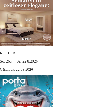
ROLLER
So. 26.7. - Sa. 22.8.2026
Gültig bis 22.08.2026