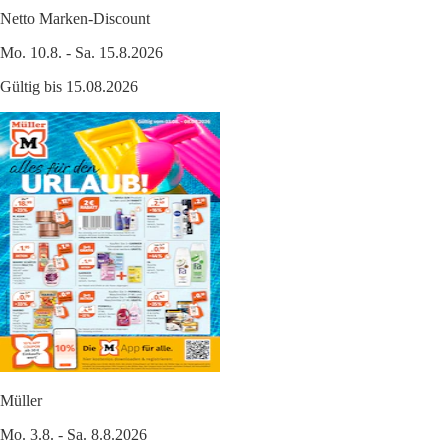
Netto Marken-Discount
Mo. 10.8. - Sa. 15.8.2026
Gültig bis 15.08.2026
Müller
Mo. 3.8. - Sa. 8.8.2026