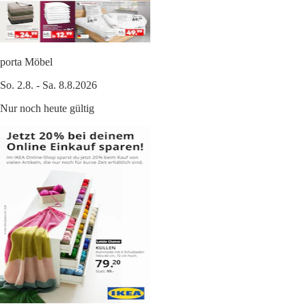
porta Möbel
So. 2.8. - Sa. 8.8.2026
Nur noch heute gültig