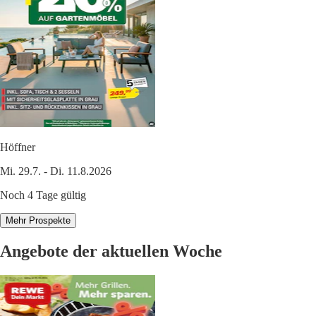
Höffner
Mi. 29.7. - Di. 11.8.2026
Noch 4 Tage gültig
Mehr Prospekte
Angebote der aktuellen Woche