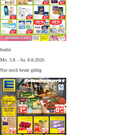
budni
Mo. 3.8. - Sa. 8.8.2026
Nur noch heute gültig