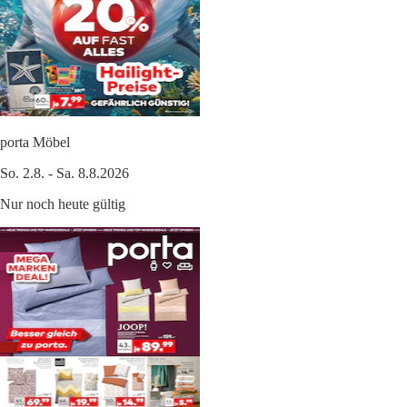
porta Möbel
So. 2.8. - Sa. 8.8.2026
Nur noch heute gültig