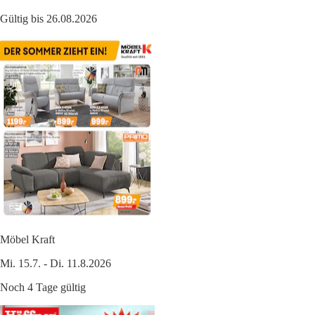
Gültig bis 26.08.2026
Möbel Kraft
Mi. 15.7. - Di. 11.8.2026
Noch 4 Tage gültig