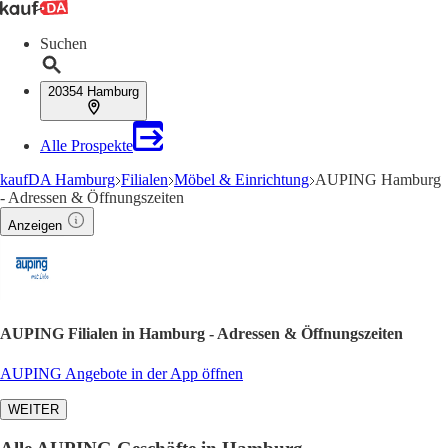
Suchen
20354 Hamburg
Alle Prospekte
kaufDA Hamburg
Filialen
Möbel & Einrichtung
AUPING Hamburg
- Adressen & Öffnungszeiten
Anzeigen
AUPING Filialen in Hamburg - Adressen & Öffnungszeiten
AUPING Angebote in der App öffnen
WEITER