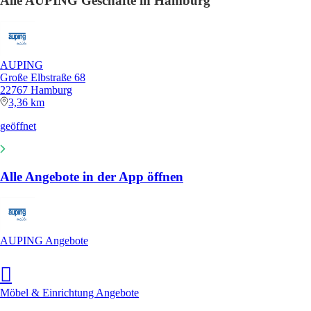
Alle AUPING Geschäfte in Hamburg
AUPING
Große Elbstraße 68
22767 Hamburg
3,36 km
geöffnet
Alle Angebote in der App öffnen
AUPING Angebote
Möbel & Einrichtung Angebote