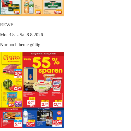
REWE
Mo. 3.8. - Sa. 8.8.2026
Nur noch heute gültig