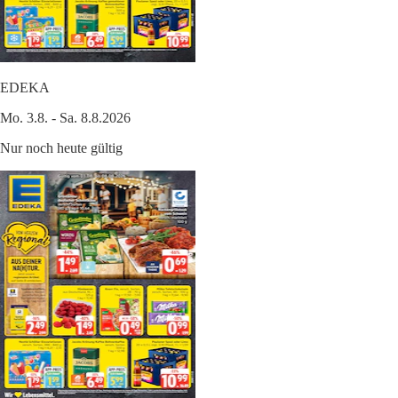
EDEKA
Mo. 3.8. - Sa. 8.8.2026
Nur noch heute gültig