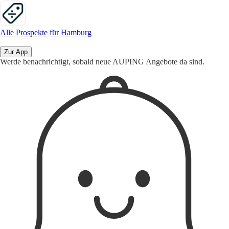
Alle Prospekte für Hamburg
Zur App
Werde benachrichtigt, sobald neue AUPING Angebote da sind.