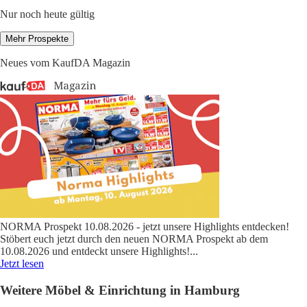
Nur noch heute gültig
Mehr Prospekte
Neues vom KaufDA Magazin
NORMA Prospekt 10.08.2026 - jetzt unsere Highlights entdecken!
Stöbert euch jetzt durch den neuen NORMA Prospekt ab dem
10.08.2026 und entdeckt unsere Highlights!
...
Jetzt lesen
Weitere Möbel & Einrichtung in Hamburg