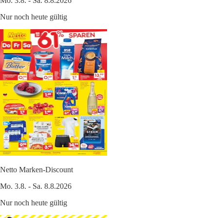
Mo. 3.8. - Sa. 8.8.2026
Nur noch heute gültig
Netto Marken-Discount
Mo. 3.8. - Sa. 8.8.2026
Nur noch heute gültig