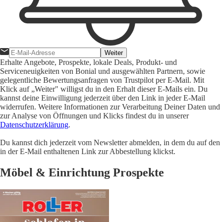
Weiter
Erhalte Angebote, Prospekte, lokale Deals, Produkt- und
Serviceneuigkeiten von Bonial und ausgewählten Partnern, sowie
gelegentliche Bewertungsanfragen von Trustpilot per E-Mail. Mit
Klick auf „Weiter" willigst du in den Erhalt dieser E-Mails ein. Du
kannst deine Einwilligung jederzeit über den Link in jeder E-Mail
widerrufen. Weitere Informationen zur Verarbeitung Deiner Daten und
zur Analyse von Öffnungen und Klicks findest du in unserer
Datenschutzerklärung
.
Du kannst dich jederzeit vom Newsletter abmelden, in dem du auf den
in der E-Mail enthaltenen Link zur Abbestellung klickst.
Möbel & Einrichtung Prospekte