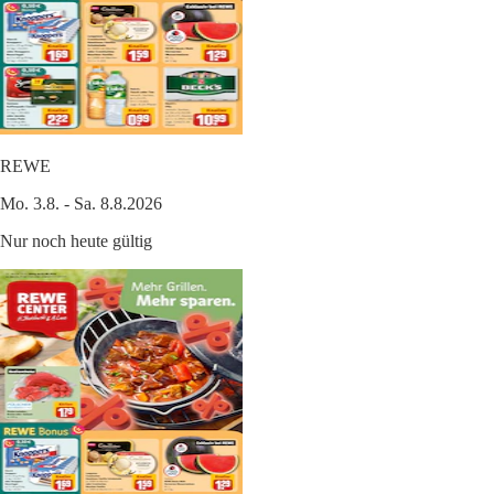
REWE
Mo. 3.8. - Sa. 8.8.2026
Nur noch heute gültig