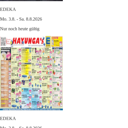
EDEKA
Mo. 3.8. - Sa. 8.8.2026
Nur noch heute gültig
EDEKA