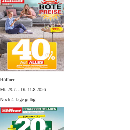
Höffner
Mi. 29.7. - Di. 11.8.2026
Noch 4 Tage gültig