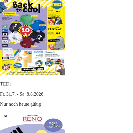
TEDi
Fr. 31.7. - Sa. 8.8.2026
Nur noch heute gültig