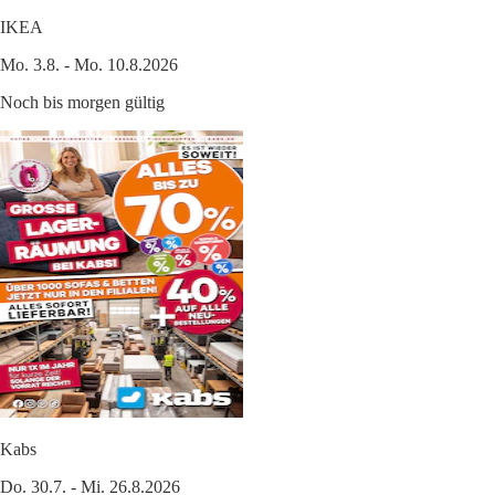
IKEA
Mo. 3.8. - Mo. 10.8.2026
Noch bis morgen gültig
Kabs
Do. 30.7. - Mi. 26.8.2026