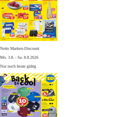
Netto Marken-Discount
Mo. 3.8. - Sa. 8.8.2026
Nur noch heute gültig