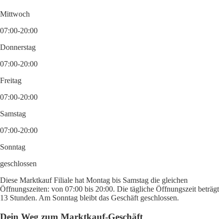
Mittwoch
07:00-20:00
Donnerstag
07:00-20:00
Freitag
07:00-20:00
Samstag
07:00-20:00
Sonntag
geschlossen
Diese Marktkauf Filiale hat Montag bis Samstag die gleichen
Öffnungszeiten: von 07:00 bis 20:00. Die tägliche Öffnungszeit beträgt
13 Stunden. Am Sonntag bleibt das Geschäft geschlossen.
Dein Weg zum Marktkauf-Geschäft