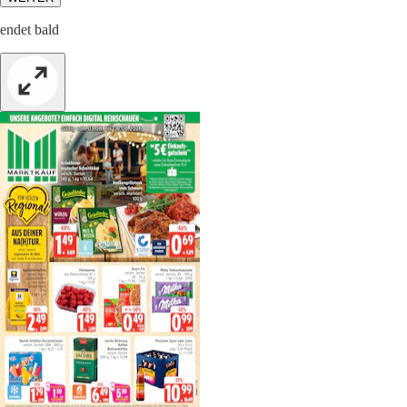
endet bald