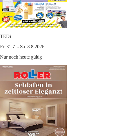
TEDi
Fr. 31.7. - Sa. 8.8.2026
Nur noch heute gültig