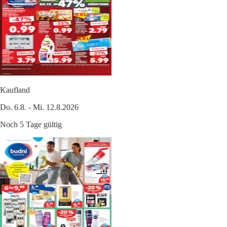
Kaufland
Do. 6.8. - Mi. 12.8.2026
Noch 5 Tage gültig