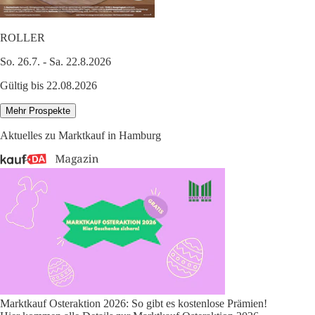
ROLLER
So. 26.7. - Sa. 22.8.2026
Gültig bis 22.08.2026
Mehr Prospekte
Aktuelles zu Marktkauf in Hamburg
Marktkauf Osteraktion 2026: So gibt es kostenlose Prämien!