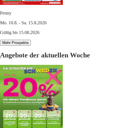
Penny
Mo. 10.8. - Sa. 15.8.2026
Gültig bis 15.08.2026
Mehr Prospekte
Angebote der aktuellen Woche