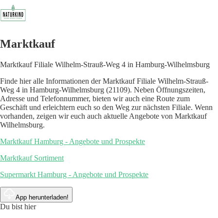
Marktkauf
Marktkauf Filiale Wilhelm-Strauß-Weg 4 in Hamburg-Wilhelmsburg
Finde hier alle Informationen der Marktkauf Filiale Wilhelm-Strauß-
Weg 4 in Hamburg-Wilhelmsburg (21109). Neben Öffnungszeiten,
Adresse und Telefonnummer, bieten wir auch eine Route zum
Geschäft und erleichtern euch so den Weg zur nächsten Filiale. Wenn
vorhanden, zeigen wir euch auch aktuelle Angebote von Marktkauf
Wilhelmsburg.
Marktkauf Hamburg - Angebote und Prospekte
Marktkauf Sortiment
Supermarkt Hamburg - Angebote und Prospekte
App herunterladen!
Du bist hier