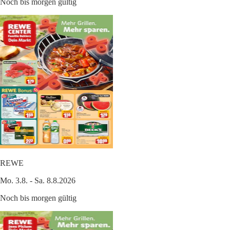
Noch bis morgen gültig
REWE
Mo. 3.8. - Sa. 8.8.2026
Noch bis morgen gültig