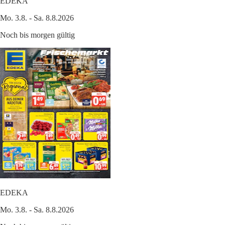
EDEKA
Mo. 3.8. - Sa. 8.8.2026
Noch bis morgen gültig
EDEKA
Mo. 3.8. - Sa. 8.8.2026