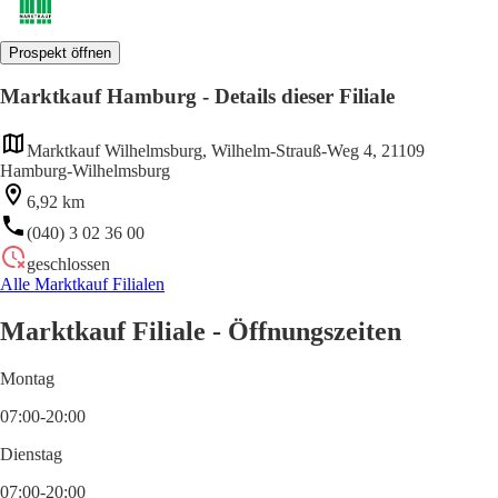
Prospekt öffnen
Marktkauf Hamburg - Details dieser Filiale
Marktkauf Wilhelmsburg, Wilhelm-Strauß-Weg 4, 21109
Hamburg-Wilhelmsburg
6,92 km
(040) 3 02 36 00
geschlossen
Alle Marktkauf Filialen
Marktkauf Filiale - Öffnungszeiten
Montag
07:00-20:00
Dienstag
07:00-20:00