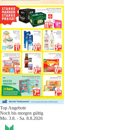
Top Angebote
Noch bis morgen gültig
Mo. 3.8. - Sa. 8.8.2026