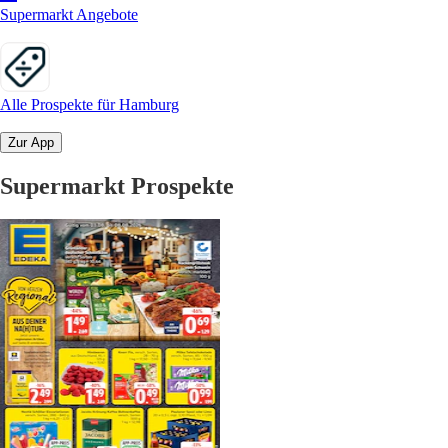
Supermarkt Angebote
Alle Prospekte für Hamburg
Zur App
Supermarkt Prospekte