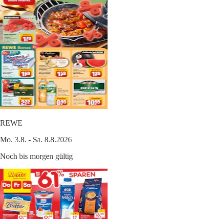
REWE
Mo. 3.8. - Sa. 8.8.2026
Noch bis morgen gültig