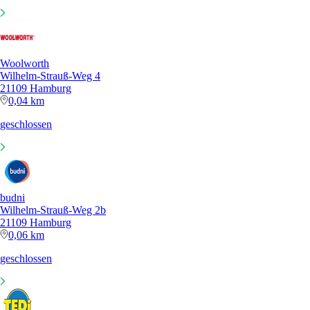
Woolworth
Wilhelm-Strauß-Weg 4
21109 Hamburg
0,04 km
geschlossen
budni
Wilhelm-Strauß-Weg 2b
21109 Hamburg
0,06 km
geschlossen