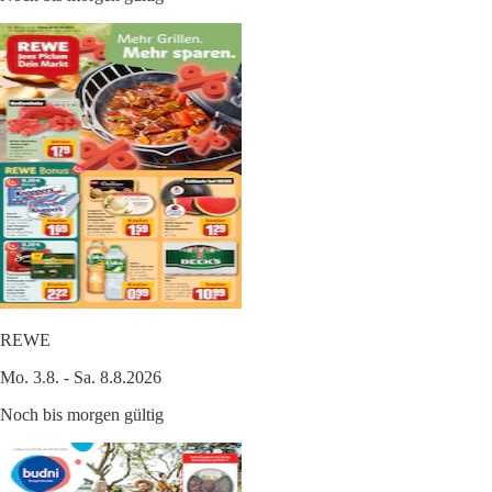
REWE
Mo. 3.8. - Sa. 8.8.2026
Noch bis morgen gültig