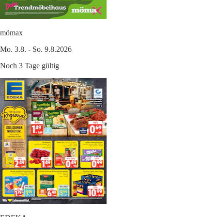
mömax
Mo. 3.8. - So. 9.8.2026
Noch 3 Tage gültig