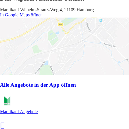
Marktkauf Wilhelm-Strauß-Weg 4, 21109 Hamburg
In Google Maps öffnen
Alle Angebote in der App öffnen
Marktkauf Angebote