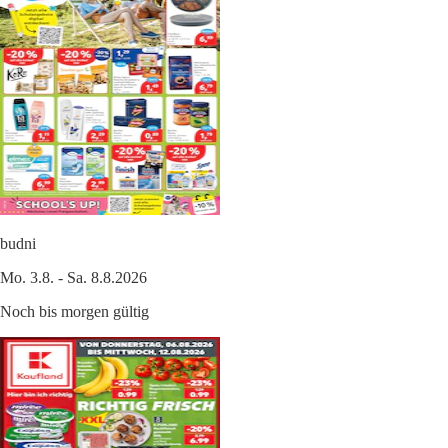
budni
Mo. 3.8. - Sa. 8.8.2026
Noch bis morgen gültig