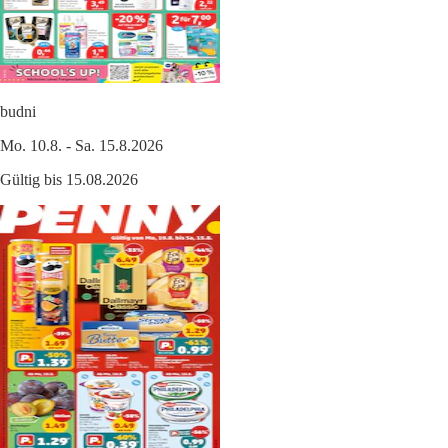
budni
Mo. 10.8. - Sa. 15.8.2026
Gültig bis 15.08.2026