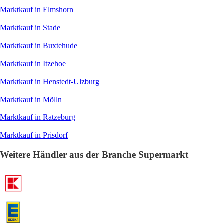
Marktkauf in Elmshorn
Marktkauf in Stade
Marktkauf in Buxtehude
Marktkauf in Itzehoe
Marktkauf in Henstedt-Ulzburg
Marktkauf in Mölln
Marktkauf in Ratzeburg
Marktkauf in Prisdorf
Weitere Händler aus der Branche Supermarkt