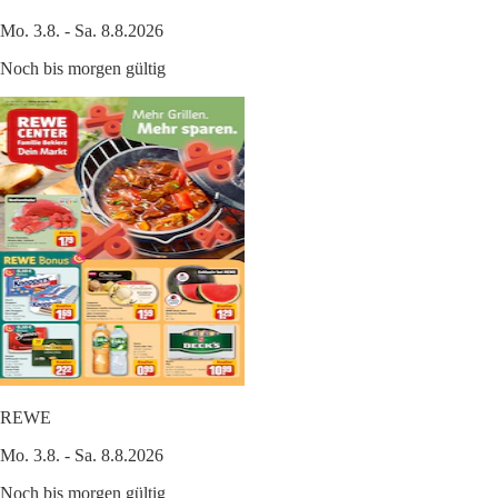
Mo. 3.8. - Sa. 8.8.2026
Noch bis morgen gültig
REWE
Mo. 3.8. - Sa. 8.8.2026
Noch bis morgen gültig