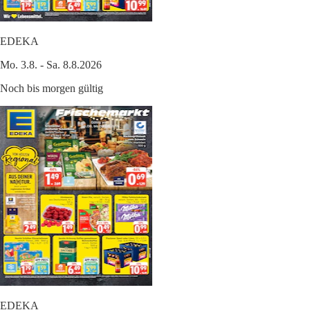
EDEKA
Mo. 3.8. - Sa. 8.8.2026
Noch bis morgen gültig
EDEKA