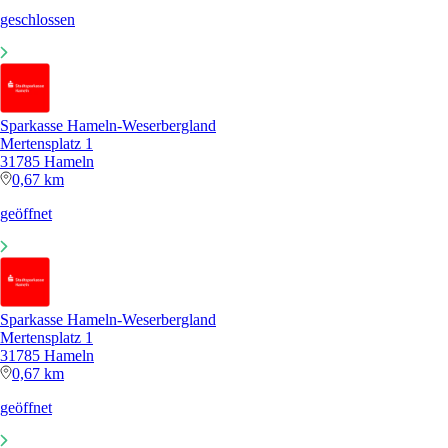
geschlossen
Sparkasse Hameln-Weserbergland
Mertensplatz 1
31785 Hameln
0,67 km
geöffnet
Sparkasse Hameln-Weserbergland
Mertensplatz 1
31785 Hameln
0,67 km
geöffnet