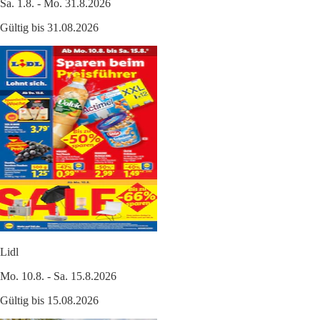
Sa. 1.8. - Mo. 31.8.2026
Gültig bis 31.08.2026
Lidl
Mo. 10.8. - Sa. 15.8.2026
Gültig bis 15.08.2026