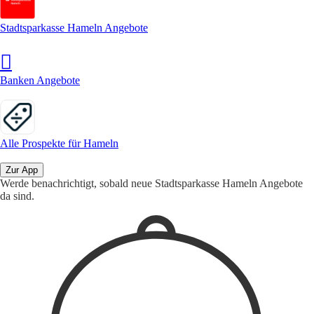
Stadtsparkasse Hameln Angebote
Banken Angebote
Alle Prospekte für Hameln
Zur App
Werde benachrichtigt, sobald neue Stadtsparkasse Hameln Angebote
da sind.
1