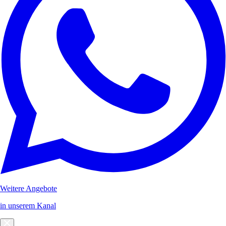
Weitere Angebote
in unserem Kanal