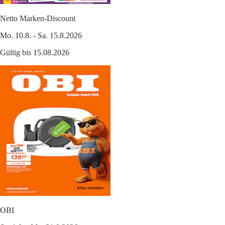
Netto Marken-Discount
Mo. 10.8. - Sa. 15.8.2026
Gültig bis 15.08.2026
OBI