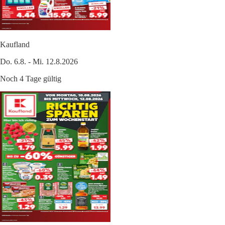
Kaufland
Do. 6.8. - Mi. 12.8.2026
Noch 4 Tage gültig