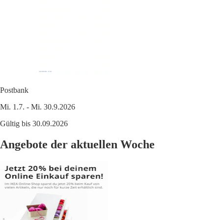
Postbank
Mi. 1.7. - Mi. 30.9.2026
Gültig bis 30.09.2026
Angebote der aktuellen Woche