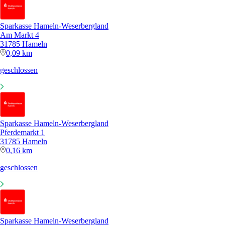
Sparkasse Hameln-Weserbergland
Am Markt 4
31785 Hameln
0,09 km
geschlossen
Sparkasse Hameln-Weserbergland
Pferdemarkt 1
31785 Hameln
0,16 km
geschlossen
Sparkasse Hameln-Weserbergland