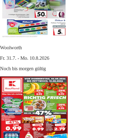
Woolworth
Fr. 31.7. - Mo. 10.8.2026
Noch bis morgen gültig