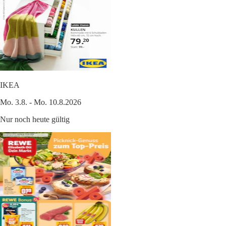
IKEA
Mo. 3.8. - Mo. 10.8.2026
Nur noch heute gültig