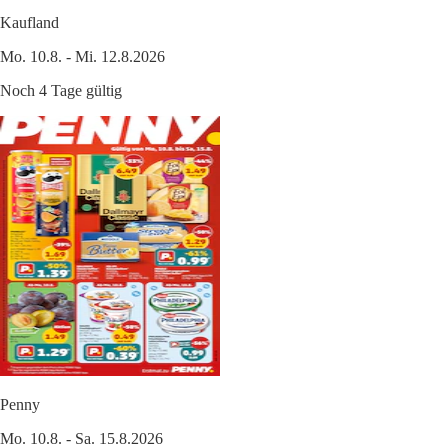
Kaufland
Mo. 10.8. - Mi. 12.8.2026
Noch 4 Tage gültig
Penny
Mo. 10.8. - Sa. 15.8.2026