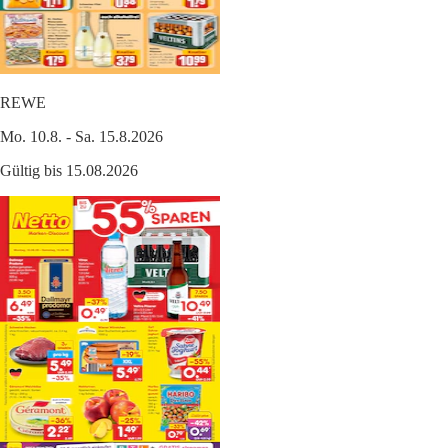
REWE
Mo. 10.8. - Sa. 15.8.2026
Gültig bis 15.08.2026