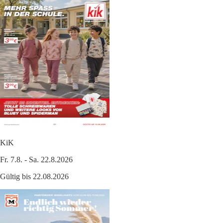
KiK
Fr. 7.8. - Sa. 22.8.2026
Gültig bis 22.08.2026