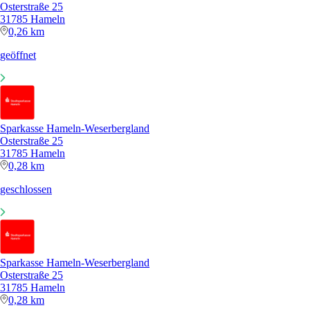
Osterstraße 25
31785 Hameln
0,26 km
geöffnet
Sparkasse Hameln-Weserbergland
Osterstraße 25
31785 Hameln
0,28 km
geschlossen
Sparkasse Hameln-Weserbergland
Osterstraße 25
31785 Hameln
0,28 km