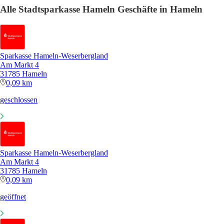
Alle Stadtsparkasse Hameln Geschäfte in Hameln
Sparkasse Hameln-Weserbergland
Am Markt 4
31785 Hameln
0,09 km
geschlossen
Sparkasse Hameln-Weserbergland
Am Markt 4
31785 Hameln
0,09 km
geöffnet