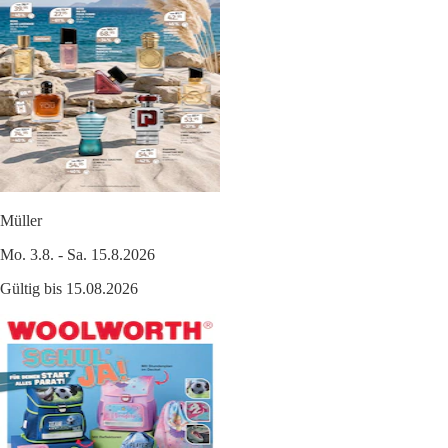
Müller
Mo. 3.8. - Sa. 15.8.2026
Gültig bis 15.08.2026