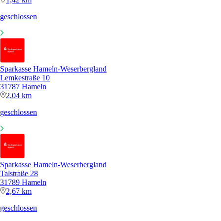
geschlossen
Sparkasse Hameln-Weserbergland
Lemkestraße 10
31787 Hameln
2,04 km
geschlossen
Sparkasse Hameln-Weserbergland
Talstraße 28
31789 Hameln
2,67 km
geschlossen