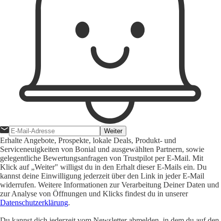
Weiter
Erhalte Angebote, Prospekte, lokale Deals, Produkt- und
Serviceneuigkeiten von Bonial und ausgewählten Partnern, sowie
gelegentliche Bewertungsanfragen von Trustpilot per E-Mail. Mit
Klick auf „Weiter" willigst du in den Erhalt dieser E-Mails ein. Du
kannst deine Einwilligung jederzeit über den Link in jeder E-Mail
widerrufen. Weitere Informationen zur Verarbeitung Deiner Daten und
zur Analyse von Öffnungen und Klicks findest du in unserer
Datenschutzerklärung
.
Du kannst dich jederzeit vom Newsletter abmelden, in dem du auf den