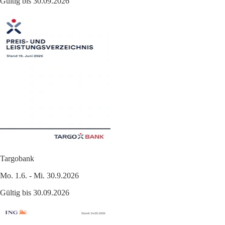
Gültig bis 30.09.2026
Targobank
Mo. 1.6. - Mi. 30.9.2026
Gültig bis 30.09.2026