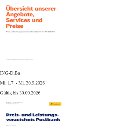
ING-DiBa
Mi. 1.7. - Mi. 30.9.2026
Gültig bis 30.09.2026