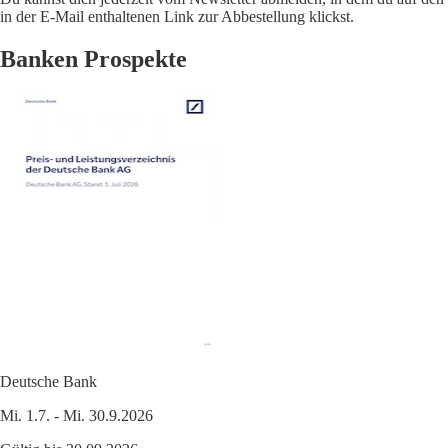
in der E-Mail enthaltenen Link zur Abbestellung klickst.
Banken Prospekte
Deutsche Bank
Mi. 1.7. - Mi. 30.9.2026