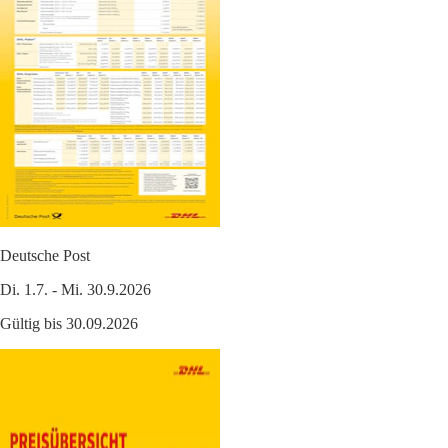
Deutsche Post
Di. 1.7. - Mi. 30.9.2026
Gültig bis 30.09.2026