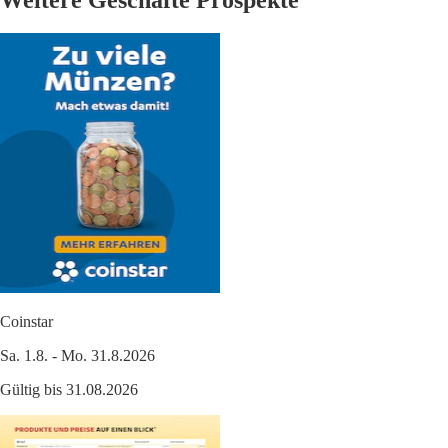
Coinstar
Sa. 1.8. - Mo. 31.8.2026
Gültig bis 31.08.2026