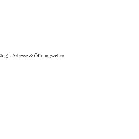
ieg) - Adresse & Öffnungszeiten