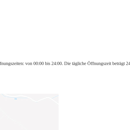
nungszeiten: von 00:00 bis 24:00. Die tägliche Öffnungszeit beträgt 2