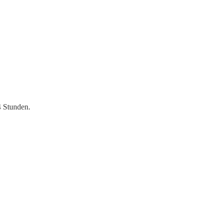
4 Stunden.