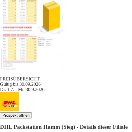
PREISÜBERSICHT
Gültig bis 30.09.2026
Di. 1.7. - Mi. 30.9.2026
Prospekt öffnen
DHL Packstation Hamm (Sieg) - Details dieser Filiale