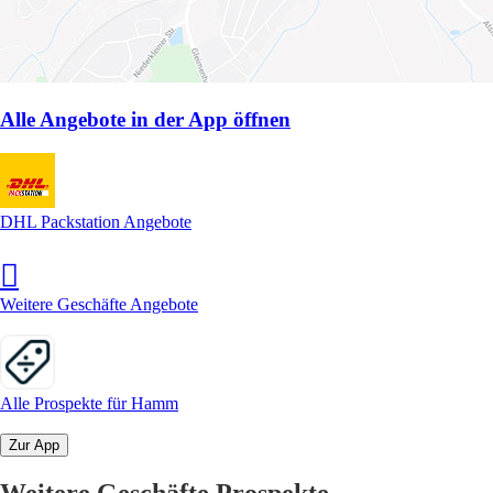
Alle Angebote in der App öffnen
DHL Packstation Angebote
Weitere Geschäfte Angebote
Alle Prospekte für Hamm
Zur App
Weitere Geschäfte Prospekte