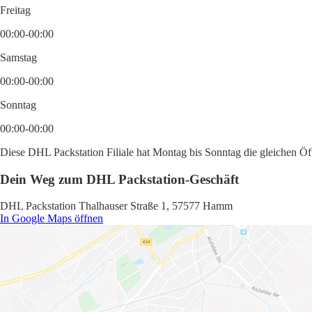
Freitag
00:00-00:00
Samstag
00:00-00:00
Sonntag
00:00-00:00
Diese DHL Packstation Filiale hat Montag bis Sonntag die gleichen Öff
Dein Weg zum DHL Packstation-Geschäft
DHL Packstation Thalhauser Straße 1, 57577 Hamm
In Google Maps öffnen