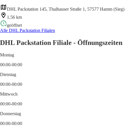
DHL Packstation 145, Thalhauser Straße 1, 57577 Hamm (Sieg)
1,56 km
geöffnet
Alle DHL Packstation Filialen
DHL Packstation Filiale - Öffnungszeiten
Montag
00:00-00:00
Dienstag
00:00-00:00
Mittwoch
00:00-00:00
Donnerstag
00:00-00:00