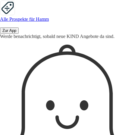
Alle Prospekte für Hamm
Zur App
Werde benachrichtigt, sobald neue KIND Angebote da sind.