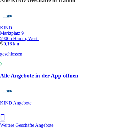
Alle KIND Geschäfte in Hamm
KIND
Marktplatz 9
59065 Hamm, Westf
0,16 km
geschlossen
Alle Angebote in der App öffnen
KIND Angebote
Weitere Geschäfte Angebote