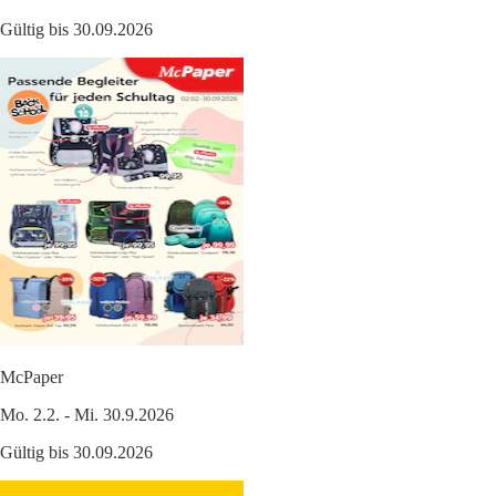
Gültig bis 30.09.2026
McPaper
Mo. 2.2. - Mi. 30.9.2026
Gültig bis 30.09.2026