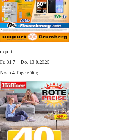
expert
Fr. 31.7. - Do. 13.8.2026
Noch 4 Tage gültig