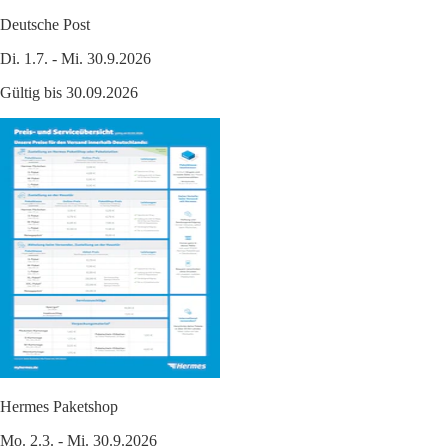
Deutsche Post
Di. 1.7. - Mi. 30.9.2026
Gültig bis 30.09.2026
Hermes Paketshop
Mo. 2.3. - Mi. 30.9.2026