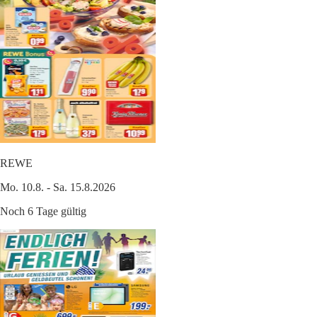
REWE
Mo. 10.8. - Sa. 15.8.2026
Noch 6 Tage gültig