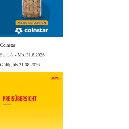
Coinstar
Sa. 1.8. - Mo. 31.8.2026
Gültig bis 31.08.2026