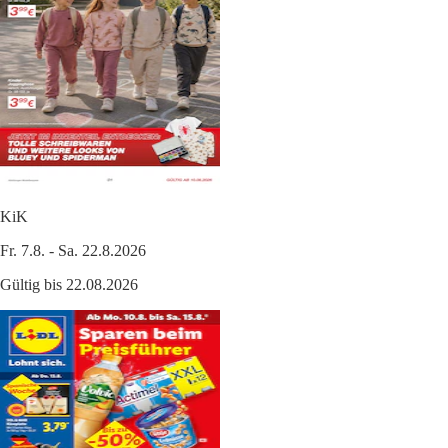
KiK
Fr. 7.8. - Sa. 22.8.2026
Gültig bis 22.08.2026