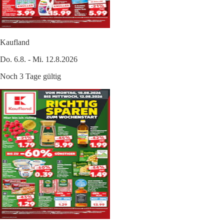
Kaufland
Do. 6.8. - Mi. 12.8.2026
Noch 3 Tage gültig