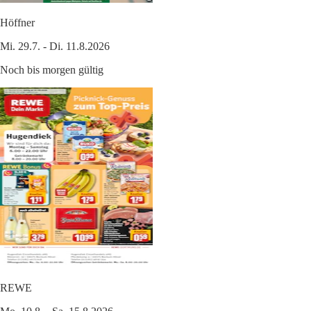
Höffner
Mi. 29.7. - Di. 11.8.2026
Noch bis morgen gültig
REWE