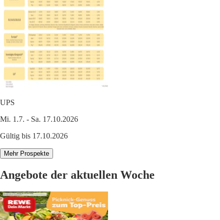
UPS
Mi. 1.7. - Sa. 17.10.2026
Gültig bis 17.10.2026
Mehr Prospekte
Angebote der aktuellen Woche