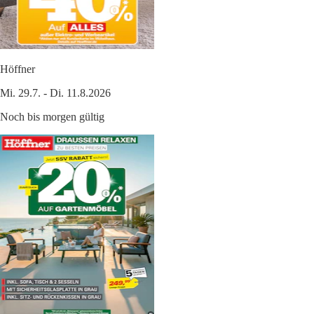
Höffner
Mi. 29.7. - Di. 11.8.2026
Noch bis morgen gültig