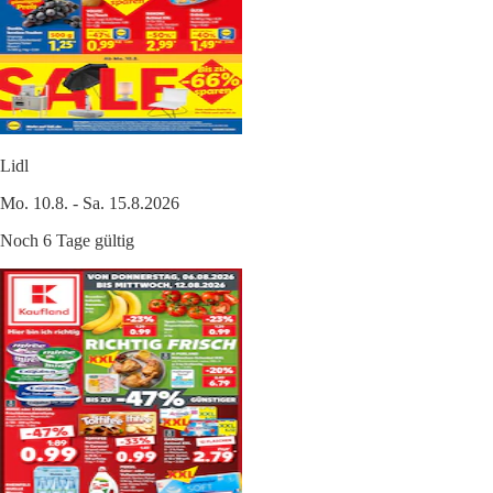
Lidl
Mo. 10.8. - Sa. 15.8.2026
Noch 6 Tage gültig