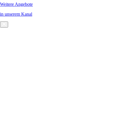
Weitere Angebote
in unserem Kanal