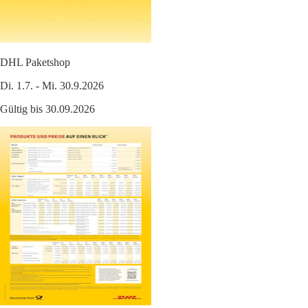
DHL Paketshop
Di. 1.7. - Mi. 30.9.2026
Gültig bis 30.09.2026