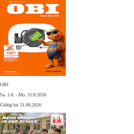
OBI
Sa. 1.8. - Mo. 31.8.2026
Gültig bis 31.08.2026