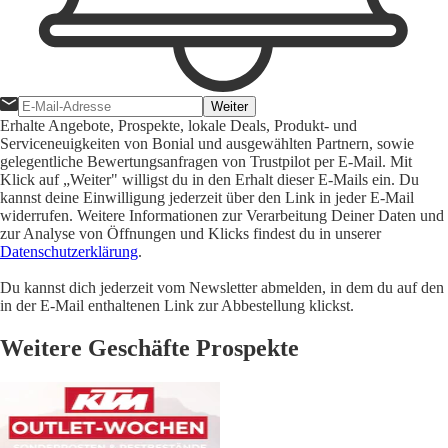
Weiter
Erhalte Angebote, Prospekte, lokale Deals, Produkt- und
Serviceneuigkeiten von Bonial und ausgewählten Partnern, sowie
gelegentliche Bewertungsanfragen von Trustpilot per E-Mail. Mit
Klick auf „Weiter" willigst du in den Erhalt dieser E-Mails ein. Du
kannst deine Einwilligung jederzeit über den Link in jeder E-Mail
widerrufen. Weitere Informationen zur Verarbeitung Deiner Daten und
zur Analyse von Öffnungen und Klicks findest du in unserer
Datenschutzerklärung
.
Du kannst dich jederzeit vom Newsletter abmelden, in dem du auf den
in der E-Mail enthaltenen Link zur Abbestellung klickst.
Weitere Geschäfte Prospekte