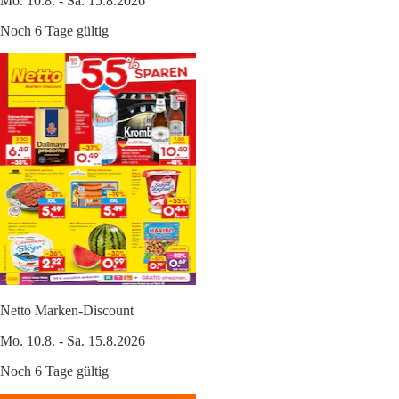
Mo. 10.8. - Sa. 15.8.2026
Noch 6 Tage gültig
Netto Marken-Discount
Mo. 10.8. - Sa. 15.8.2026
Noch 6 Tage gültig