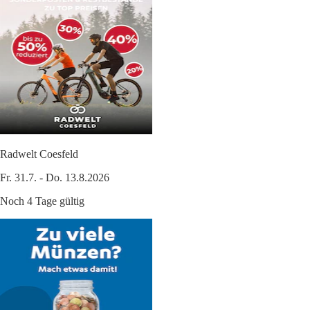
Radwelt Coesfeld
Fr. 31.7. - Do. 13.8.2026
Noch 4 Tage gültig