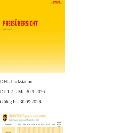
DHL Packstation
Di. 1.7. - Mi. 30.9.2026
Gültig bis 30.09.2026