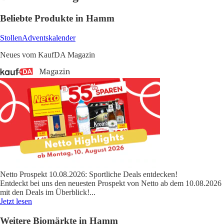
Beliebte Produkte in Hamm
Stollen
Adventskalender
Neues vom KaufDA Magazin
Netto Prospekt 10.08.2026: Sportliche Deals entdecken!
Entdeckt bei uns den neuesten Prospekt von Netto ab dem 10.08.2026
mit den Deals im Überblick!
...
Jetzt lesen
Weitere Biomärkte in Hamm