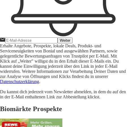
Weiter
Erhalte Angebote, Prospekte, lokale Deals, Produkt- und
Serviceneuigkeiten von Bonial und ausgewählten Partnern, sowie
gelegentliche Bewertungsanfragen von Trustpilot per E-Mail. Mit
Klick auf „Weiter" willigst du in den Erhalt dieser E-Mails ein. Du
kannst deine Einwilligung jederzeit über den Link in jeder E-Mail
widerrufen. Weitere Informationen zur Verarbeitung Deiner Daten und
zur Analyse von Öffnungen und Klicks findest du in unserer
Datenschutzerklärung
.
Du kannst dich jederzeit vom Newsletter abmelden, in dem du auf den
in der E-Mail enthaltenen Link zur Abbestellung klickst.
Biomärkte Prospekte