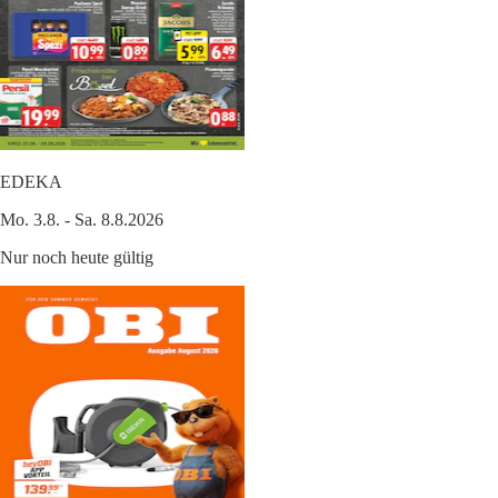
EDEKA
Mo. 3.8. - Sa. 8.8.2026
Nur noch heute gültig