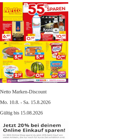
Netto Marken-Discount
Mo. 10.8. - Sa. 15.8.2026
Gültig bis 15.08.2026