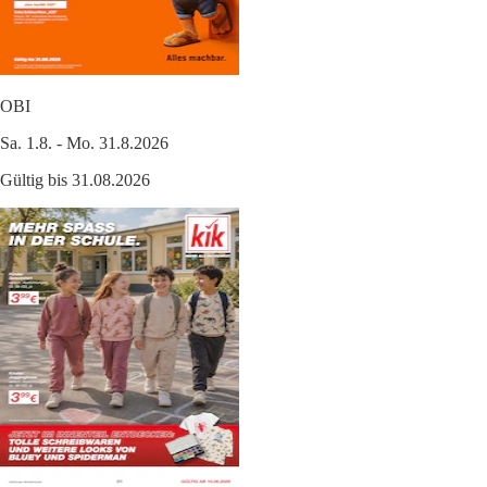
OBI
Sa. 1.8. - Mo. 31.8.2026
Gültig bis 31.08.2026