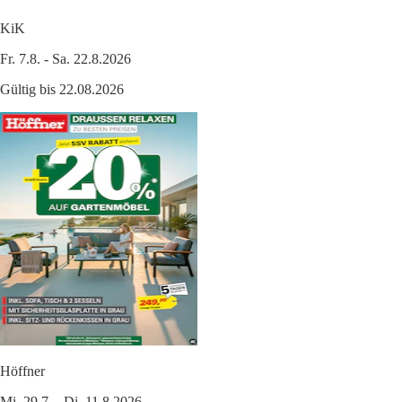
KiK
Fr. 7.8. - Sa. 22.8.2026
Gültig bis 22.08.2026
Höffner
Mi. 29.7. - Di. 11.8.2026