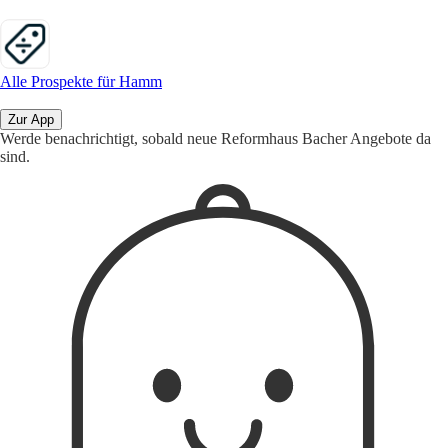
Alle Prospekte für Hamm
Zur App
Werde benachrichtigt, sobald neue Reformhaus Bacher Angebote da
sind.