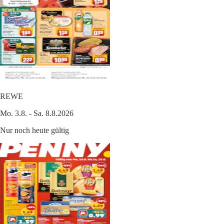
REWE
Mo. 3.8. - Sa. 8.8.2026
Nur noch heute gültig