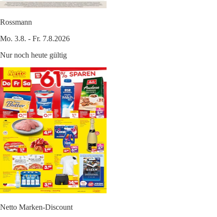
Rossmann
Mo. 3.8. - Fr. 7.8.2026
Nur noch heute gültig
Netto Marken-Discount