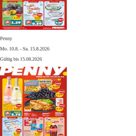
Penny
Mo. 10.8. - Sa. 15.8.2026
Gültig bis 15.08.2026