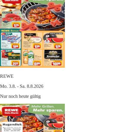
REWE
Mo. 3.8. - Sa. 8.8.2026
Nur noch heute gültig