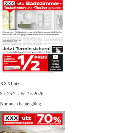
XXXLutz
Sa. 25.7. - Fr. 7.8.2026
Nur noch heute gültig