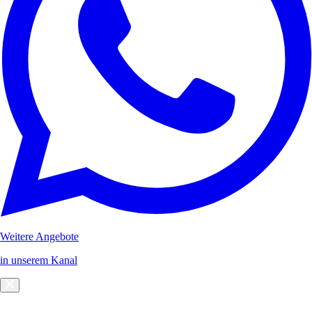
Weitere Angebote
in unserem Kanal