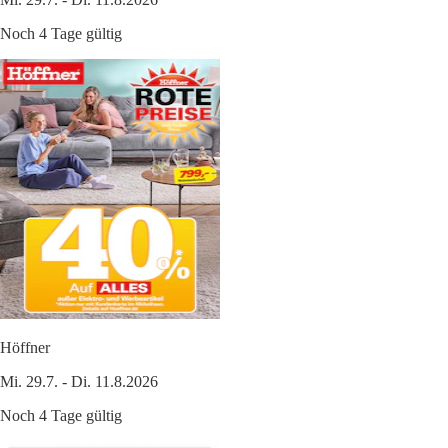
Noch 4 Tage gültig
Höffner
Mi. 29.7. - Di. 11.8.2026
Noch 4 Tage gültig