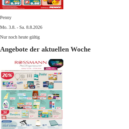
Penny
Mo. 3.8. - Sa. 8.8.2026
Nur noch heute gültig
Angebote der aktuellen Woche