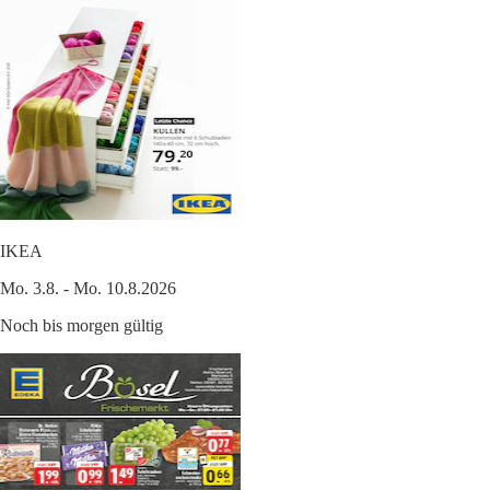
IKEA
Mo. 3.8. - Mo. 10.8.2026
Noch bis morgen gültig