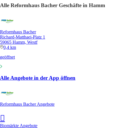
Alle Reformhaus Bacher Geschäfte in Hamm
Reformhaus Bacher
Richard-Matthaei-Platz 1
59065 Hamm, Westf
0,4 km
geöffnet
Alle Angebote in der App öffnen
Reformhaus Bacher Angebote
Biomärkte Angebote