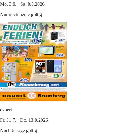
Mo. 3.8. - Sa. 8.8.2026
Nur noch heute gültig
expert
Fr. 31.7. - Do. 13.8.2026
Noch 6 Tage gültig