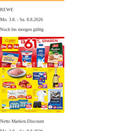
REWE
Mo. 3.8. - Sa. 8.8.2026
Noch bis morgen gültig
Netto Marken-Discount