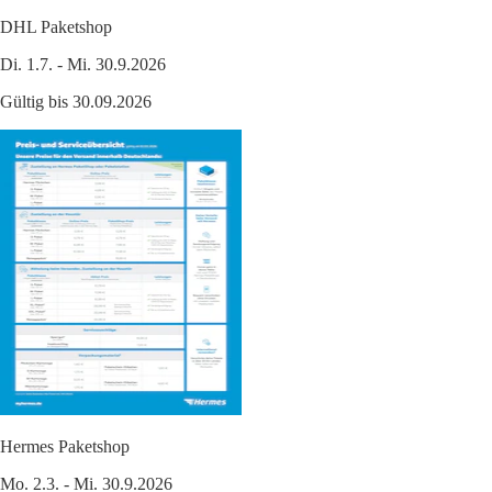
DHL Paketshop
Di. 1.7. - Mi. 30.9.2026
Gültig bis 30.09.2026
Hermes Paketshop
Mo. 2.3. - Mi. 30.9.2026