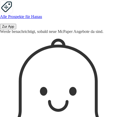
Alle Prospekte für Hanau
Zur App
Werde benachrichtigt, sobald neue McPaper Angebote da sind.