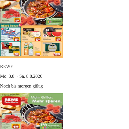
REWE
Mo. 3.8. - Sa. 8.8.2026
Noch bis morgen gültig