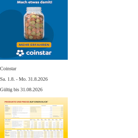
Coinstar
Sa. 1.8. - Mo. 31.8.2026
Gültig bis 31.08.2026