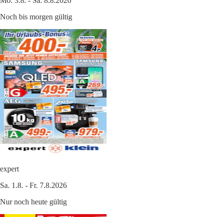
Mo. 3.8. - Sa. 8.8.2026
Noch bis morgen gültig
expert
Sa. 1.8. - Fr. 7.8.2026
Nur noch heute gültig