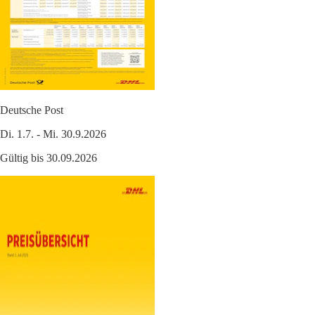
Deutsche Post
Di. 1.7. - Mi. 30.9.2026
Gültig bis 30.09.2026