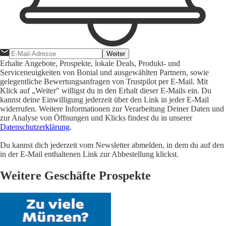
Weiter
Erhalte Angebote, Prospekte, lokale Deals, Produkt- und
Serviceneuigkeiten von Bonial und ausgewählten Partnern, sowie
gelegentliche Bewertungsanfragen von Trustpilot per E-Mail. Mit
Klick auf „Weiter" willigst du in den Erhalt dieser E-Mails ein. Du
kannst deine Einwilligung jederzeit über den Link in jeder E-Mail
widerrufen. Weitere Informationen zur Verarbeitung Deiner Daten und
zur Analyse von Öffnungen und Klicks findest du in unserer
Datenschutzerklärung
.
Du kannst dich jederzeit vom Newsletter abmelden, in dem du auf den
in der E-Mail enthaltenen Link zur Abbestellung klickst.
Weitere Geschäfte Prospekte