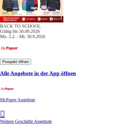
BACK TO SCHOOL
Gültig bis 30.09.2026
Mo. 2.2. - Mi. 30.9.2026
Prospekt öffnen
Alle Angebote in der App öffnen
McPaper Angebote
Weitere Geschäfte Angebote