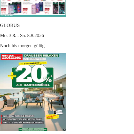
GLOBUS
Mo. 3.8. - Sa. 8.8.2026
Noch bis morgen gültig