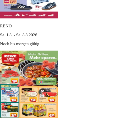
RENO
Sa. 1.8. - Sa. 8.8.2026
Noch bis morgen gültig