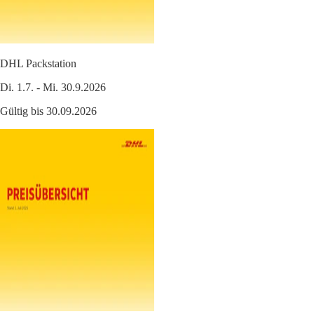
DHL Packstation
Di. 1.7. - Mi. 30.9.2026
Gültig bis 30.09.2026