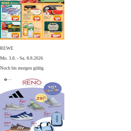
REWE
Mo. 3.8. - Sa. 8.8.2026
Noch bis morgen gültig