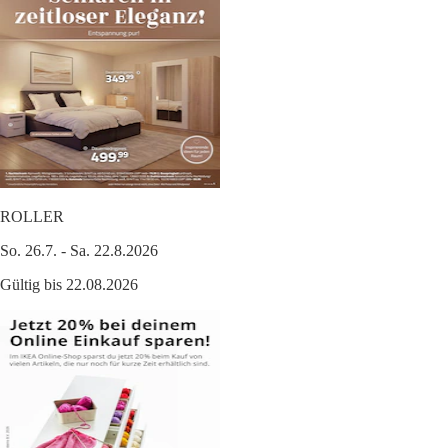
ROLLER
So. 26.7. - Sa. 22.8.2026
Gültig bis 22.08.2026