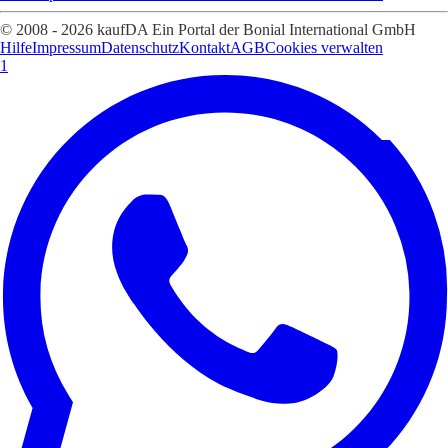
© 2008 - 2026 kaufDA Ein Portal der Bonial International GmbH
Hilfe
Impressum
Datenschutz
Kontakt
AGB
Cookies verwalten
1