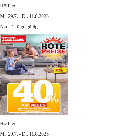
Höffner
Mi. 29.7. - Di. 11.8.2026
Noch 5 Tage gültig
Höffner
Mi. 29.7. - Di. 11.8.2026