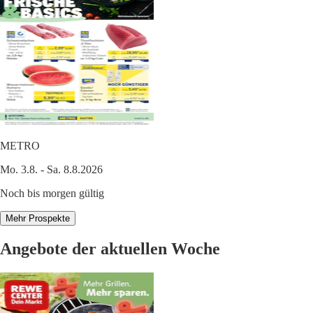
METRO
Mo. 3.8. - Sa. 8.8.2026
Noch bis morgen gültig
Mehr Prospekte
Angebote der aktuellen Woche