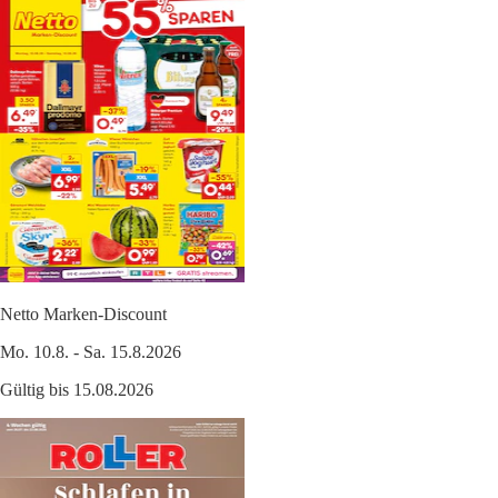
Netto Marken-Discount
Mo. 10.8. - Sa. 15.8.2026
Gültig bis 15.08.2026