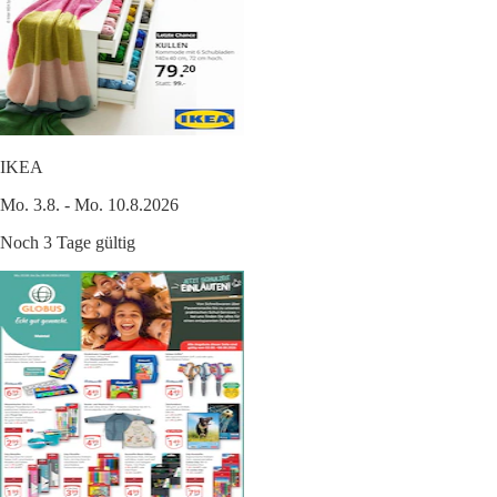
IKEA
Mo. 3.8. - Mo. 10.8.2026
Noch 3 Tage gültig