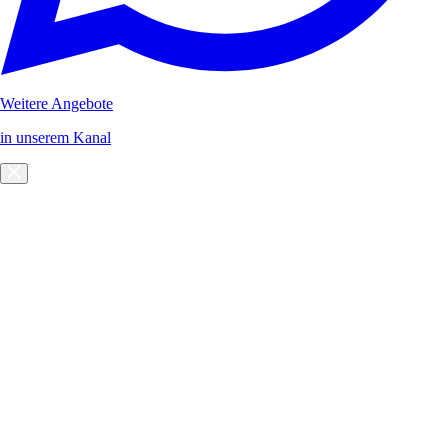
Weitere Angebote
in unserem Kanal