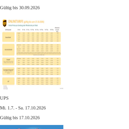
Gültig bis 30.09.2026
UPS
Mi. 1.7. - Sa. 17.10.2026
Gültig bis 17.10.2026