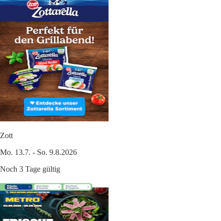
Zott
Mo. 13.7. - So. 9.8.2026
Noch 3 Tage gültig