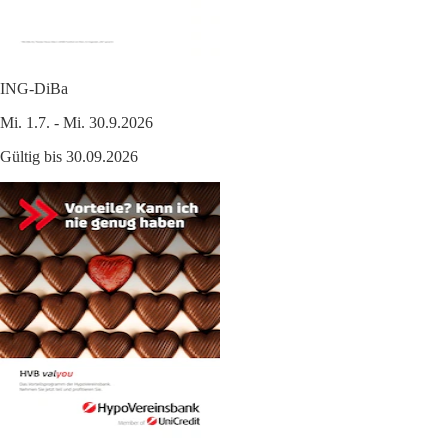
ING-DiBa
Mi. 1.7. - Mi. 30.9.2026
Gültig bis 30.09.2026