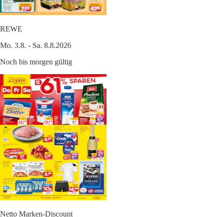
REWE
Mo. 3.8. - Sa. 8.8.2026
Noch bis morgen gültig
Netto Marken-Discount