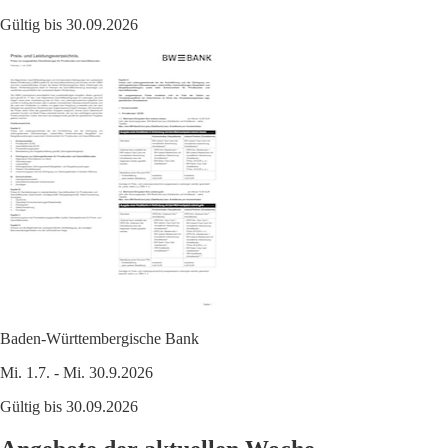
Gültig bis 30.09.2026
Baden-Württembergische Bank
Mi. 1.7. - Mi. 30.9.2026
Gültig bis 30.09.2026