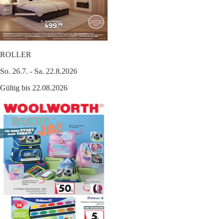
ROLLER
So. 26.7. - Sa. 22.8.2026
Gültig bis 22.08.2026