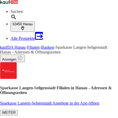
Suchen
63450 Hanau
Alle Prospekte
kaufDA Hanau
Filialen
Banken
Sparkasse Langen-Seligenstadt
Hanau - Adressen & Öffnungszeiten
Anzeigen
Sparkasse Langen-Seligenstadt Filialen in Hanau - Adressen &
Öffnungszeiten
Sparkasse Langen-Seligenstadt Angebote in der App öffnen
WEITER