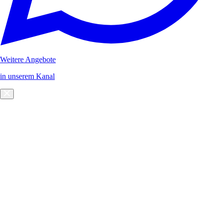
Weitere Angebote
in unserem Kanal