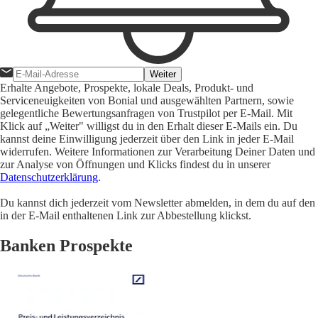
Weiter
Erhalte Angebote, Prospekte, lokale Deals, Produkt- und
Serviceneuigkeiten von Bonial und ausgewählten Partnern, sowie
gelegentliche Bewertungsanfragen von Trustpilot per E-Mail. Mit
Klick auf „Weiter" willigst du in den Erhalt dieser E-Mails ein. Du
kannst deine Einwilligung jederzeit über den Link in jeder E-Mail
widerrufen. Weitere Informationen zur Verarbeitung Deiner Daten und
zur Analyse von Öffnungen und Klicks findest du in unserer
Datenschutzerklärung
.
Du kannst dich jederzeit vom Newsletter abmelden, in dem du auf den
in der E-Mail enthaltenen Link zur Abbestellung klickst.
Banken Prospekte