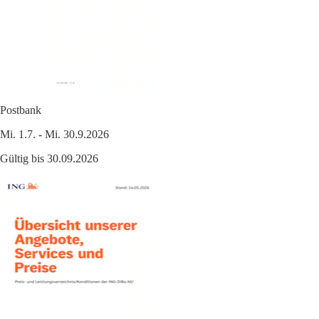
Postbank
Mi. 1.7. - Mi. 30.9.2026
Gültig bis 30.09.2026