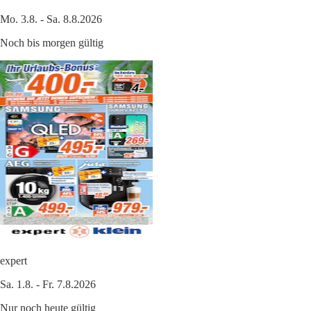
Mo. 3.8. - Sa. 8.8.2026
Noch bis morgen gültig
expert
Sa. 1.8. - Fr. 7.8.2026
Nur noch heute gültig