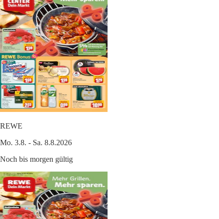
REWE
Mo. 3.8. - Sa. 8.8.2026
Noch bis morgen gültig