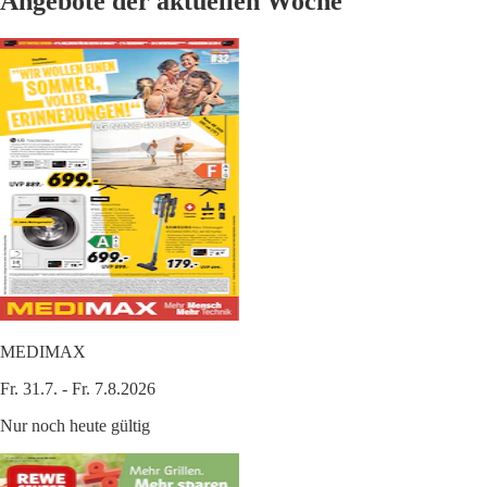
Angebote der aktuellen Woche
MEDIMAX
Fr. 31.7. - Fr. 7.8.2026
Nur noch heute gültig