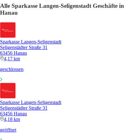
Alle Sparkasse Langen-Seligenstadt Geschäfte in
Hanau
Sparkasse Langen-Seligenstadt
Seligenstädter Straße 31
63456 Hanau
4,17 km
geschlossen
Sparkasse Langen-Seligenstadt
Seligenstädter Straße 31
63456 Hanau
4,18 km
geöffnet