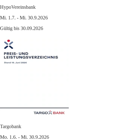
HypoVereinsbank
Mi. 1.7. - Mi. 30.9.2026
Gültig bis 30.09.2026
Targobank
Mo. 1.6. - Mi. 30.9.2026