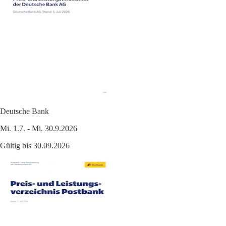
Deutsche Bank
Mi. 1.7. - Mi. 30.9.2026
Gültig bis 30.09.2026