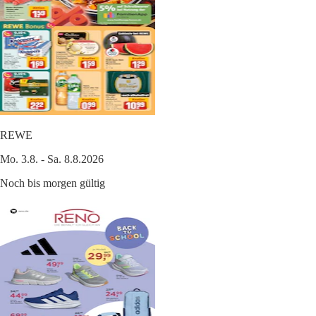
REWE
Mo. 3.8. - Sa. 8.8.2026
Noch bis morgen gültig