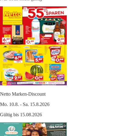
Netto Marken-Discount
Mo. 10.8. - Sa. 15.8.2026
Gültig bis 15.08.2026