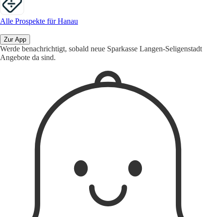
Alle Prospekte für Hanau
Zur App
Werde benachrichtigt, sobald neue Sparkasse Langen-Seligenstadt
Angebote da sind.
1