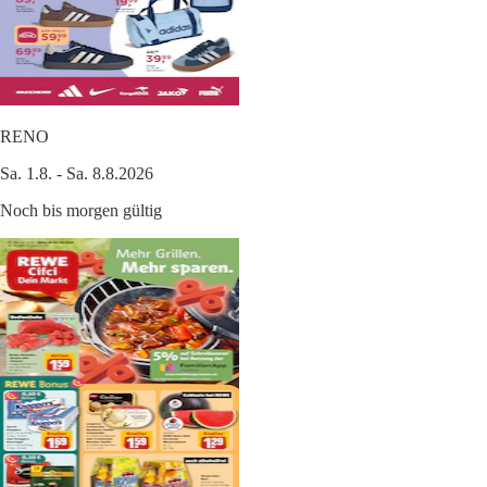
RENO
Sa. 1.8. - Sa. 8.8.2026
Noch bis morgen gültig