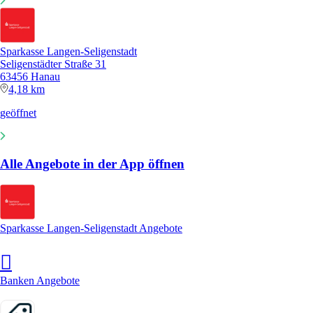
Sparkasse Langen-Seligenstadt
Seligenstädter Straße 31
63456 Hanau
4,18 km
geöffnet
Alle Angebote in der App öffnen
Sparkasse Langen-Seligenstadt Angebote
Banken Angebote