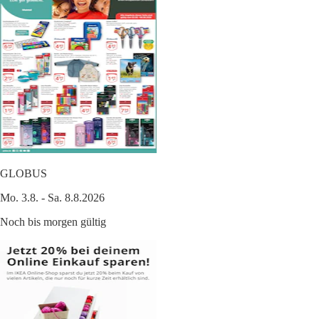
GLOBUS
Mo. 3.8. - Sa. 8.8.2026
Noch bis morgen gültig