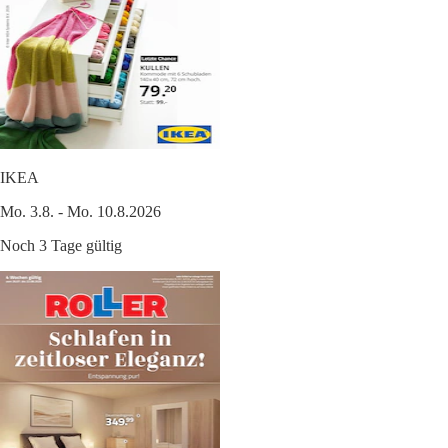
IKEA
Mo. 3.8. - Mo. 10.8.2026
Noch 3 Tage gültig