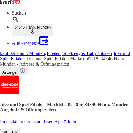
Suchen
34346 Hann. Münden
Alle Prospekte
kaufDA Hann. Münden
Filialen
Spielzeug & Baby Filialen
Idee und
Spiel Filialen
Idee und Spiel Filiale - Marktstraße 18, 34346 Hann.
Münden - Adresse & Öffnungszeiten
Anzeigen
Idee und Spiel Filiale – Marktstraße 18 in 34346 Hann. Münden -
Angebote & Öffnungszeiten
Prospekte in der kostenlosen App öffnen
WEITER