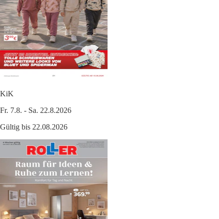
KiK
Fr. 7.8. - Sa. 22.8.2026
Gültig bis 22.08.2026