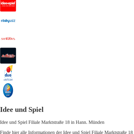
Idee und Spiel
Idee und Spiel Filiale Marktstraße 18 in Hann. Münden
Finde hier alle Informationen der Idee und Spiel Filiale Marktstraße 18