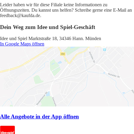
Leider haben wir für diese Filiale keine Informationen zu
Öffnungszeiten. Du kannst uns helfen? Schreibe gerne eine E-Mail an
feedback@kaufda.de.
Dein Weg zum Idee und Spiel-Geschäft
Idee und Spiel Marktstraße 18, 34346 Hann. Münden
In Google Maps öffnen
Alle Angebote in der App öffnen