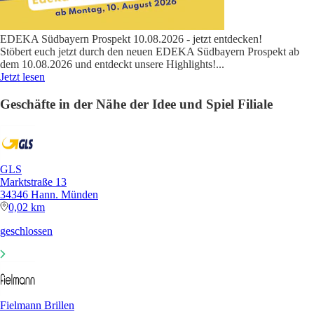
EDEKA Südbayern Prospekt 10.08.2026 - jetzt entdecken!
Stöbert euch jetzt durch den neuen EDEKA Südbayern Prospekt ab
dem 10.08.2026 und entdeckt unsere Highlights!
...
Jetzt lesen
Geschäfte in der Nähe der Idee und Spiel Filiale
GLS
Marktstraße 13
34346 Hann. Münden
0,02 km
geschlossen
Fielmann Brillen