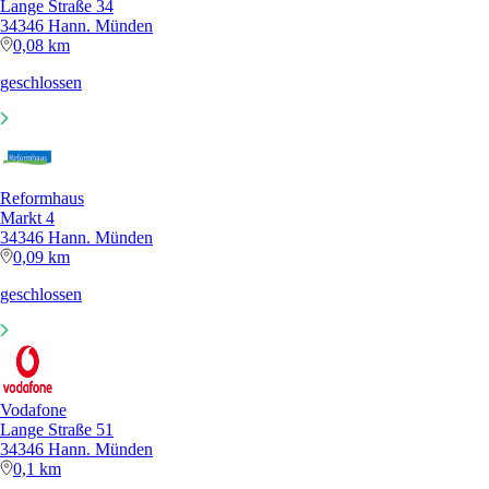
Lange Straße 34
34346 Hann. Münden
0,08 km
geschlossen
Reformhaus
Markt 4
34346 Hann. Münden
0,09 km
geschlossen
Vodafone
Lange Straße 51
34346 Hann. Münden
0,1 km