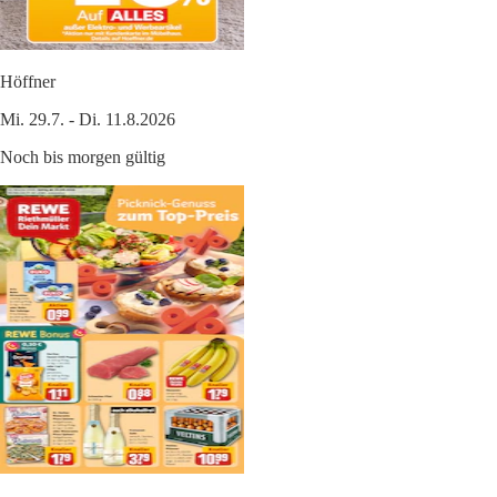
Höffner
Mi. 29.7. - Di. 11.8.2026
Noch bis morgen gültig