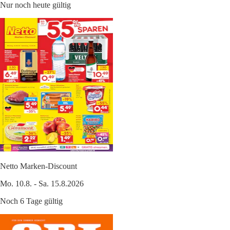
Nur noch heute gültig
Netto Marken-Discount
Mo. 10.8. - Sa. 15.8.2026
Noch 6 Tage gültig