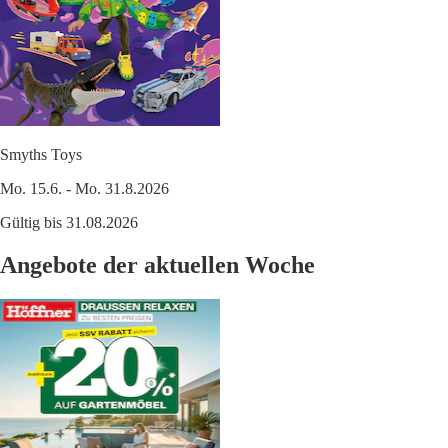
Smyths Toys
Mo. 15.6. - Mo. 31.8.2026
Gültig bis 31.08.2026
Angebote der aktuellen Woche