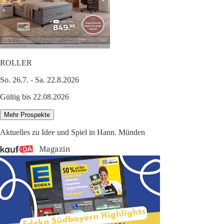
ROLLER
So. 26.7. - Sa. 22.8.2026
Gültig bis 22.08.2026
Mehr Prospekte
Aktuelles zu Idee und Spiel in Hann. Münden