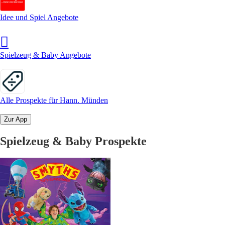
Idee und Spiel Angebote
Spielzeug & Baby Angebote
Alle Prospekte für Hann. Münden
Zur App
Spielzeug & Baby Prospekte