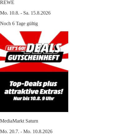
REWE
Mo. 10.8. - Sa. 15.8.2026
Noch 6 Tage gültig
MediaMarkt Saturn
Mo. 20.7. - Mo. 10.8.2026