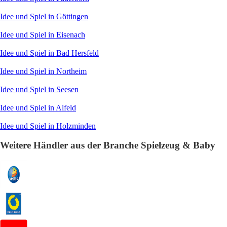
Idee und Spiel in Göttingen
Idee und Spiel in Eisenach
Idee und Spiel in Bad Hersfeld
Idee und Spiel in Northeim
Idee und Spiel in Seesen
Idee und Spiel in Alfeld
Idee und Spiel in Holzminden
Weitere Händler aus der Branche Spielzeug & Baby