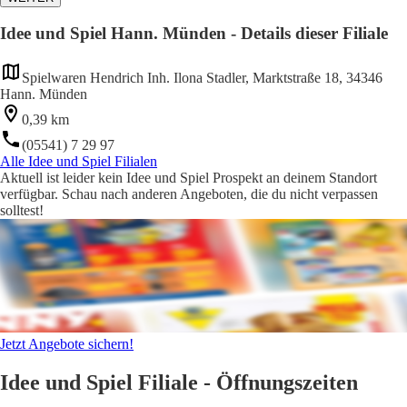
Idee und Spiel Hann. Münden - Details dieser Filiale
Spielwaren Hendrich Inh. Ilona Stadler, Marktstraße 18, 34346
Hann. Münden
0,39 km
(05541) 7 29 97
Alle Idee und Spiel Filialen
Aktuell ist leider kein Idee und Spiel Prospekt an deinem Standort
verfügbar. Schau nach anderen Angeboten, die du nicht verpassen
solltest!
Jetzt Angebote sichern!
Idee und Spiel Filiale - Öffnungszeiten