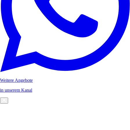
Weitere Angebote
in unserem Kanal