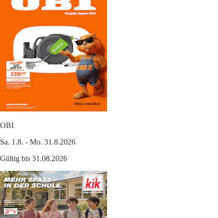
OBI
Sa. 1.8. - Mo. 31.8.2026
Gültig bis 31.08.2026