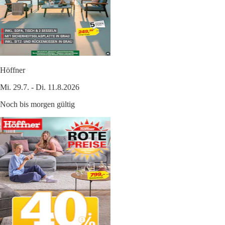
Höffner
Mi. 29.7. - Di. 11.8.2026
Noch bis morgen gültig