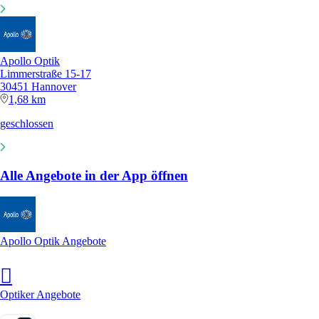
Apollo Optik
Limmerstraße 15-17
30451 Hannover
1,68 km
geschlossen
Alle Angebote in der App öffnen
Apollo Optik Angebote
Optiker Angebote