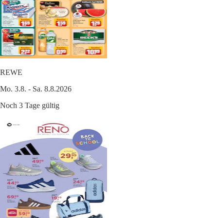
REWE
Mo. 3.8. - Sa. 8.8.2026
Noch 3 Tage gültig