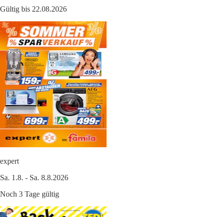
Gültig bis 22.08.2026
expert
Sa. 1.8. - Sa. 8.8.2026
Noch 3 Tage gültig