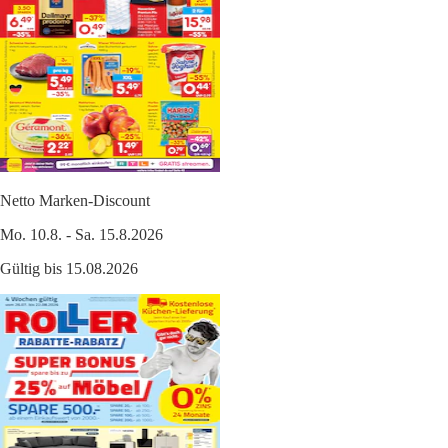
Netto Marken-Discount
Mo. 10.8. - Sa. 15.8.2026
Gültig bis 15.08.2026