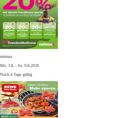
mömax
Mo. 3.8. - So. 9.8.2026
Noch 4 Tage gültig