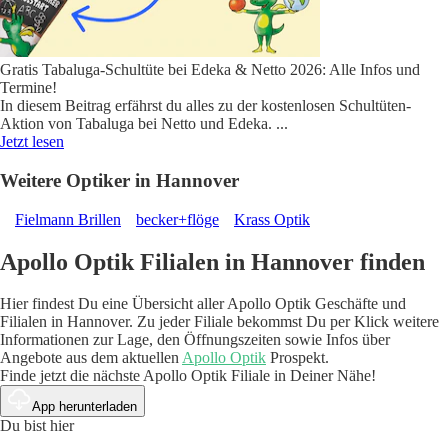
Gratis Tabaluga-Schultüte bei Edeka & Netto 2026: Alle Infos und
Termine!
In diesem Beitrag erfährst du alles zu der kostenlosen Schultüten-
Aktion von Tabaluga bei Netto und Edeka.
...
Jetzt lesen
Weitere Optiker in Hannover
Fielmann Brillen
becker+flöge
Krass Optik
Apollo Optik Filialen in Hannover finden
Hier findest Du eine Übersicht aller Apollo Optik Geschäfte und
Filialen in Hannover. Zu jeder Filiale bekommst Du per Klick weitere
Informationen zur Lage, den Öffnungszeiten sowie Infos über
Angebote aus dem aktuellen
Apollo Optik
Prospekt.
Finde jetzt die nächste Apollo Optik Filiale in Deiner Nähe!
App herunterladen
Du bist hier