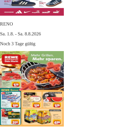
RENO
Sa. 1.8. - Sa. 8.8.2026
Noch 3 Tage gültig