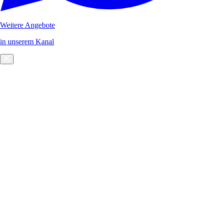
Weitere Angebote
in unserem Kanal