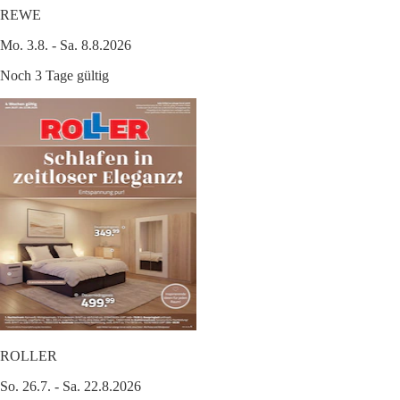
REWE
Mo. 3.8. - Sa. 8.8.2026
Noch 3 Tage gültig
ROLLER
So. 26.7. - Sa. 22.8.2026