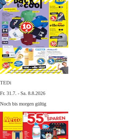
TEDi
Fr. 31.7. - Sa. 8.8.2026
Noch bis morgen gültig