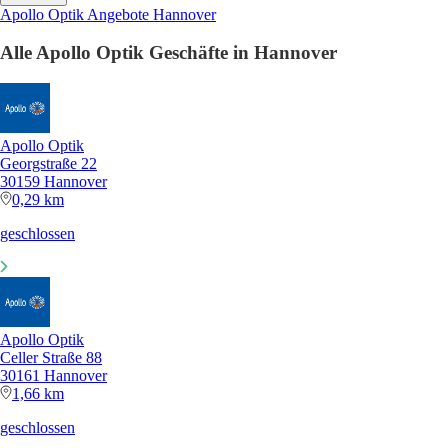
Apollo Optik Angebote Hannover
Alle Apollo Optik Geschäfte in Hannover
Apollo Optik
Georgstraße 22
30159 Hannover
0,29 km
geschlossen
Apollo Optik
Celler Straße 88
30161 Hannover
1,66 km
geschlossen