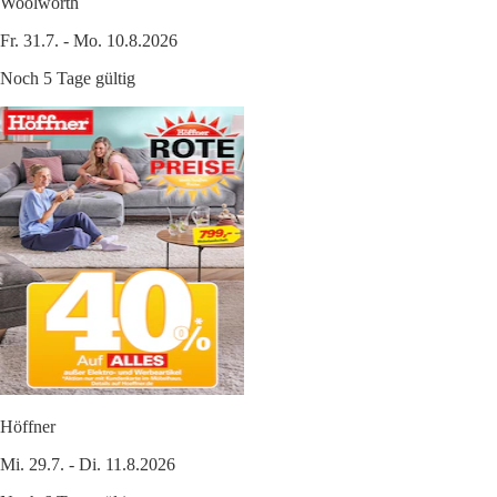
Woolworth
Fr. 31.7. - Mo. 10.8.2026
Noch 5 Tage gültig
Höffner
Mi. 29.7. - Di. 11.8.2026