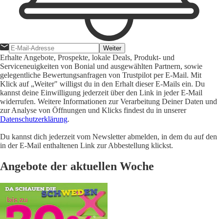
Weiter
Erhalte Angebote, Prospekte, lokale Deals, Produkt- und
Serviceneuigkeiten von Bonial und ausgewählten Partnern, sowie
gelegentliche Bewertungsanfragen von Trustpilot per E-Mail. Mit
Klick auf „Weiter" willigst du in den Erhalt dieser E-Mails ein. Du
kannst deine Einwilligung jederzeit über den Link in jeder E-Mail
widerrufen. Weitere Informationen zur Verarbeitung Deiner Daten und
zur Analyse von Öffnungen und Klicks findest du in unserer
Datenschutzerklärung
.
Du kannst dich jederzeit vom Newsletter abmelden, in dem du auf den
in der E-Mail enthaltenen Link zur Abbestellung klickst.
Angebote der aktuellen Woche