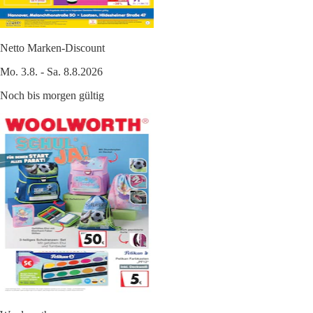
Netto Marken-Discount
Mo. 3.8. - Sa. 8.8.2026
Noch bis morgen gültig