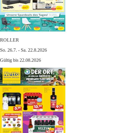
ROLLER
So. 26.7. - Sa. 22.8.2026
Gültig bis 22.08.2026