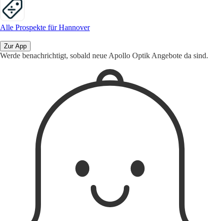
Alle Prospekte für Hannover
Zur App
Werde benachrichtigt, sobald neue Apollo Optik Angebote da sind.