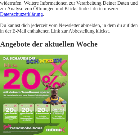
widerrufen. Weitere Informationen zur Verarbeitung Deiner Daten und
zur Analyse von Öffnungen und Klicks findest du in unserer
Datenschutzerklärung
.
Du kannst dich jederzeit vom Newsletter abmelden, in dem du auf den
in der E-Mail enthaltenen Link zur Abbestellung klickst.
Angebote der aktuellen Woche