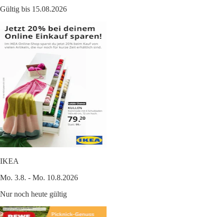
Gültig bis 15.08.2026
IKEA
Mo. 3.8. - Mo. 10.8.2026
Nur noch heute gültig