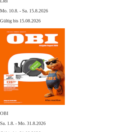
Lidl
Mo. 10.8. - Sa. 15.8.2026
Gültig bis 15.08.2026
OBI
Sa. 1.8. - Mo. 31.8.2026