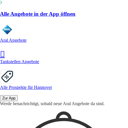
Alle Angebote in der App öffnen
Aral Angebote
Tankstellen Angebote
Alle Prospekte für Hannover
Zur App
Werde benachrichtigt, sobald neue Aral Angebote da sind.