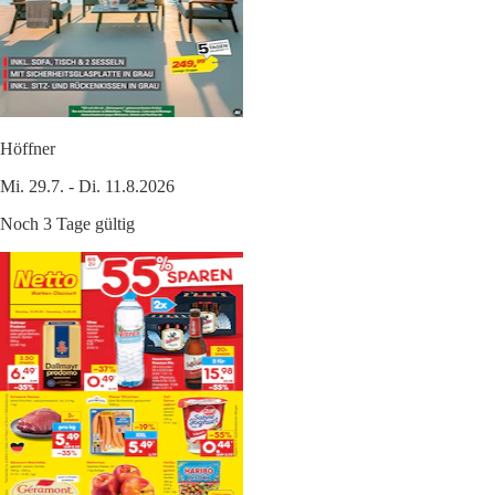
Höffner
Mi. 29.7. - Di. 11.8.2026
Noch 3 Tage gültig