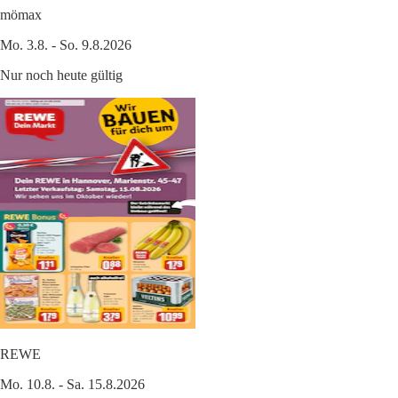
mömax
Mo. 3.8. - So. 9.8.2026
Nur noch heute gültig
REWE
Mo. 10.8. - Sa. 15.8.2026