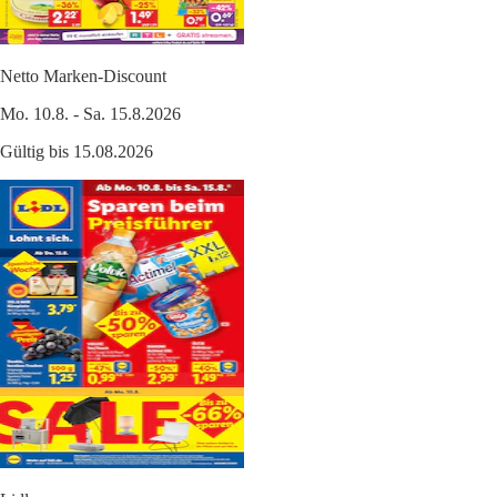
Netto Marken-Discount
Mo. 10.8. - Sa. 15.8.2026
Gültig bis 15.08.2026