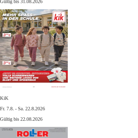
Gültig bis 31.08.2026
KiK
Fr. 7.8. - Sa. 22.8.2026
Gültig bis 22.08.2026