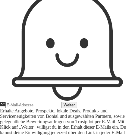
Weiter
Erhalte Angebote, Prospekte, lokale Deals, Produkt- und
Serviceneuigkeiten von Bonial und ausgewählten Partnern, sowie
gelegentliche Bewertungsanfragen von Trustpilot per E-Mail. Mit
Klick auf „Weiter" willigst du in den Erhalt dieser E-Mails ein. Du
kannst deine Einwilligung jederzeit über den Link in jeder E-Mail