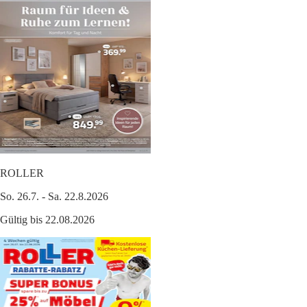
ROLLER
So. 26.7. - Sa. 22.8.2026
Gültig bis 22.08.2026