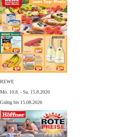
REWE
Mo. 10.8. - Sa. 15.8.2026
Gültig bis 15.08.2026