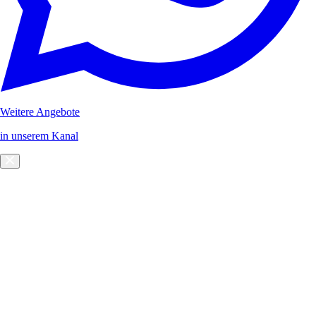
Weitere Angebote
in unserem Kanal