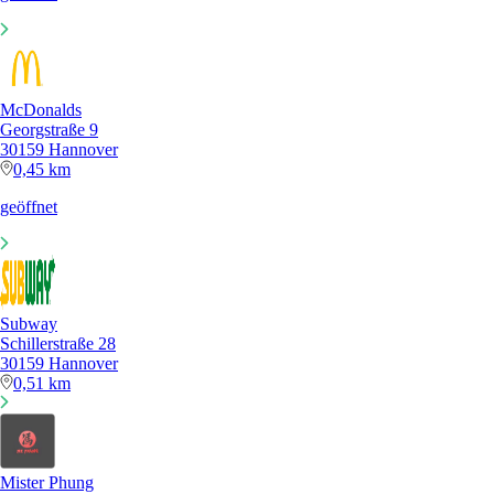
McDonalds
Georgstraße 9
30159 Hannover
0,45 km
geöffnet
Subway
Schillerstraße 28
30159 Hannover
0,51 km
Mister Phung