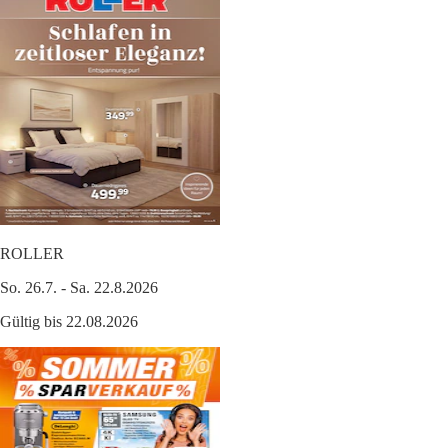
ROLLER
So. 26.7. - Sa. 22.8.2026
Gültig bis 22.08.2026