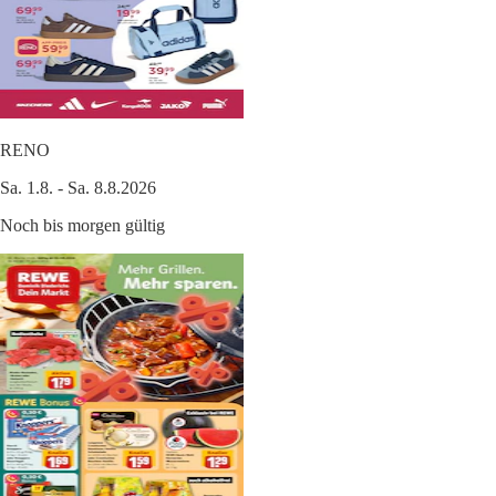
RENO
Sa. 1.8. - Sa. 8.8.2026
Noch bis morgen gültig