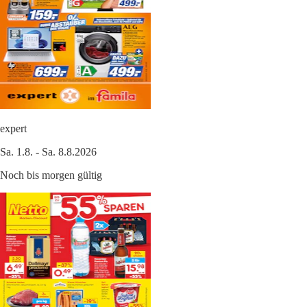
expert
Sa. 1.8. - Sa. 8.8.2026
Noch bis morgen gültig