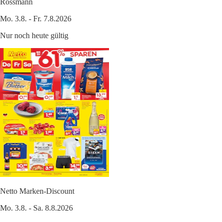
Rossmann
Mo. 3.8. - Fr. 7.8.2026
Nur noch heute gültig
Netto Marken-Discount
Mo. 3.8. - Sa. 8.8.2026