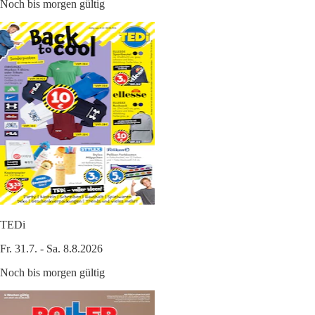
Noch bis morgen gültig
TEDi
Fr. 31.7. - Sa. 8.8.2026
Noch bis morgen gültig