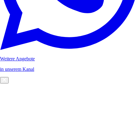
Weitere Angebote
in unserem Kanal