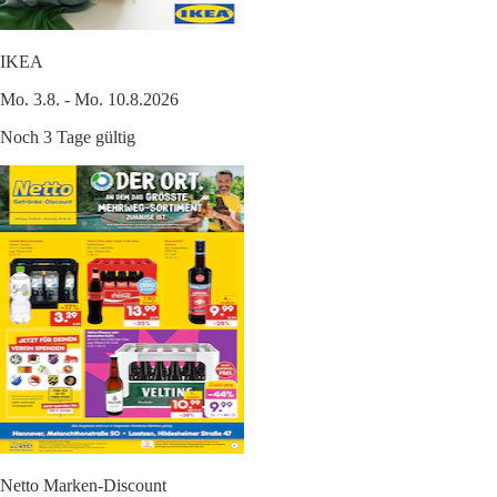
IKEA
Mo. 3.8. - Mo. 10.8.2026
Noch 3 Tage gültig
Netto Marken-Discount