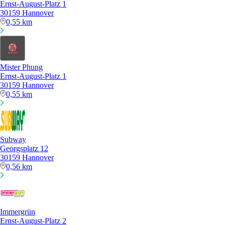
Ernst-August-Platz 1
30159 Hannover
0,55 km
Mister Phung
Ernst-August-Platz 1
30159 Hannover
0,55 km
Subway
Georgsplatz 12
30159 Hannover
0,56 km
Immergrün
Ernst-August-Platz 2