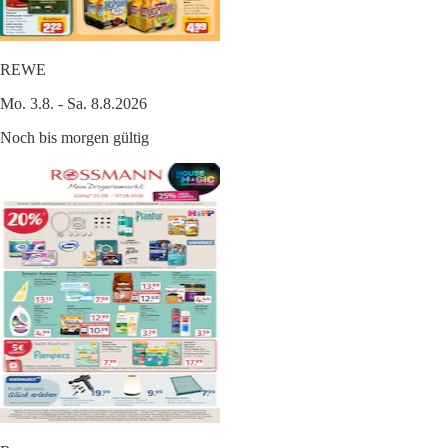
REWE
Mo. 3.8. - Sa. 8.8.2026
Noch bis morgen gültig