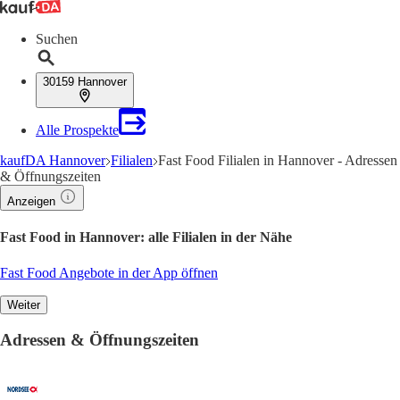
Suchen
30159 Hannover
Alle Prospekte
kaufDA Hannover
Filialen
Fast Food Filialen in Hannover - Adressen
& Öffnungszeiten
Anzeigen
Fast Food in Hannover: alle Filialen in der Nähe
Fast Food Angebote in der App öffnen
Weiter
Adressen & Öffnungszeiten