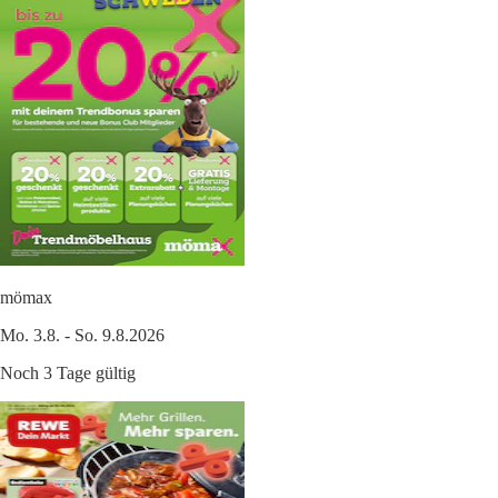
mömax
Mo. 3.8. - So. 9.8.2026
Noch 3 Tage gültig