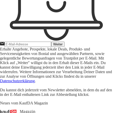
Weiter
Erhalte Angebote, Prospekte, lokale Deals, Produkt- und
Serviceneuigkeiten von Bonial und ausgewählten Partnern, sowie
gelegentliche Bewertungsanfragen von Trustpilot per E-Mail. Mit
Klick auf „Weiter" willigst du in den Erhalt dieser E-Mails ein. Du
kannst deine Einwilligung jederzeit über den Link in jeder E-Mail
widerrufen. Weitere Informationen zur Verarbeitung Deiner Daten und
zur Analyse von Öffnungen und Klicks findest du in unserer
Datenschutzerklärung
.
Du kannst dich jederzeit vom Newsletter abmelden, in dem du auf den
in der E-Mail enthaltenen Link zur Abbestellung klickst.
Neues vom KaufDA Magazin