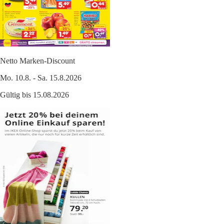
Netto Marken-Discount
Mo. 10.8. - Sa. 15.8.2026
Gültig bis 15.08.2026