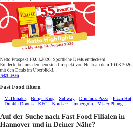
Netto Prospekt 10.08.2026: Sportliche Deals entdecken!
Entdeckt bei uns den neuesten Prospekt von Netto ab dem 10.08.2026
mit den Deals im Überblick!
...
Jetzt lesen
Fast Food filtern
McDonalds
Burger King
Subway
Domino's Pizza
Pizza Hut
Dunkin Donuts
KFC
Nordsee
Immergrün
Mister Phung
Auf der Suche nach Fast Food Filialen in
Hannover und in Deiner Nähe?