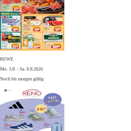
REWE
Mo. 3.8. - Sa. 8.8.2026
Noch bis morgen gültig