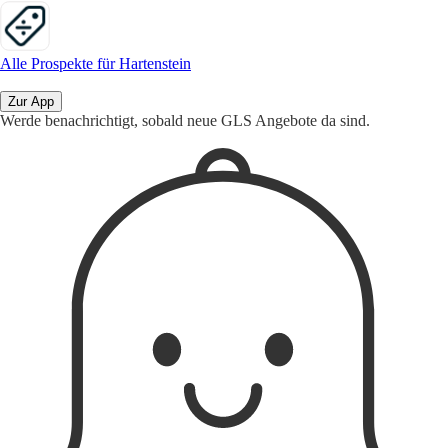
Alle Prospekte für Hartenstein
Zur App
Werde benachrichtigt, sobald neue GLS Angebote da sind.