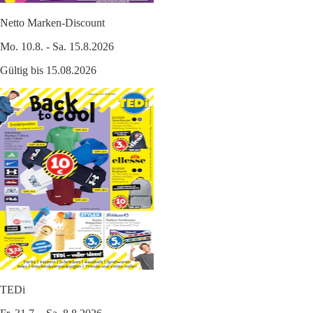
Netto Marken-Discount
Mo. 10.8. - Sa. 15.8.2026
Gültig bis 15.08.2026
TEDi