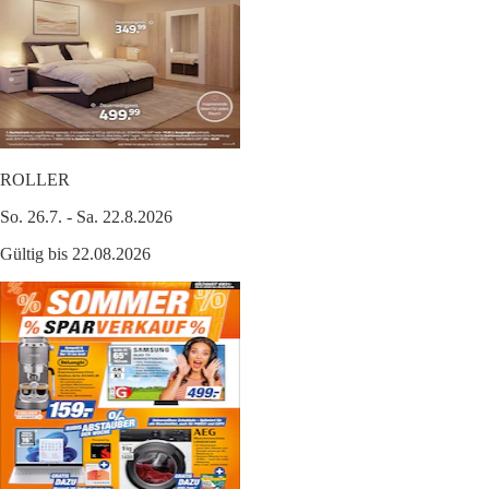
ROLLER
So. 26.7. - Sa. 22.8.2026
Gültig bis 22.08.2026