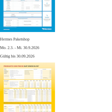
Hermes Paketshop
Mo. 2.3. - Mi. 30.9.2026
Gültig bis 30.09.2026