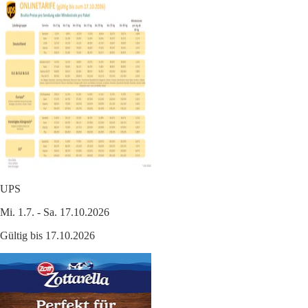
UPS
Mi. 1.7. - Sa. 17.10.2026
Gültig bis 17.10.2026