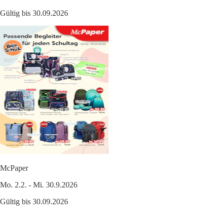
Gültig bis 30.09.2026
McPaper
Mo. 2.2. - Mi. 30.9.2026
Gültig bis 30.09.2026