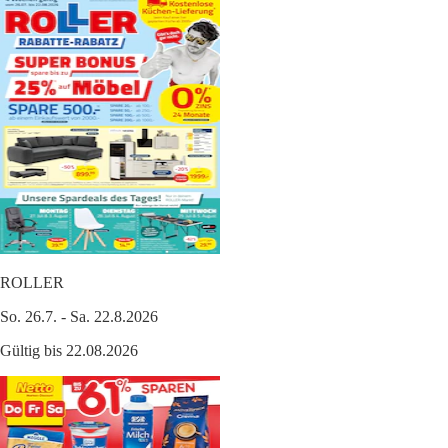
ROLLER
So. 26.7. - Sa. 22.8.2026
Gültig bis 22.08.2026