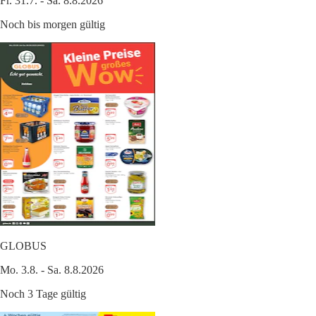
Fr. 31.7. - Sa. 8.8.2026
Noch bis morgen gültig
GLOBUS
Mo. 3.8. - Sa. 8.8.2026
Noch 3 Tage gültig