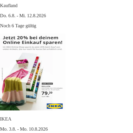
Kaufland
Do. 6.8. - Mi. 12.8.2026
Noch 6 Tage gültig
IKEA
Mo. 3.8. - Mo. 10.8.2026