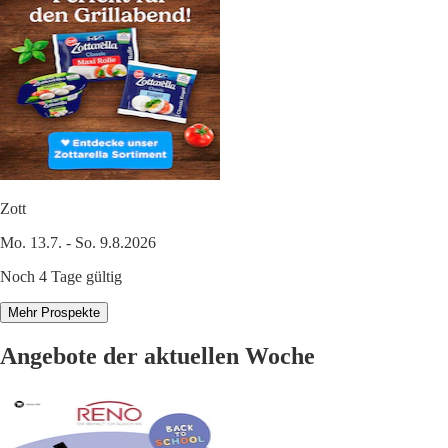
Zott
Mo. 13.7. - So. 9.8.2026
Noch 4 Tage gültig
Mehr Prospekte
Angebote der aktuellen Woche