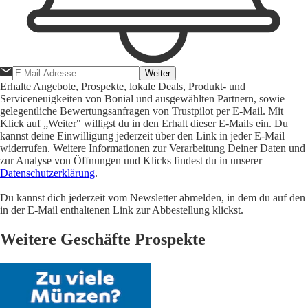
Weiter
Erhalte Angebote, Prospekte, lokale Deals, Produkt- und
Serviceneuigkeiten von Bonial und ausgewählten Partnern, sowie
gelegentliche Bewertungsanfragen von Trustpilot per E-Mail. Mit
Klick auf „Weiter" willigst du in den Erhalt dieser E-Mails ein. Du
kannst deine Einwilligung jederzeit über den Link in jeder E-Mail
widerrufen. Weitere Informationen zur Verarbeitung Deiner Daten und
zur Analyse von Öffnungen und Klicks findest du in unserer
Datenschutzerklärung
.
Du kannst dich jederzeit vom Newsletter abmelden, in dem du auf den
in der E-Mail enthaltenen Link zur Abbestellung klickst.
Weitere Geschäfte Prospekte