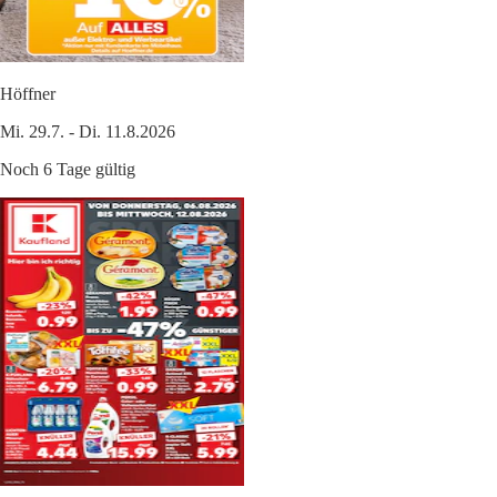
Höffner
Mi. 29.7. - Di. 11.8.2026
Noch 6 Tage gültig