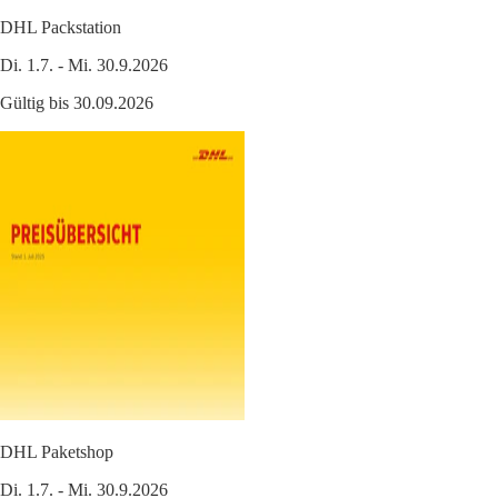
DHL Packstation
Di. 1.7. - Mi. 30.9.2026
Gültig bis 30.09.2026
DHL Paketshop
Di. 1.7. - Mi. 30.9.2026