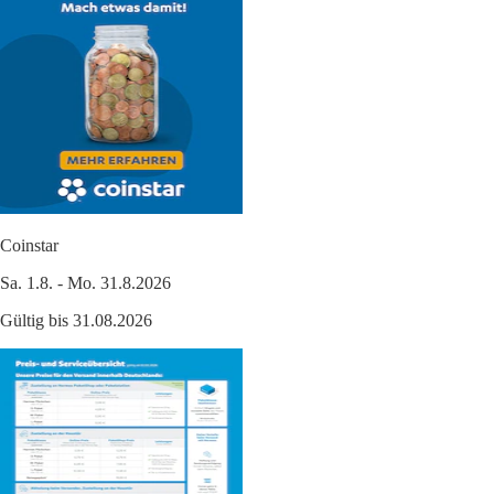
Coinstar
Sa. 1.8. - Mo. 31.8.2026
Gültig bis 31.08.2026