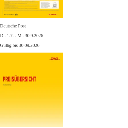
Deutsche Post
Di. 1.7. - Mi. 30.9.2026
Gültig bis 30.09.2026