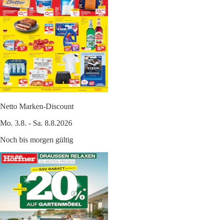
Netto Marken-Discount
Mo. 3.8. - Sa. 8.8.2026
Noch bis morgen gültig