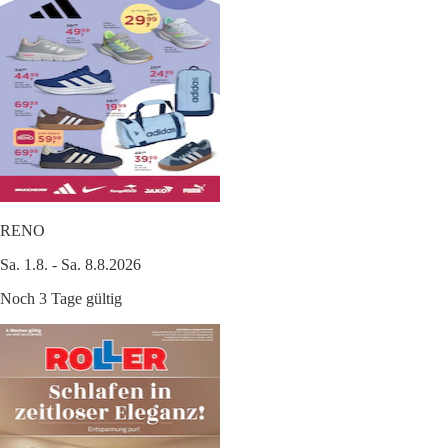
RENO
Sa. 1.8. - Sa. 8.8.2026
Noch 3 Tage gültig