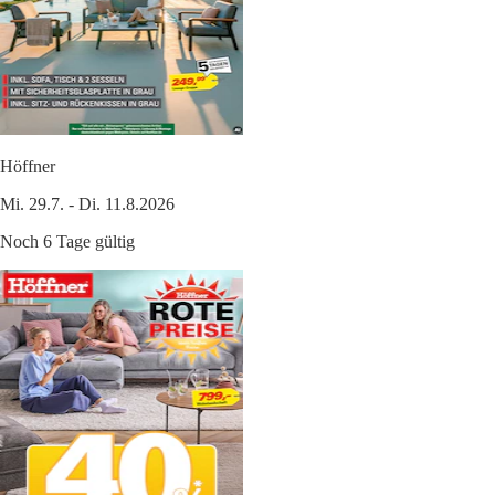
Höffner
Mi. 29.7. - Di. 11.8.2026
Noch 6 Tage gültig