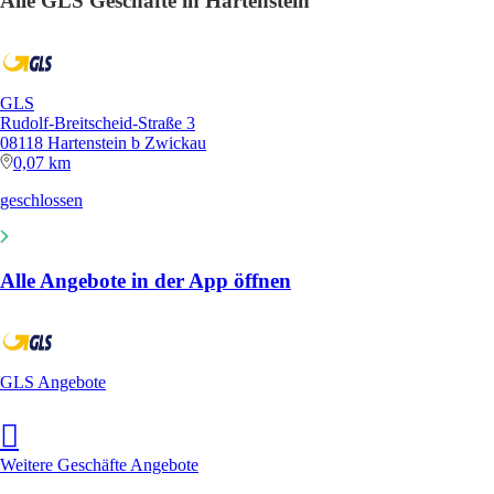
Alle GLS Geschäfte in Hartenstein
GLS
Rudolf-Breitscheid-Straße 3
08118 Hartenstein b Zwickau
0,07 km
geschlossen
Alle Angebote in der App öffnen
GLS Angebote
Weitere Geschäfte Angebote