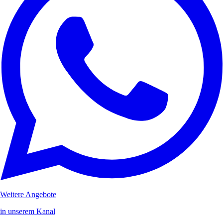
Weitere Angebote
in unserem Kanal