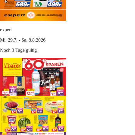
expert
Mi. 29.7. - Sa. 8.8.2026
Noch 3 Tage gültig