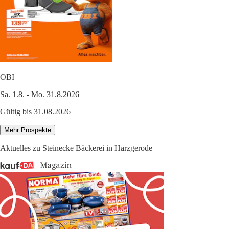
OBI
Sa. 1.8. - Mo. 31.8.2026
Gültig bis 31.08.2026
Mehr Prospekte
Aktuelles zu Steinecke Bäckerei in Harzgerode