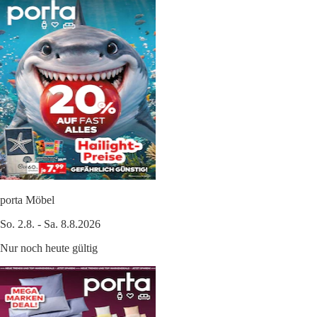
porta Möbel
So. 2.8. - Sa. 8.8.2026
Nur noch heute gültig