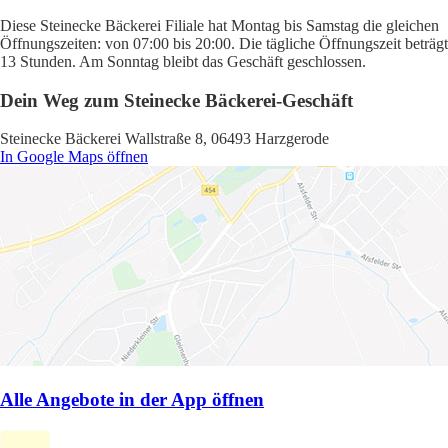
Diese Steinecke Bäckerei Filiale hat Montag bis Samstag die gleichen
Öffnungszeiten: von 07:00 bis 20:00. Die tägliche Öffnungszeit beträgt
13 Stunden. Am Sonntag bleibt das Geschäft geschlossen.
Dein Weg zum Steinecke Bäckerei-Geschäft
Steinecke Bäckerei Wallstraße 8, 06493 Harzgerode
In Google Maps öffnen
Alle Angebote in der App öffnen