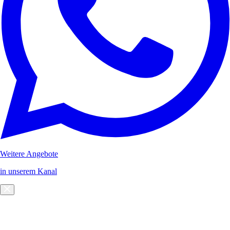
Weitere Angebote
in unserem Kanal