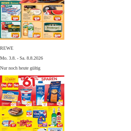
REWE
Mo. 3.8. - Sa. 8.8.2026
Nur noch heute gültig