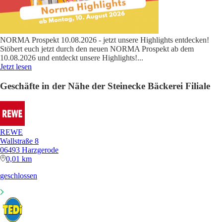
NORMA Prospekt 10.08.2026 - jetzt unsere Highlights entdecken!
Stöbert euch jetzt durch den neuen NORMA Prospekt ab dem
10.08.2026 und entdeckt unsere Highlights!
...
Jetzt lesen
Geschäfte in der Nähe der Steinecke Bäckerei Filiale
REWE
Wallstraße 8
06493 Harzgerode
0,01 km
geschlossen