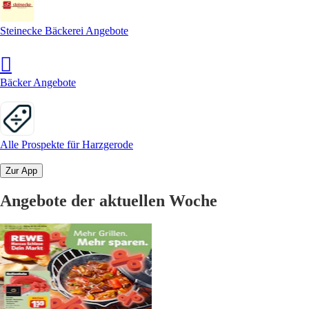
Steinecke Bäckerei Angebote
Bäcker Angebote
Alle Prospekte für Harzgerode
Zur App
Angebote der aktuellen Woche