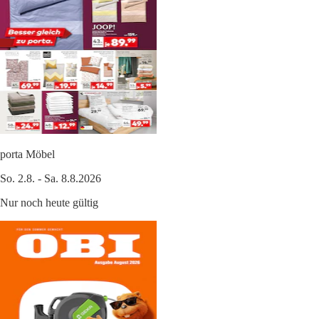
porta Möbel
So. 2.8. - Sa. 8.8.2026
Nur noch heute gültig