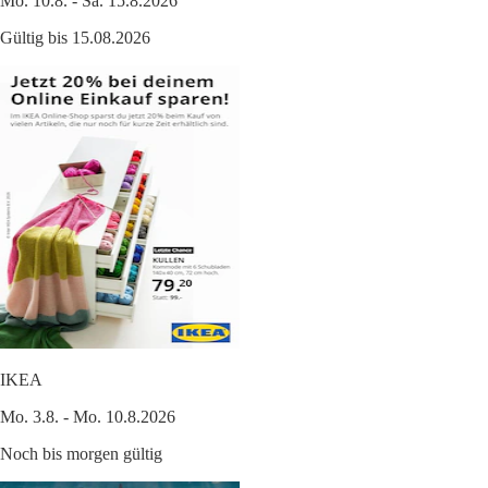
Mo. 10.8. - Sa. 15.8.2026
Gültig bis 15.08.2026
IKEA
Mo. 3.8. - Mo. 10.8.2026
Noch bis morgen gültig