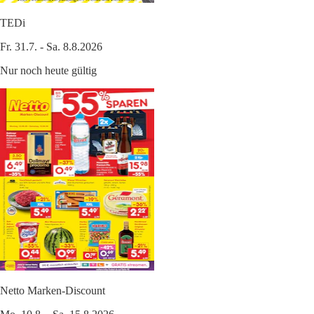
TEDi
Fr. 31.7. - Sa. 8.8.2026
Nur noch heute gültig
Netto Marken-Discount