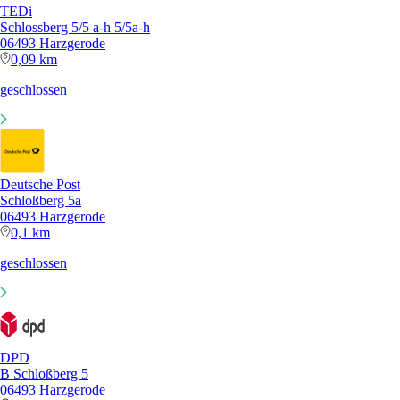
TEDi
Schlossberg 5/5 a-h 5/5a-h
06493 Harzgerode
0,09 km
geschlossen
Deutsche Post
Schloßberg 5a
06493 Harzgerode
0,1 km
geschlossen
DPD
B Schloßberg 5
06493 Harzgerode