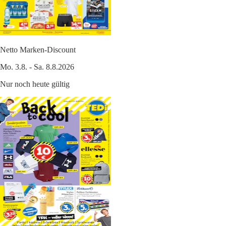
Netto Marken-Discount
Mo. 3.8. - Sa. 8.8.2026
Nur noch heute gültig