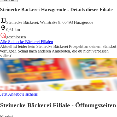
Steinecke Bäckerei Harzgerode - Details dieser Filiale
Steinecke Bäckerei, Wallstraße 8, 06493 Harzgerode
0,61 km
geschlossen
Alle Steinecke Bäckerei Filialen
Aktuell ist leider kein Steinecke Bäckerei Prospekt an deinem Standort
verfügbar. Schau nach anderen Angeboten, die du nicht verpassen
solltest!
Jetzt Angebote sichern!
Steinecke Bäckerei Filiale - Öffnungszeiten
Montag