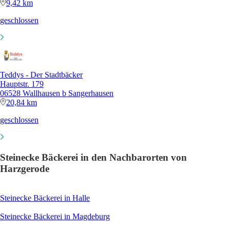
9,42 km
geschlossen
Teddys - Der Stadtbäcker
Hauptstr. 179
06528 Wallhausen b Sangerhausen
20,84 km
geschlossen
Steinecke Bäckerei in den Nachbarorten von
Harzgerode
Steinecke Bäckerei in Halle
Steinecke Bäckerei in Magdeburg