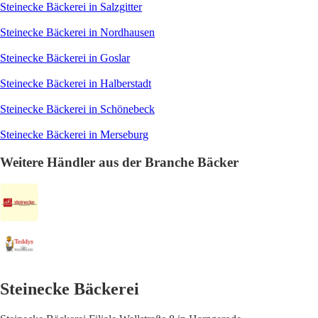
Steinecke Bäckerei in Salzgitter
Steinecke Bäckerei in Nordhausen
Steinecke Bäckerei in Goslar
Steinecke Bäckerei in Halberstadt
Steinecke Bäckerei in Schönebeck
Steinecke Bäckerei in Merseburg
Weitere Händler aus der Branche Bäcker
Steinecke Bäckerei