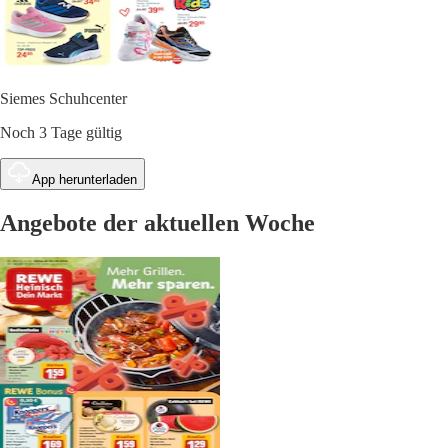
Siemes Schuhcenter
Noch 3 Tage gültig
App herunterladen
Angebote der aktuellen Woche