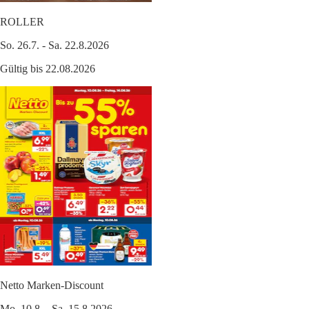
ROLLER
So. 26.7. - Sa. 22.8.2026
Gültig bis 22.08.2026
Netto Marken-Discount
Mo. 10.8. - Sa. 15.8.2026