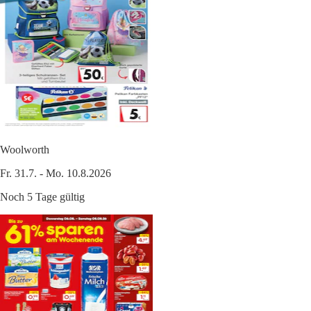
Woolworth
Fr. 31.7. - Mo. 10.8.2026
Noch 5 Tage gültig