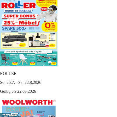
ROLLER
So. 26.7. - Sa. 22.8.2026
Gültig bis 22.08.2026