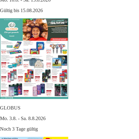
Gültig bis 15.08.2026
GLOBUS
Mo. 3.8. - Sa. 8.8.2026
Noch 3 Tage gültig