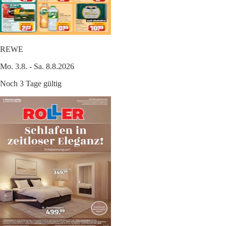
REWE
Mo. 3.8. - Sa. 8.8.2026
Noch 3 Tage gültig