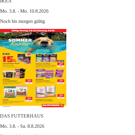
IKEA
Mo. 3.8. - Mo. 10.8.2026
Noch bis morgen gültig
DAS FUTTERHAUS
Mo. 3.8. - Sa. 8.8.2026