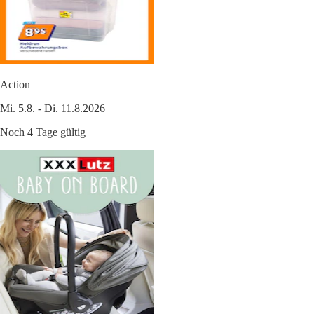
Action
Mi. 5.8. - Di. 11.8.2026
Noch 4 Tage gültig