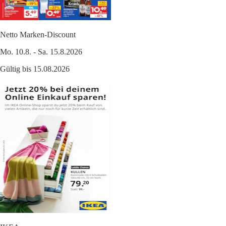
Netto Marken-Discount
Mo. 10.8. - Sa. 15.8.2026
Gültig bis 15.08.2026