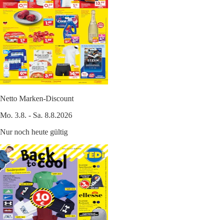
Netto Marken-Discount
Mo. 3.8. - Sa. 8.8.2026
Nur noch heute gültig