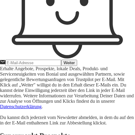
Weiter
Erhalte Angebote, Prospekte, lokale Deals, Produkt- und
Serviceneuigkeiten von Bonial und ausgewählten Partnern, sowie
gelegentliche Bewertungsanfragen von Trustpilot per E-Mail. Mit
Klick auf „Weiter" willigst du in den Erhalt dieser E-Mails ein. Du
kannst deine Einwilligung jederzeit über den Link in jeder E-Mail
widerrufen. Weitere Informationen zur Verarbeitung Deiner Daten und
zur Analyse von Öffnungen und Klicks findest du in unserer
Datenschutzerklärung
.
Du kannst dich jederzeit vom Newsletter abmelden, in dem du auf den
in der E-Mail enthaltenen Link zur Abbestellung klickst.