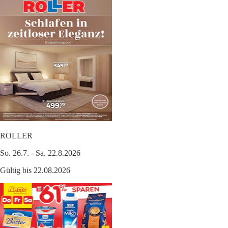
ROLLER
So. 26.7. - Sa. 22.8.2026
Gültig bis 22.08.2026