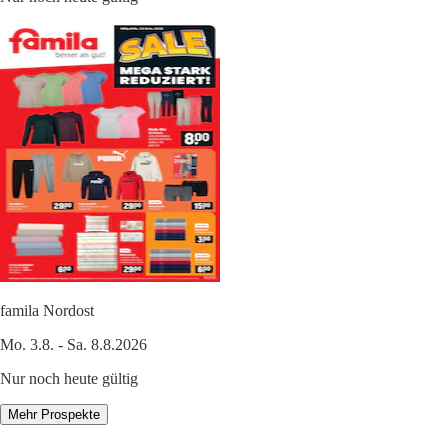
famila Nordost
Mo. 3.8. - Sa. 8.8.2026
Nur noch heute gültig
Mehr Prospekte