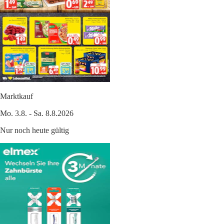
Marktkauf
Mo. 3.8. - Sa. 8.8.2026
Nur noch heute gültig