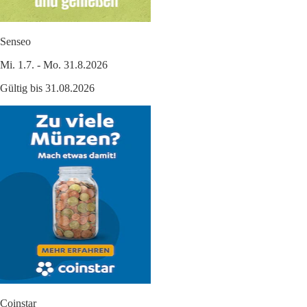
Senseo
Mi. 1.7. - Mo. 31.8.2026
Gültig bis 31.08.2026
Coinstar