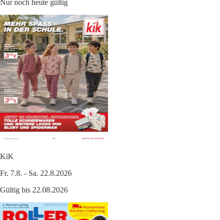
Nur noch heute gültig
KiK
Fr. 7.8. - Sa. 22.8.2026
Gültig bis 22.08.2026