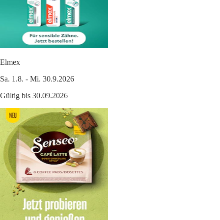
Elmex
Sa. 1.8. - Mi. 30.9.2026
Gültig bis 30.09.2026