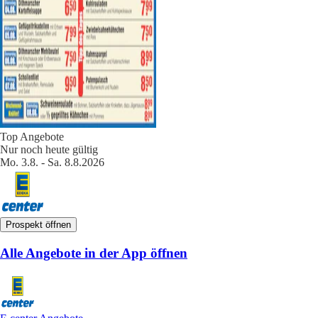
Top Angebote
Nur noch heute gültig
Mo. 3.8. - Sa. 8.8.2026
Prospekt öffnen
Alle Angebote in der App öffnen