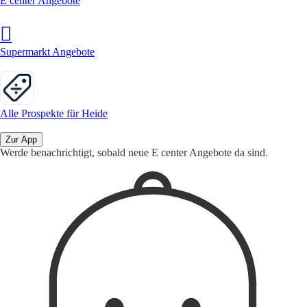
E center Angebote
Supermarkt Angebote
Alle Prospekte für Heide
Zur App
Werde benachrichtigt, sobald neue E center Angebote da sind.