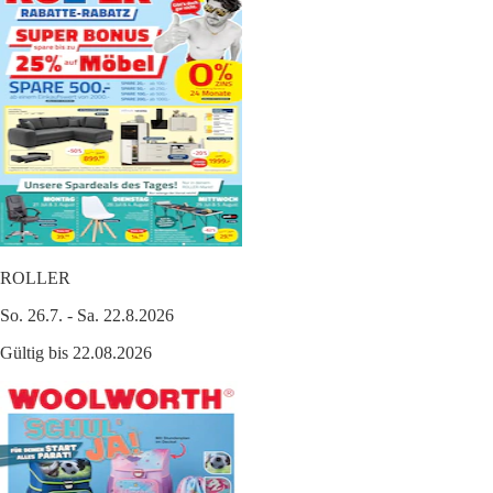
ROLLER
So. 26.7. - Sa. 22.8.2026
Gültig bis 22.08.2026