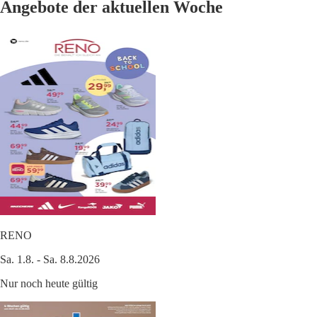
Angebote der aktuellen Woche
RENO
Sa. 1.8. - Sa. 8.8.2026
Nur noch heute gültig