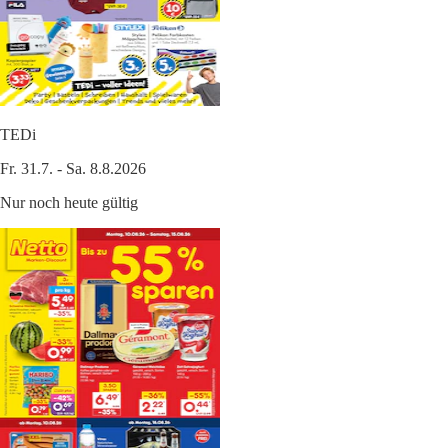
TEDi
Fr. 31.7. - Sa. 8.8.2026
Nur noch heute gültig