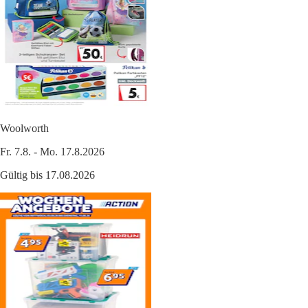
Woolworth
Fr. 7.8. - Mo. 17.8.2026
Gültig bis 17.08.2026