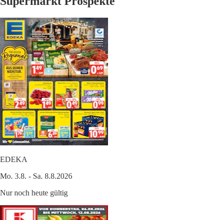
Supermarkt Prospekte
EDEKA
Mo. 3.8. - Sa. 8.8.2026
Nur noch heute gültig