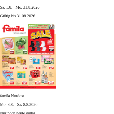
Sa. 1.8. - Mo. 31.8.2026
Gültig bis 31.08.2026
famila Nordost
Mo. 3.8. - Sa. 8.8.2026
Nur noch heute gültig