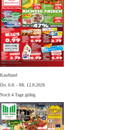
Kaufland
Do. 6.8. - Mi. 12.8.2026
Noch 4 Tage gültig