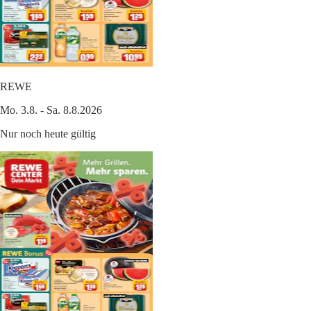
REWE
Mo. 3.8. - Sa. 8.8.2026
Nur noch heute gültig