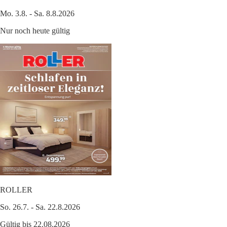
Mo. 3.8. - Sa. 8.8.2026
Nur noch heute gültig
ROLLER
So. 26.7. - Sa. 22.8.2026
Gültig bis 22.08.2026