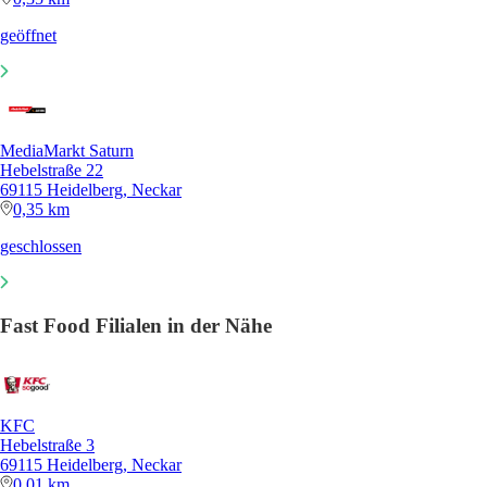
geöffnet
MediaMarkt Saturn
Hebelstraße 22
69115 Heidelberg, Neckar
0,35 km
geschlossen
Fast Food Filialen in der Nähe
KFC
Hebelstraße 3
69115 Heidelberg, Neckar
0,01 km