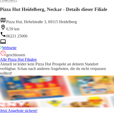
Pizza Hut Heidelberg, Neckar - Details dieser Filiale
Pizza Hut, Hebelstraße 3, 69115 Heidelberg
0,59 km
06221 25006
Webseite
geschlossen
Alle Pizza Hut Filialen
Aktuell ist leider kein Pizza Hut Prospekt an deinem Standort
verfügbar. Schau nach anderen Angeboten, die du nicht verpassen
solltest!
Jetzt Angebote sichern!