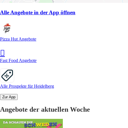
Alle Angebote in der App öffnen
Pizza Hut Angebote
Fast Food Angebote
Alle Prospekte für Heidelberg
Zur App
Angebote der aktuellen Woche