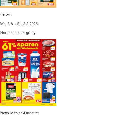
REWE
Mo. 3.8. - Sa. 8.8.2026
Nur noch heute gültig
Netto Marken-Discount