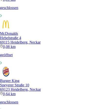
geschlossen
McDonalds
Hebelstraße 4
69115 Heidelberg, Neckar
0,08 km
geöffnet
Burger King
Speyerer Straße 10
69123 Heidelberg, Neckar
0,64 km
geschlossen