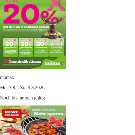
mömax
Mo. 3.8. - So. 9.8.2026
Noch bis morgen gültig