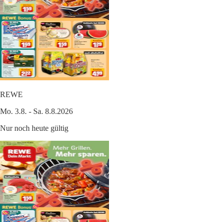
REWE
Mo. 3.8. - Sa. 8.8.2026
Nur noch heute gültig