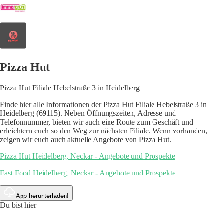
Pizza Hut
Pizza Hut Filiale Hebelstraße 3 in Heidelberg
Finde hier alle Informationen der Pizza Hut Filiale Hebelstraße 3 in
Heidelberg (69115). Neben Öffnungszeiten, Adresse und
Telefonnummer, bieten wir auch eine Route zum Geschäft und
erleichtern euch so den Weg zur nächsten Filiale. Wenn vorhanden,
zeigen wir euch auch aktuelle Angebote von Pizza Hut.
Pizza Hut Heidelberg, Neckar - Angebote und Prospekte
Fast Food Heidelberg, Neckar - Angebote und Prospekte
App herunterladen!
Du bist hier