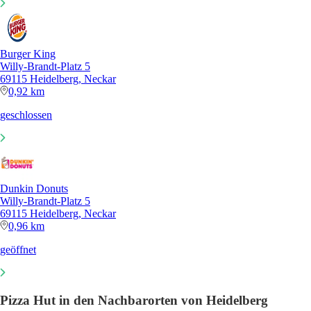
Burger King
Willy-Brandt-Platz 5
69115 Heidelberg, Neckar
0,92 km
geschlossen
Dunkin Donuts
Willy-Brandt-Platz 5
69115 Heidelberg, Neckar
0,96 km
geöffnet
Pizza Hut in den Nachbarorten von Heidelberg