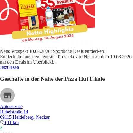
Netto Prospekt 10.08.2026: Sportliche Deals entdecken!
Entdeckt bei uns den neuesten Prospekt von Netto ab dem 10.08.2026
mit den Deals im Überblick!
...
Jetzt lesen
Geschäfte in der Nähe der Pizza Hut Filiale
Autoservice
Hebelstraße 14
69115 Heidelberg, Neckar
0,11 km