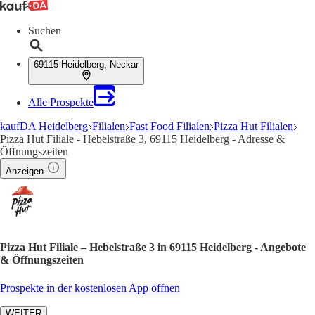
Suchen
69115 Heidelberg, Neckar
Alle Prospekte
kaufDA Heidelberg
Filialen
Fast Food Filialen
Pizza Hut Filialen
Pizza Hut Filiale - Hebelstraße 3, 69115 Heidelberg - Adresse &
Öffnungszeiten
Anzeigen
Pizza Hut Filiale – Hebelstraße 3 in 69115 Heidelberg - Angebote
& Öffnungszeiten
Prospekte in der kostenlosen App öffnen
WEITER