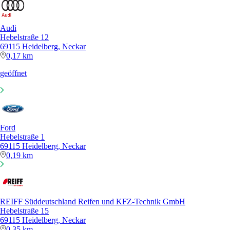
Audi
Hebelstraße 12
69115 Heidelberg, Neckar
0,17 km
geöffnet
Ford
Hebelstraße 1
69115 Heidelberg, Neckar
0,19 km
REIFF Süddeutschland Reifen und KFZ-Technik GmbH
Hebelstraße 15
69115 Heidelberg, Neckar
0,35 km