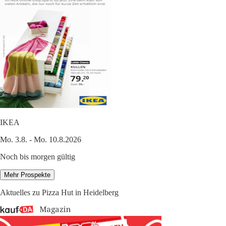
IKEA
Mo. 3.8. - Mo. 10.8.2026
Noch bis morgen gültig
Mehr Prospekte
Aktuelles zu Pizza Hut in Heidelberg