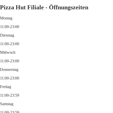
Pizza Hut Filiale - Öffnungszeiten
Montag
11:00-23:00
Dienstag
11:00-23:00
Mittwoch
11:00-23:00
Donnerstag
11:00-23:00
Freitag
11:00-23:59
Samstag
11:00-23:59