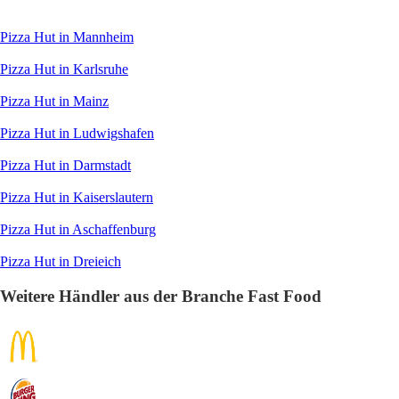
Pizza Hut in Mannheim
Pizza Hut in Karlsruhe
Pizza Hut in Mainz
Pizza Hut in Ludwigshafen
Pizza Hut in Darmstadt
Pizza Hut in Kaiserslautern
Pizza Hut in Aschaffenburg
Pizza Hut in Dreieich
Weitere Händler aus der Branche Fast Food