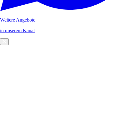
Weitere Angebote
in unserem Kanal