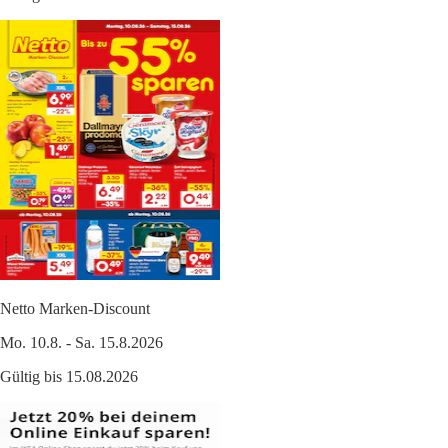
Netto Marken-Discount
Mo. 10.8. - Sa. 15.8.2026
Gültig bis 15.08.2026