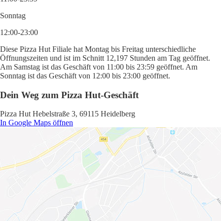
Sonntag
12:00-23:00
Diese Pizza Hut Filiale hat Montag bis Freitag unterschiedliche
Öffnungszeiten und ist im Schnitt 12,197 Stunden am Tag geöffnet.
Am Samstag ist das Geschäft von 11:00 bis 23:59 geöffnet. Am
Sonntag ist das Geschäft von 12:00 bis 23:00 geöffnet.
Dein Weg zum Pizza Hut-Geschäft
Pizza Hut Hebelstraße 3, 69115 Heidelberg
In Google Maps öffnen