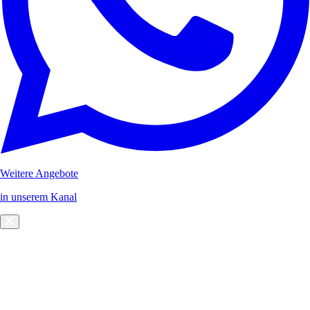
Weitere Angebote
in unserem Kanal