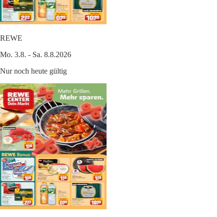
REWE
Mo. 3.8. - Sa. 8.8.2026
Nur noch heute gültig