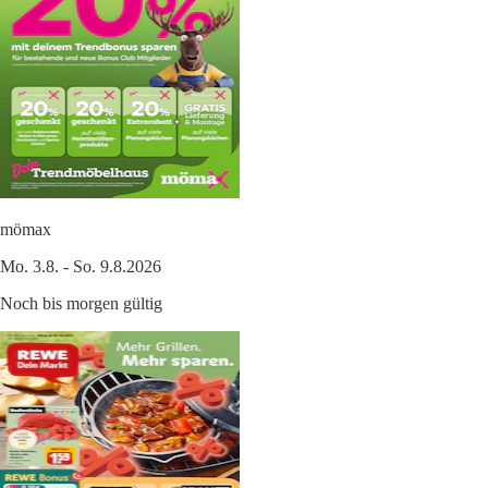
mömax
Mo. 3.8. - So. 9.8.2026
Noch bis morgen gültig