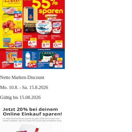
Netto Marken-Discount
Mo. 10.8. - Sa. 15.8.2026
Gültig bis 15.08.2026