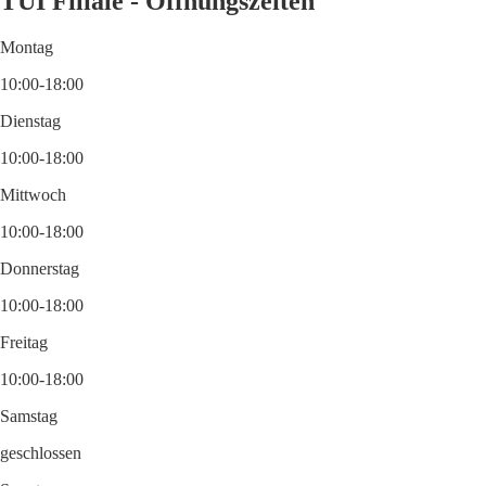
TUI Filiale - Öffnungszeiten
Montag
10:00-18:00
Dienstag
10:00-18:00
Mittwoch
10:00-18:00
Donnerstag
10:00-18:00
Freitag
10:00-18:00
Samstag
geschlossen