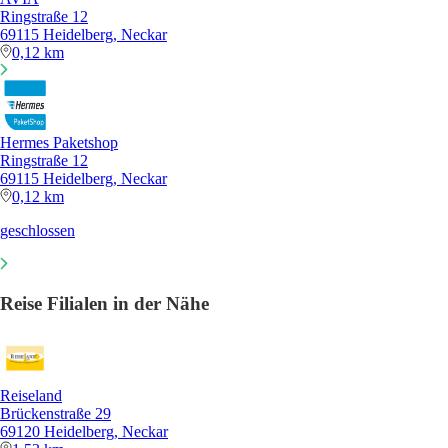
Ringstraße 12
69115 Heidelberg, Neckar
0,12 km
Hermes Paketshop
Ringstraße 12
69115 Heidelberg, Neckar
0,12 km
geschlossen
Reise Filialen in der Nähe
Reiseland
Brückenstraße 29
69120 Heidelberg, Neckar