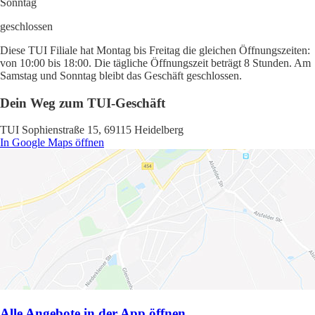
Sonntag
geschlossen
Diese TUI Filiale hat Montag bis Freitag die gleichen Öffnungszeiten:
von 10:00 bis 18:00. Die tägliche Öffnungszeit beträgt 8 Stunden. Am
Samstag und Sonntag bleibt das Geschäft geschlossen.
Dein Weg zum TUI-Geschäft
TUI Sophienstraße 15, 69115 Heidelberg
In Google Maps öffnen
Alle Angebote in der App öffnen