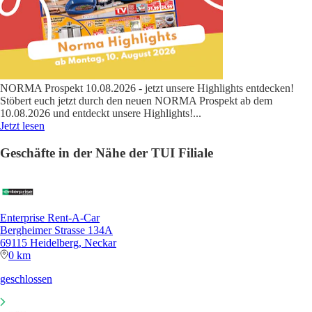
NORMA Prospekt 10.08.2026 - jetzt unsere Highlights entdecken!
Stöbert euch jetzt durch den neuen NORMA Prospekt ab dem
10.08.2026 und entdeckt unsere Highlights!
...
Jetzt lesen
Geschäfte in der Nähe der TUI Filiale
Enterprise Rent-A-Car
Bergheimer Strasse 134A
69115 Heidelberg, Neckar
0 km
geschlossen