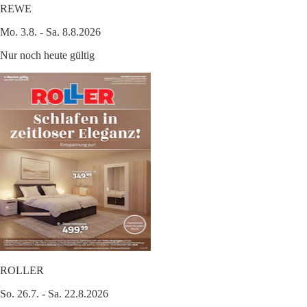
REWE
Mo. 3.8. - Sa. 8.8.2026
Nur noch heute gültig
ROLLER
So. 26.7. - Sa. 22.8.2026