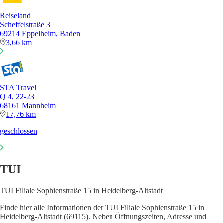
Reiseland
Scheffelstraße 3
69214 Eppelheim, Baden
3,66 km
STA Travel
Q 4, 22-23
68161 Mannheim
17,76 km
geschlossen
TUI
TUI Filiale Sophienstraße 15 in Heidelberg-Altstadt
Finde hier alle Informationen der TUI Filiale Sophienstraße 15 in
Heidelberg-Altstadt (69115). Neben Öffnungszeiten, Adresse und