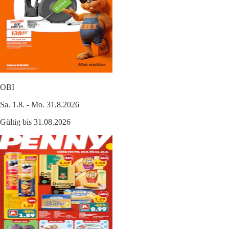
OBI
Sa. 1.8. - Mo. 31.8.2026
Gültig bis 31.08.2026