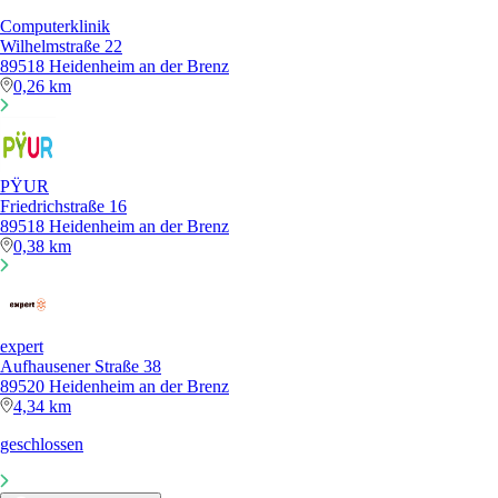
Computerklinik
Wilhelmstraße 22
89518 Heidenheim an der Brenz
0,26 km
PŸUR
Friedrichstraße 16
89518 Heidenheim an der Brenz
0,38 km
expert
Aufhausener Straße 38
89520 Heidenheim an der Brenz
4,34 km
geschlossen