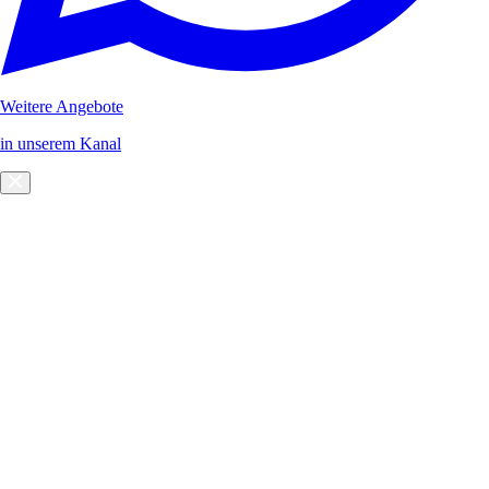
Weitere Angebote
in unserem Kanal