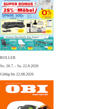
ROLLER
So. 26.7. - Sa. 22.8.2026
Gültig bis 22.08.2026