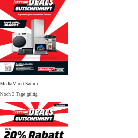
MediaMarkt Saturn
Noch 3 Tage gültig