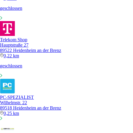
geschlossen
Telekom Shop
Hauptstraße 27
89522 Heidenheim an der Brenz
0,22 km
geschlossen
PC-SPEZIALIST
Wilhelmstr. 22
89518 Heidenheim an der Brenz
0,25 km