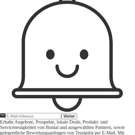
Weiter
Erhalte Angebote, Prospekte, lokale Deals, Produkt- und
Serviceneuigkeiten von Bonial und ausgewählten Partnern, sowie
gelegentliche Bewertungsanfragen von Trustpilot per E-Mail. Mit