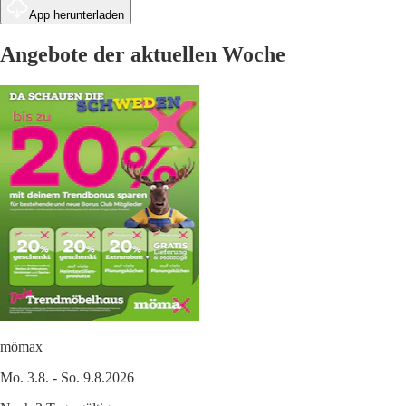
App herunterladen
Angebote der aktuellen Woche
mömax
Mo. 3.8. - So. 9.8.2026