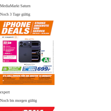
MediaMarkt Saturn
Noch 3 Tage gültig
expert
Noch bis morgen gültig