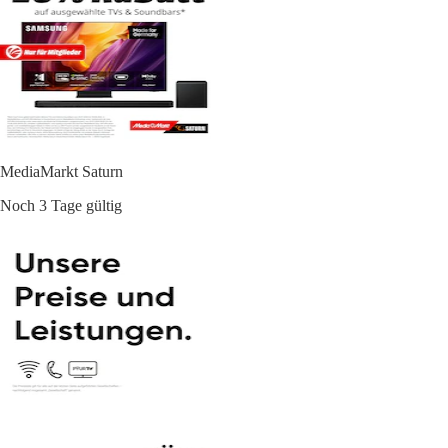
MediaMarkt Saturn
Noch 3 Tage gültig