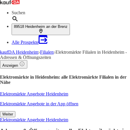
Suchen
89518 Heidenheim an der Brenz
Alle Prospekte
kaufDA Heidenheim
Filialen
Elektromärkte Filialen in Heidenheim -
Adressen & Öffnungszeiten
Anzeigen
Elektromärkte in Heidenheim: alle Elektromärkte Filialen in der
Nähe
Elektromärkte Angebote Heidenheim
Elektromärkte Angebote in der App öffnen
Weiter
Elektromärkte Angebote Heidenheim