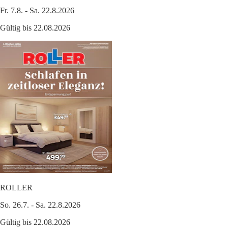
Fr. 7.8. - Sa. 22.8.2026
Gültig bis 22.08.2026
ROLLER
So. 26.7. - Sa. 22.8.2026
Gültig bis 22.08.2026