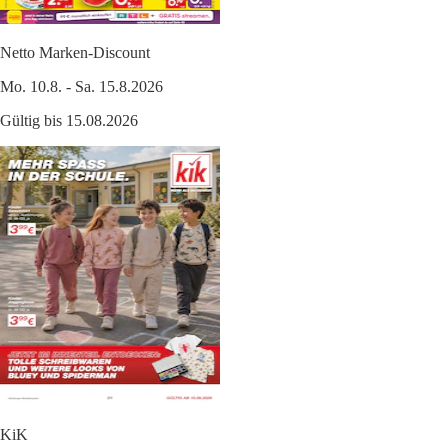
Netto Marken-Discount
Mo. 10.8. - Sa. 15.8.2026
Gültig bis 15.08.2026
KiK