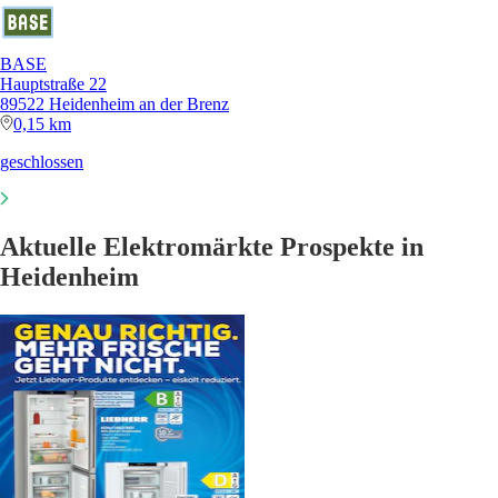
BASE
Hauptstraße 22
89522 Heidenheim an der Brenz
0,15 km
geschlossen
Aktuelle Elektromärkte Prospekte in
Heidenheim