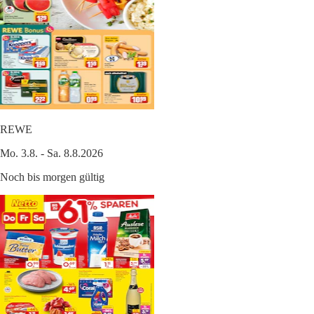
REWE
Mo. 3.8. - Sa. 8.8.2026
Noch bis morgen gültig