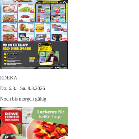
EDEKA
Do. 6.8. - Sa. 8.8.2026
Noch bis morgen gültig