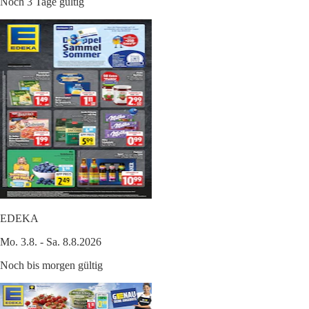
Noch 3 Tage gültig
EDEKA
Mo. 3.8. - Sa. 8.8.2026
Noch bis morgen gültig