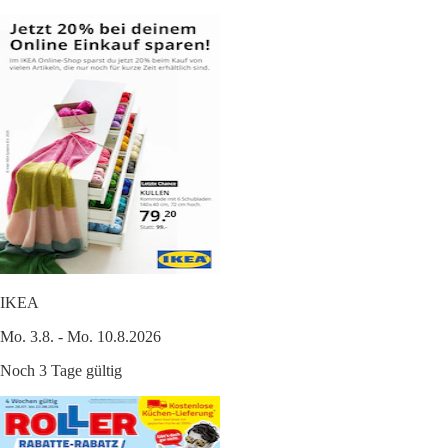
IKEA
Mo. 3.8. - Mo. 10.8.2026
Noch 3 Tage gültig