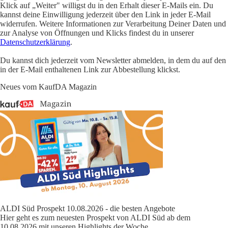
Klick auf „Weiter" willigst du in den Erhalt dieser E-Mails ein. Du
kannst deine Einwilligung jederzeit über den Link in jeder E-Mail
widerrufen. Weitere Informationen zur Verarbeitung Deiner Daten und
zur Analyse von Öffnungen und Klicks findest du in unserer
Datenschutzerklärung
.
Du kannst dich jederzeit vom Newsletter abmelden, in dem du auf den
in der E-Mail enthaltenen Link zur Abbestellung klickst.
Neues vom KaufDA Magazin
ALDI Süd Prospekt 10.08.2026 - die besten Angebote
Hier geht es zum neuesten Prospekt von ALDI Süd ab dem
10.08.2026 mit unseren Highlights der Woche.
...