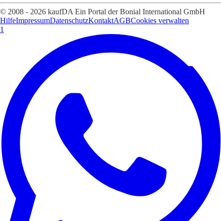
© 2008 - 2026 kaufDA Ein Portal der Bonial International GmbH
Hilfe
Impressum
Datenschutz
Kontakt
AGB
Cookies verwalten
1