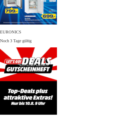
EURONICS
Noch 3 Tage gültig