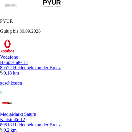
PŸUR
Gültig bis 30.09.2026
Vodafone
Hauptstraße 17
89522 Heidenheim an der Brenz
0,18 km
geschlossen
MediaMarkt Saturn
Karlstraße 12
89518 Heidenheim an der Brenz
0,2 km