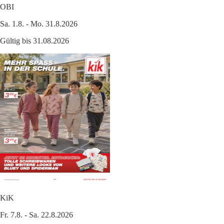
OBI
Sa. 1.8. - Mo. 31.8.2026
Gültig bis 31.08.2026
KiK
Fr. 7.8. - Sa. 22.8.2026