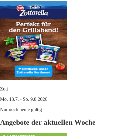
Zott
Mo. 13.7. - So. 9.8.2026
Nur noch heute gültig
Angebote der aktuellen Woche