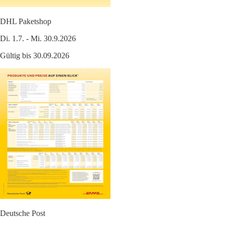
DHL Paketshop
Di. 1.7. - Mi. 30.9.2026
Gültig bis 30.09.2026
Deutsche Post