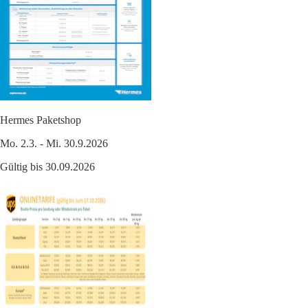
Hermes Paketshop
Mo. 2.3. - Mi. 30.9.2026
Gültig bis 30.09.2026