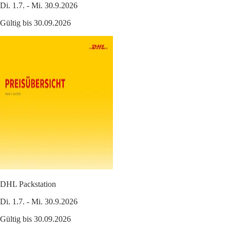
Di. 1.7. - Mi. 30.9.2026
Gültig bis 30.09.2026
DHL Packstation
Di. 1.7. - Mi. 30.9.2026
Gültig bis 30.09.2026