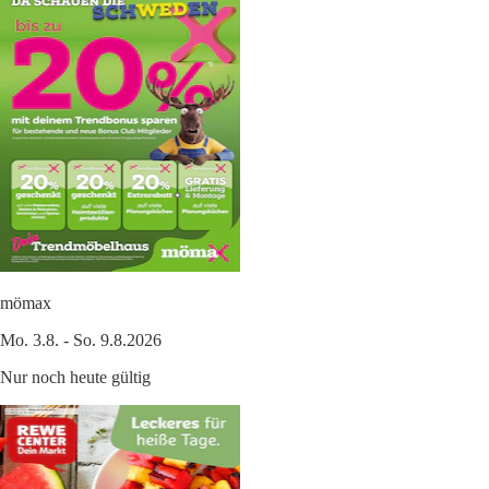
mömax
Mo. 3.8. - So. 9.8.2026
Nur noch heute gültig