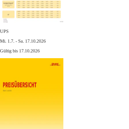
UPS
Mi. 1.7. - Sa. 17.10.2026
Gültig bis 17.10.2026