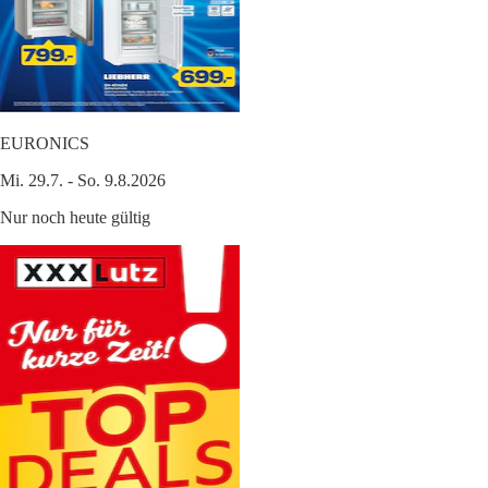
EURONICS
Mi. 29.7. - So. 9.8.2026
Nur noch heute gültig