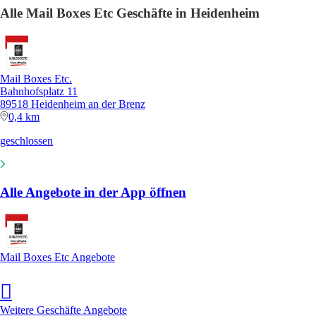
Alle Mail Boxes Etc Geschäfte in Heidenheim
Mail Boxes Etc.
Bahnhofsplatz 11
89518 Heidenheim an der Brenz
0,4 km
geschlossen
Alle Angebote in der App öffnen
Mail Boxes Etc Angebote
Weitere Geschäfte Angebote