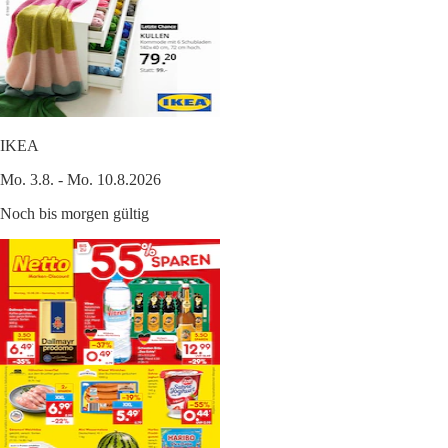
IKEA
Mo. 3.8. - Mo. 10.8.2026
Noch bis morgen gültig