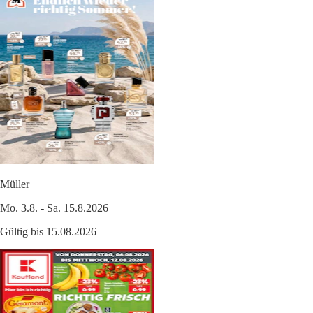
Müller
Mo. 3.8. - Sa. 15.8.2026
Gültig bis 15.08.2026