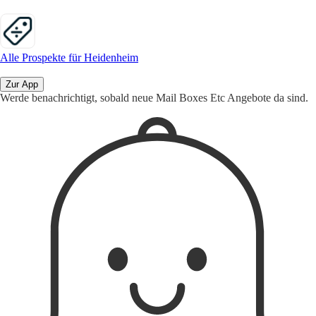
Alle Prospekte für Heidenheim
Zur App
Werde benachrichtigt, sobald neue Mail Boxes Etc Angebote da sind.