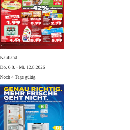
Kaufland
Do. 6.8. - Mi. 12.8.2026
Noch 4 Tage gültig