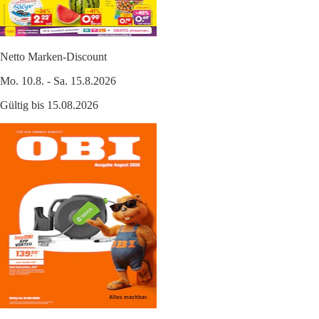
Netto Marken-Discount
Mo. 10.8. - Sa. 15.8.2026
Gültig bis 15.08.2026