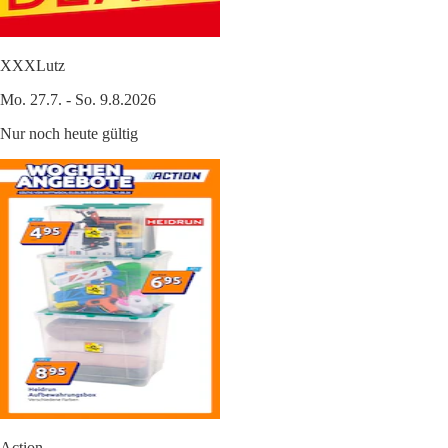
XXXLutz
Mo. 27.7. - So. 9.8.2026
Nur noch heute gültig
Action