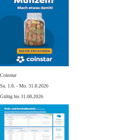
Coinstar
Sa. 1.8. - Mo. 31.8.2026
Gültig bis 31.08.2026