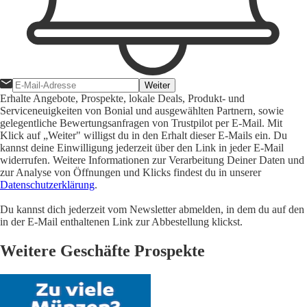
Weiter
Erhalte Angebote, Prospekte, lokale Deals, Produkt- und
Serviceneuigkeiten von Bonial und ausgewählten Partnern, sowie
gelegentliche Bewertungsanfragen von Trustpilot per E-Mail. Mit
Klick auf „Weiter" willigst du in den Erhalt dieser E-Mails ein. Du
kannst deine Einwilligung jederzeit über den Link in jeder E-Mail
widerrufen. Weitere Informationen zur Verarbeitung Deiner Daten und
zur Analyse von Öffnungen und Klicks findest du in unserer
Datenschutzerklärung
.
Du kannst dich jederzeit vom Newsletter abmelden, in dem du auf den
in der E-Mail enthaltenen Link zur Abbestellung klickst.
Weitere Geschäfte Prospekte