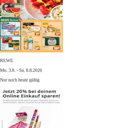
REWE
Mo. 3.8. - Sa. 8.8.2026
Nur noch heute gültig