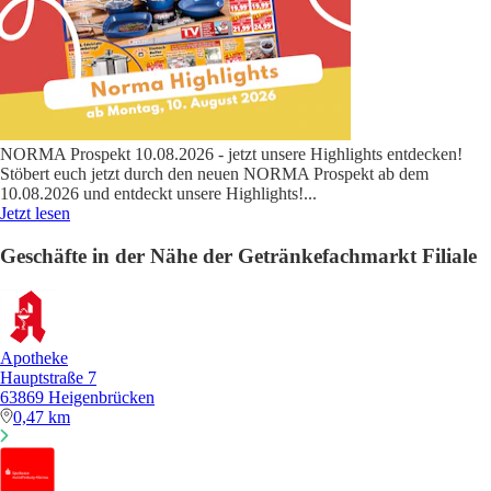
NORMA Prospekt 10.08.2026 - jetzt unsere Highlights entdecken!
Stöbert euch jetzt durch den neuen NORMA Prospekt ab dem
10.08.2026 und entdeckt unsere Highlights!
...
Jetzt lesen
Geschäfte in der Nähe der Getränkefachmarkt Filiale
Apotheke
Hauptstraße 7
63869 Heigenbrücken
0,47 km