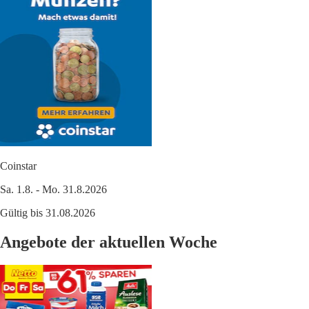
Coinstar
Sa. 1.8. - Mo. 31.8.2026
Gültig bis 31.08.2026
Angebote der aktuellen Woche