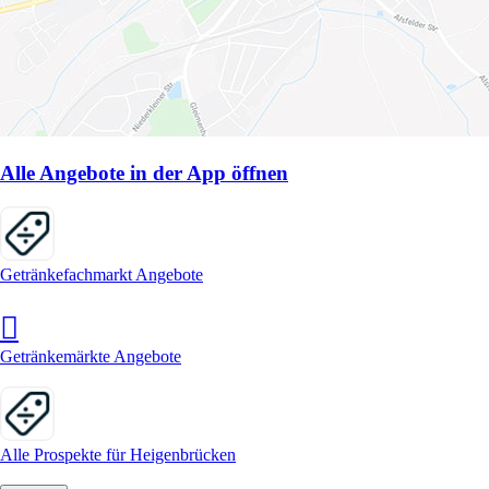
Alle Angebote in der App öffnen
Getränkefachmarkt Angebote
Getränkemärkte Angebote
Alle Prospekte für Heigenbrücken