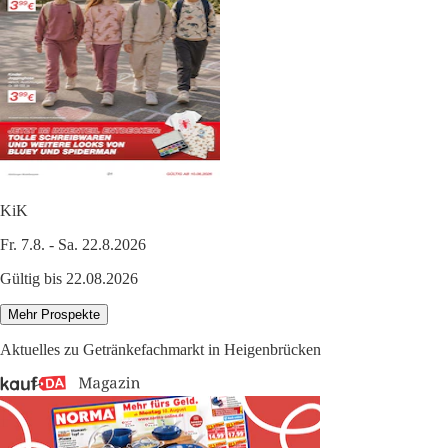
KiK
Fr. 7.8. - Sa. 22.8.2026
Gültig bis 22.08.2026
Mehr Prospekte
Aktuelles zu Getränkefachmarkt in Heigenbrücken