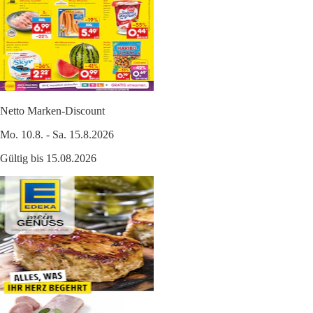
Netto Marken-Discount
Mo. 10.8. - Sa. 15.8.2026
Gültig bis 15.08.2026