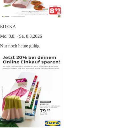
EDEKA
Mo. 3.8. - Sa. 8.8.2026
Nur noch heute gültig