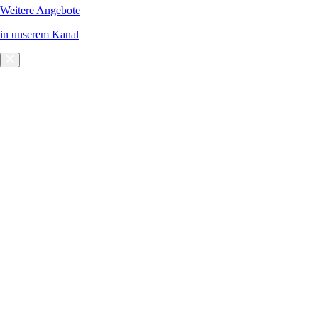
Weitere Angebote
in unserem Kanal