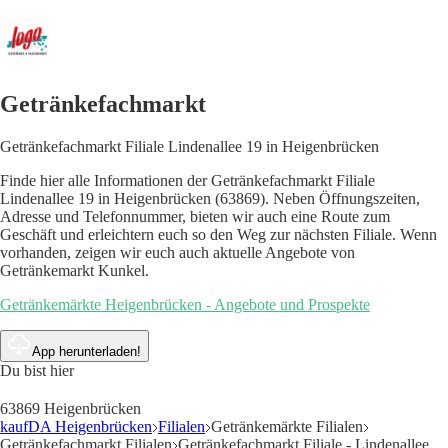
Getränkefachmarkt
Getränkefachmarkt Filiale Lindenallee 19 in Heigenbrücken
Finde hier alle Informationen der Getränkefachmarkt Filiale
Lindenallee 19 in Heigenbrücken (63869). Neben Öffnungszeiten,
Adresse und Telefonnummer, bieten wir auch eine Route zum
Geschäft und erleichtern euch so den Weg zur nächsten Filiale. Wenn
vorhanden, zeigen wir euch auch aktuelle Angebote von
Getränkemarkt Kunkel.
Getränkemärkte Heigenbrücken - Angebote und Prospekte
App herunterladen!
Du bist hier
63869 Heigenbrücken
kaufDA Heigenbrücken
Filialen
Getränkemärkte Filialen
Getränkefachmarkt Filialen
Getränkefachmarkt Filiale - Lindenallee