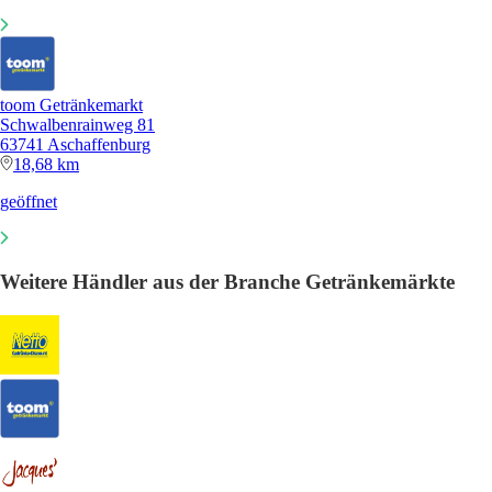
toom Getränkemarkt
Schwalbenrainweg 81
63741 Aschaffenburg
18,68 km
geöffnet
Weitere Händler aus der Branche Getränkemärkte