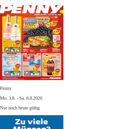
Penny
Mo. 3.8. - Sa. 8.8.2026
Nur noch heute gültig