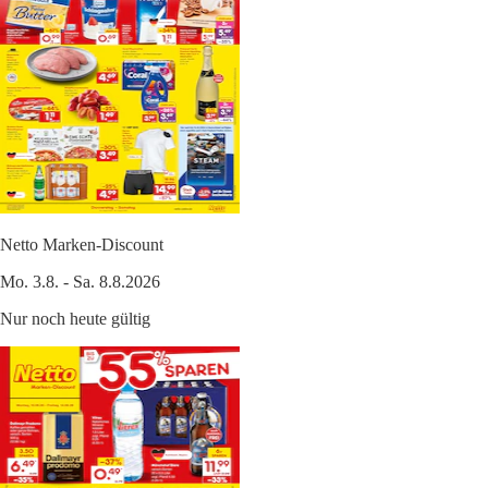
Netto Marken-Discount
Mo. 3.8. - Sa. 8.8.2026
Nur noch heute gültig