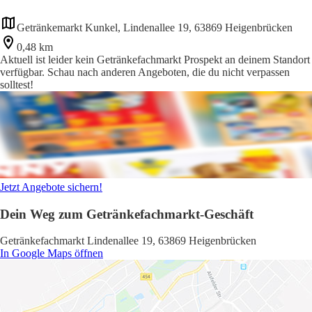
Getränkemarkt Kunkel, Lindenallee 19, 63869 Heigenbrücken
0,48 km
Aktuell ist leider kein Getränkefachmarkt Prospekt an deinem Standort
verfügbar. Schau nach anderen Angeboten, die du nicht verpassen
solltest!
Jetzt Angebote sichern!
Dein Weg zum Getränkefachmarkt-Geschäft
Getränkefachmarkt Lindenallee 19, 63869 Heigenbrücken
In Google Maps öffnen