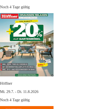
Noch 4 Tage gültig
Höffner
Mi. 29.7. - Di. 11.8.2026
Noch 4 Tage gültig