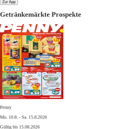
Zur App
Getränkemärkte Prospekte
Penny
Mo. 10.8. - Sa. 15.8.2026
Gültig bis 15.08.2026