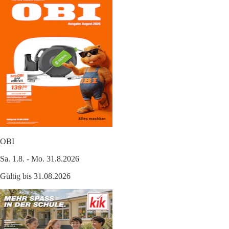
OBI
Sa. 1.8. - Mo. 31.8.2026
Gültig bis 31.08.2026