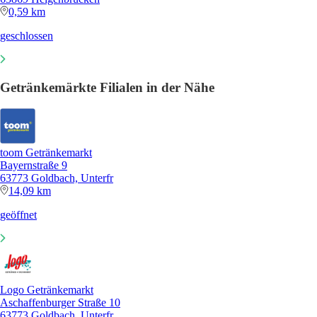
0,59 km
geschlossen
Getränkemärkte Filialen in der Nähe
toom Getränkemarkt
Bayernstraße 9
63773 Goldbach, Unterfr
14,09 km
geöffnet
Logo Getränkemarkt
Aschaffenburger Straße 10
63773 Goldbach, Unterfr