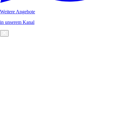
Weitere Angebote
in unserem Kanal