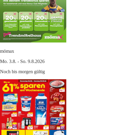
mömax
Mo. 3.8. - So. 9.8.2026
Noch bis morgen gültig