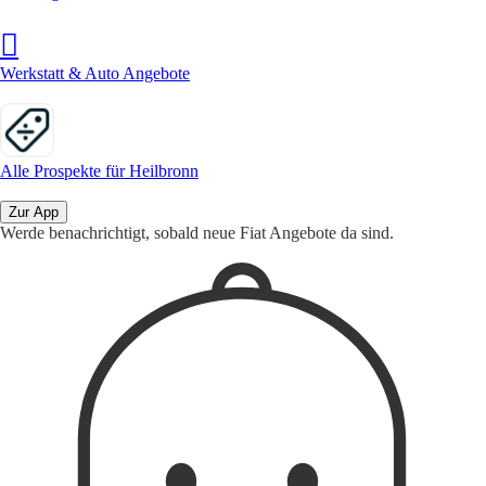
Werkstatt & Auto Angebote
Alle Prospekte für Heilbronn
Zur App
Werde benachrichtigt, sobald neue Fiat Angebote da sind.