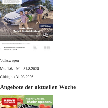
Volkswagen
Mo. 1.6. - Mo. 31.8.2026
Gültig bis 31.08.2026
Angebote der aktuellen Woche