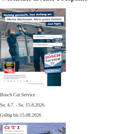
Bosch Car Service
Sa. 4.7. - Sa. 15.8.2026
Gültig bis 15.08.2026