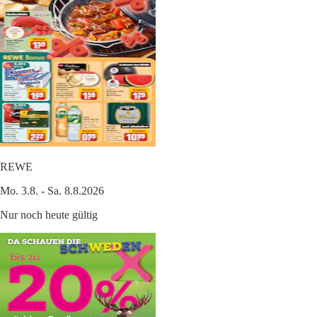
REWE
Mo. 3.8. - Sa. 8.8.2026
Nur noch heute gültig