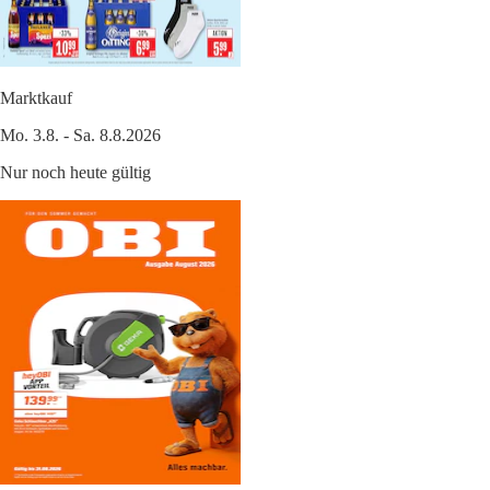
Marktkauf
Mo. 3.8. - Sa. 8.8.2026
Nur noch heute gültig