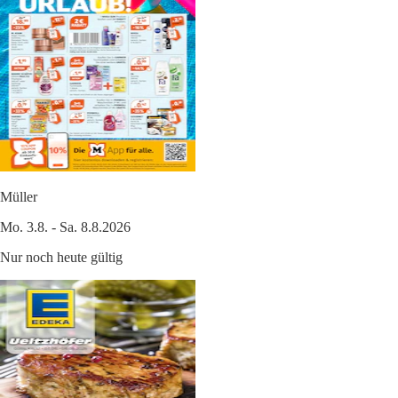
Müller
Mo. 3.8. - Sa. 8.8.2026
Nur noch heute gültig