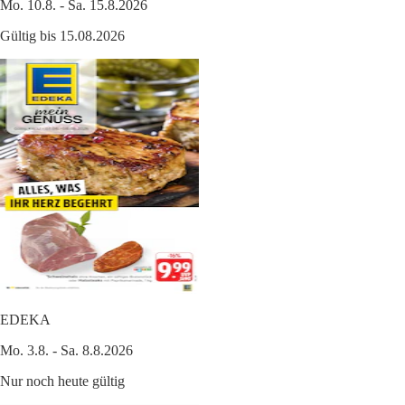
Mo. 10.8. - Sa. 15.8.2026
Gültig bis 15.08.2026
EDEKA
Mo. 3.8. - Sa. 8.8.2026
Nur noch heute gültig