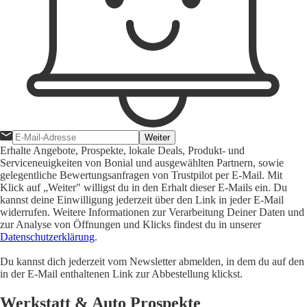
Weiter
Erhalte Angebote, Prospekte, lokale Deals, Produkt- und
Serviceneuigkeiten von Bonial und ausgewählten Partnern, sowie
gelegentliche Bewertungsanfragen von Trustpilot per E-Mail. Mit
Klick auf „Weiter" willigst du in den Erhalt dieser E-Mails ein. Du
kannst deine Einwilligung jederzeit über den Link in jeder E-Mail
widerrufen. Weitere Informationen zur Verarbeitung Deiner Daten und
zur Analyse von Öffnungen und Klicks findest du in unserer
Datenschutzerklärung
.
Du kannst dich jederzeit vom Newsletter abmelden, in dem du auf den
in der E-Mail enthaltenen Link zur Abbestellung klickst.
Werkstatt & Auto Prospekte