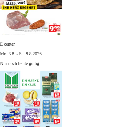
E center
Mo. 3.8. - Sa. 8.8.2026
Nur noch heute gültig