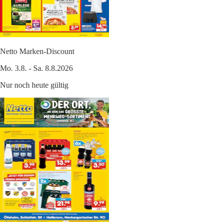
Netto Marken-Discount
Mo. 3.8. - Sa. 8.8.2026
Nur noch heute gültig