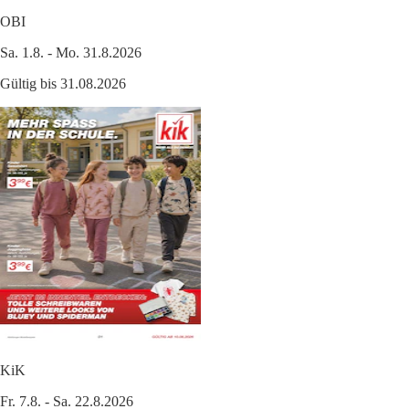
OBI
Sa. 1.8. - Mo. 31.8.2026
Gültig bis 31.08.2026
KiK
Fr. 7.8. - Sa. 22.8.2026