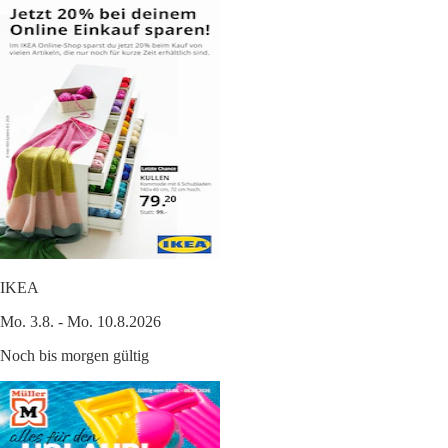
IKEA
Mo. 3.8. - Mo. 10.8.2026
Noch bis morgen gültig