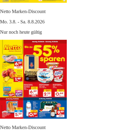
Netto Marken-Discount
Mo. 3.8. - Sa. 8.8.2026
Nur noch heute gültig
Netto Marken-Discount