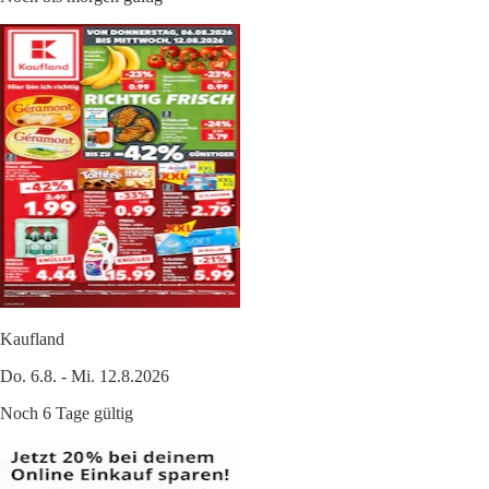
Kaufland
Do. 6.8. - Mi. 12.8.2026
Noch 6 Tage gültig