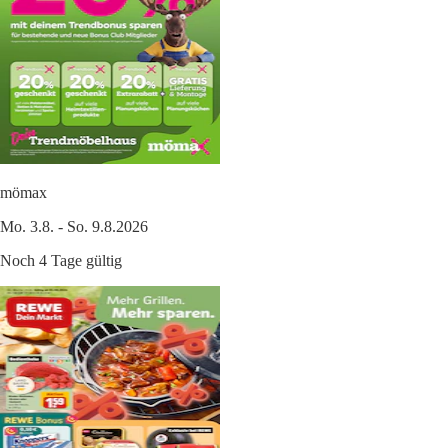
mömax
Mo. 3.8. - So. 9.8.2026
Noch 4 Tage gültig