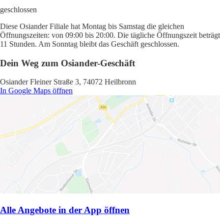
geschlossen
Diese Osiander Filiale hat Montag bis Samstag die gleichen
Öffnungszeiten: von 09:00 bis 20:00. Die tägliche Öffnungszeit beträgt
11 Stunden. Am Sonntag bleibt das Geschäft geschlossen.
Dein Weg zum Osiander-Geschäft
Osiander Fleiner Straße 3, 74072 Heilbronn
In Google Maps öffnen
Alle Angebote in der App öffnen