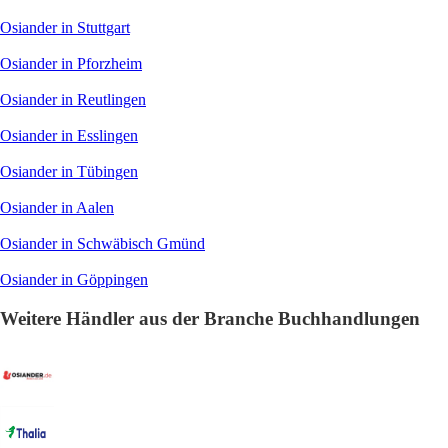
Osiander in Stuttgart
Osiander in Pforzheim
Osiander in Reutlingen
Osiander in Esslingen
Osiander in Tübingen
Osiander in Aalen
Osiander in Schwäbisch Gmünd
Osiander in Göppingen
Weitere Händler aus der Branche Buchhandlungen