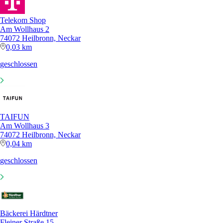
Telekom Shop
Am Wollhaus 2
74072 Heilbronn, Neckar
0,03 km
geschlossen
TAIFUN
Am Wollhaus 3
74072 Heilbronn, Neckar
0,04 km
geschlossen
Bäckerei Härdtner
Fleiner Straße 15