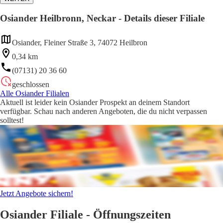
Osiander Heilbronn, Neckar - Details dieser Filiale
Osiander, Fleiner Straße 3, 74072 Heilbron
0,34 km
(07131) 20 36 60
geschlossen
Alle Osiander Filialen
Aktuell ist leider kein Osiander Prospekt an deinem Standort
verfügbar. Schau nach anderen Angeboten, die du nicht verpassen
solltest!
Jetzt Angebote sichern!
Osiander Filiale - Öffnungszeiten