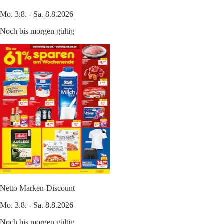
Mo. 3.8. - Sa. 8.8.2026
Noch bis morgen gültig
Netto Marken-Discount
Mo. 3.8. - Sa. 8.8.2026
Noch bis morgen gültig