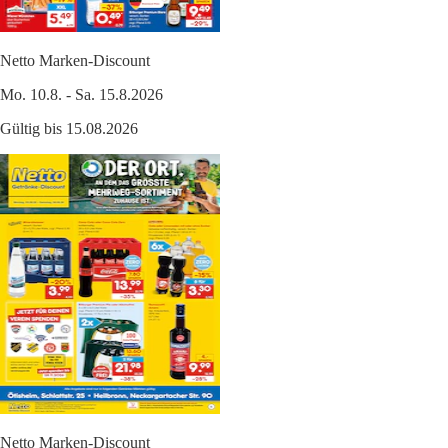
Netto Marken-Discount
Mo. 10.8. - Sa. 15.8.2026
Gültig bis 15.08.2026
Netto Marken-Discount