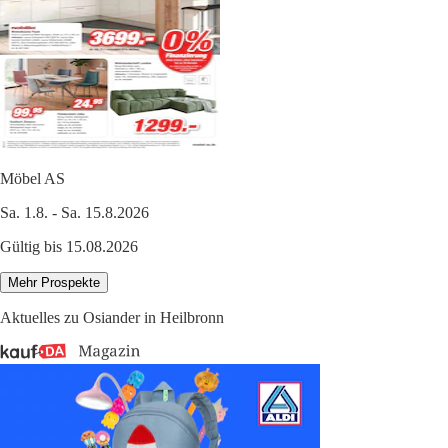
Möbel AS
Sa. 1.8. - Sa. 15.8.2026
Gültig bis 15.08.2026
Mehr Prospekte
Aktuelles zu Osiander in Heilbronn