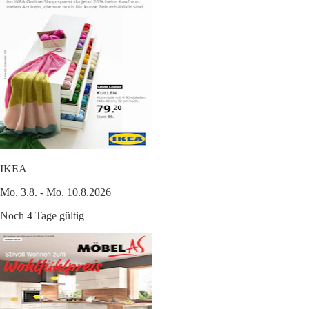
IKEA
Mo. 3.8. - Mo. 10.8.2026
Noch 4 Tage gültig