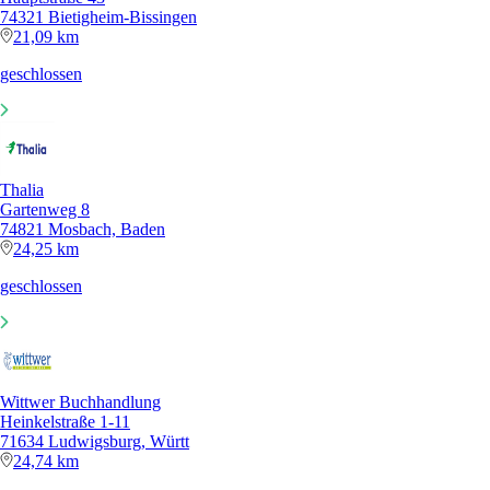
74321 Bietigheim-Bissingen
21,09 km
geschlossen
Thalia
Gartenweg 8
74821 Mosbach, Baden
24,25 km
geschlossen
Wittwer Buchhandlung
Heinkelstraße 1-11
71634 Ludwigsburg, Württ
24,74 km