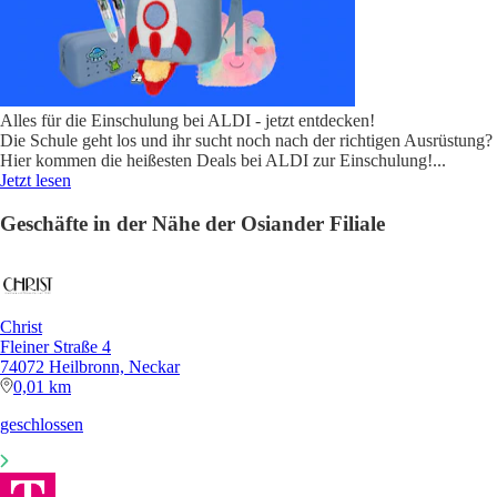
Alles für die Einschulung bei ALDI - jetzt entdecken!
Die Schule geht los und ihr sucht noch nach der richtigen Ausrüstung?
Hier kommen die heißesten Deals bei ALDI zur Einschulung!
...
Jetzt lesen
Geschäfte in der Nähe der Osiander Filiale
Christ
Fleiner Straße 4
74072 Heilbronn, Neckar
0,01 km
geschlossen