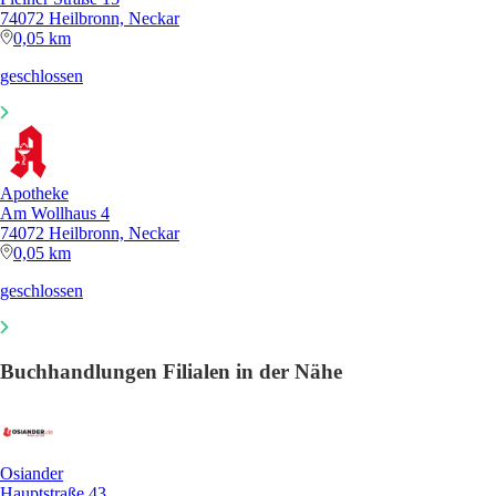
74072 Heilbronn, Neckar
0,05 km
geschlossen
Apotheke
Am Wollhaus 4
74072 Heilbronn, Neckar
0,05 km
geschlossen
Buchhandlungen Filialen in der Nähe
Osiander
Hauptstraße 43