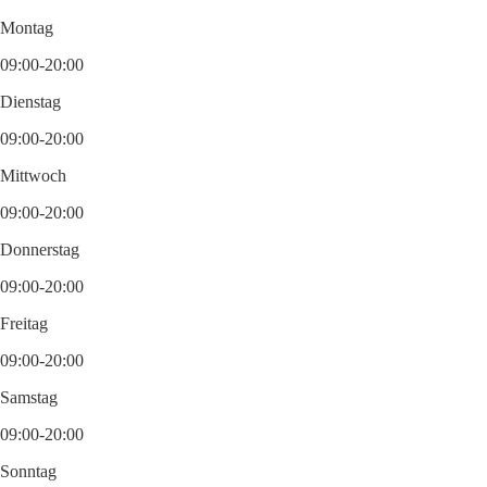
Montag
09:00-20:00
Dienstag
09:00-20:00
Mittwoch
09:00-20:00
Donnerstag
09:00-20:00
Freitag
09:00-20:00
Samstag
09:00-20:00
Sonntag