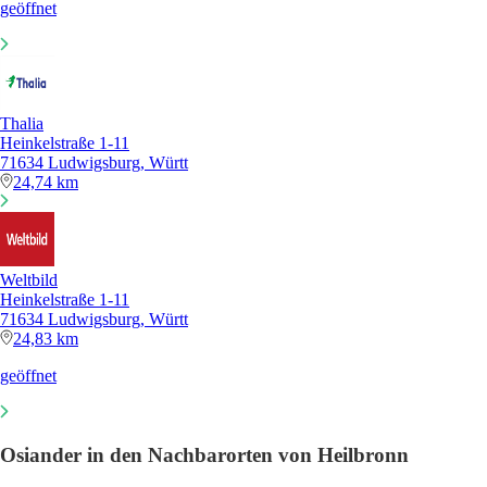
geöffnet
Thalia
Heinkelstraße 1-11
71634 Ludwigsburg, Württ
24,74 km
Weltbild
Heinkelstraße 1-11
71634 Ludwigsburg, Württ
24,83 km
geöffnet
Osiander in den Nachbarorten von Heilbronn