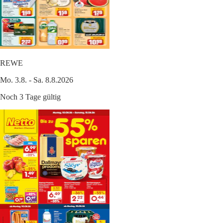
REWE
Mo. 3.8. - Sa. 8.8.2026
Noch 3 Tage gültig