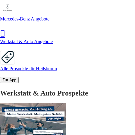
Mercedes-Benz Angebote
Werkstatt & Auto Angebote
Alle Prospekte für Heilsbronn
Zur App
Werkstatt & Auto Prospekte