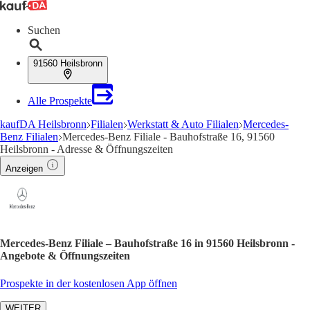
Suchen
91560 Heilsbronn
Alle Prospekte
kaufDA Heilsbronn
Filialen
Werkstatt & Auto Filialen
Mercedes-
Benz Filialen
Mercedes-Benz Filiale - Bauhofstraße 16, 91560
Heilsbronn - Adresse & Öffnungszeiten
Anzeigen
Mercedes-Benz Filiale – Bauhofstraße 16 in 91560 Heilsbronn -
Angebote & Öffnungszeiten
Prospekte in der kostenlosen App öffnen
WEITER