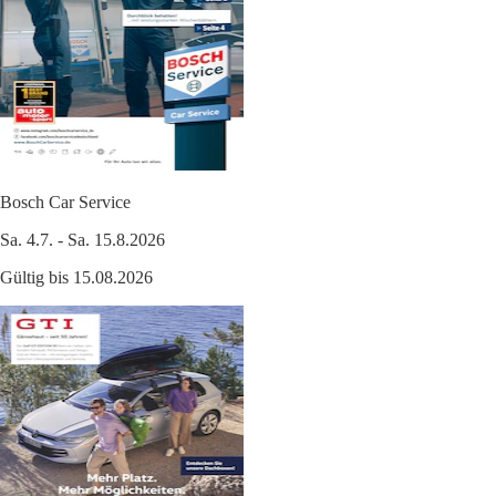
Bosch Car Service
Sa. 4.7. - Sa. 15.8.2026
Gültig bis 15.08.2026