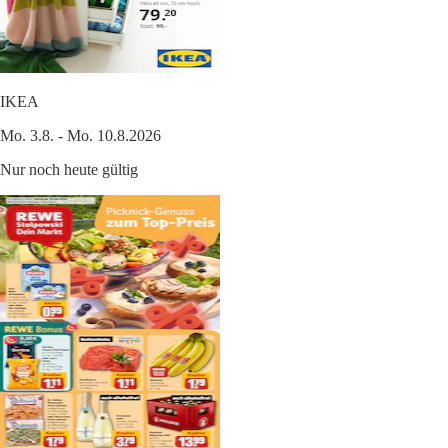
IKEA
Mo. 3.8. - Mo. 10.8.2026
Nur noch heute gültig