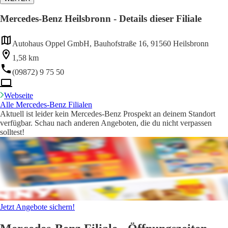
Mercedes-Benz Heilsbronn - Details dieser Filiale
Autohaus Oppel GmbH, Bauhofstraße 16, 91560 Heilsbronn
1,58 km
(09872) 9 75 50
Webseite
Alle Mercedes-Benz Filialen
Aktuell ist leider kein Mercedes-Benz Prospekt an deinem Standort
verfügbar. Schau nach anderen Angeboten, die du nicht verpassen
solltest!
Jetzt Angebote sichern!