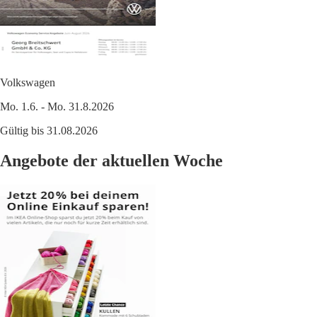
Volkswagen
Mo. 1.6. - Mo. 31.8.2026
Gültig bis 31.08.2026
Angebote der aktuellen Woche