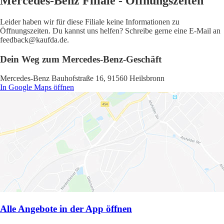
Mercedes-Benz Filiale - Öffnungszeiten
Leider haben wir für diese Filiale keine Informationen zu
Öffnungszeiten. Du kannst uns helfen? Schreibe gerne eine E-Mail an
feedback@kaufda.de.
Dein Weg zum Mercedes-Benz-Geschäft
Mercedes-Benz Bauhofstraße 16, 91560 Heilsbronn
In Google Maps öffnen
Alle Angebote in der App öffnen