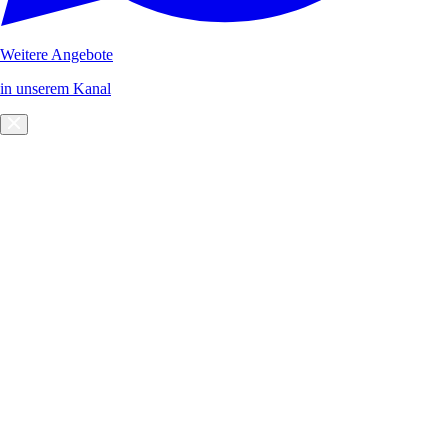
Weitere Angebote
in unserem Kanal