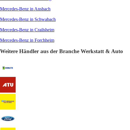
Mercedes-Benz in Ansbach
Mercedes-Benz in Schwabach
Mercedes-Benz in Crailsheim
Mercedes-Benz in Forchheim
Weitere Händler aus der Branche Werkstatt & Auto