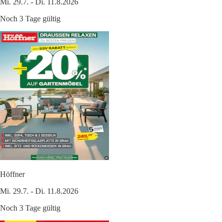
Mi. 29.7. - Di. 11.8.2026
Noch 3 Tage gültig
Höffner
Mi. 29.7. - Di. 11.8.2026
Noch 3 Tage gültig