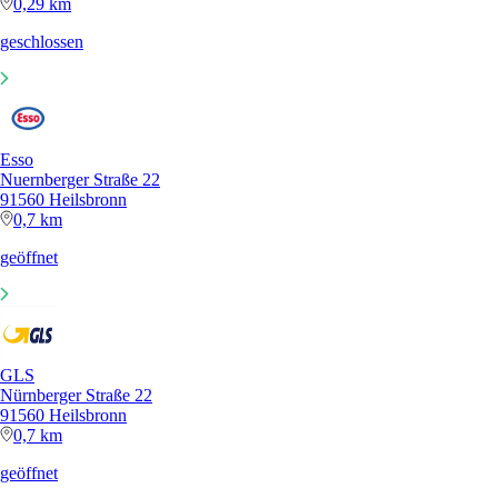
0,29 km
geschlossen
Esso
Nuernberger Straße 22
91560 Heilsbronn
0,7 km
geöffnet
GLS
Nürnberger Straße 22
91560 Heilsbronn
0,7 km
geöffnet