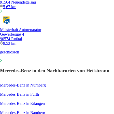
91564 Neuendettelsau
5,67 km
Meisterhaft Autoreparatur
Gewerbering 4
90574 Roßtal
8,52 km
geschlossen
Mercedes-Benz in den Nachbarorten von Heilsbronn
Mercedes-Benz in Nürnberg
Mercedes-Benz in Fürth
Mercedes-Benz in Erlangen
Mercedes-Benz in Bamberg