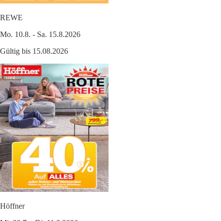
REWE
Mo. 10.8. - Sa. 15.8.2026
Gültig bis 15.08.2026
Höffner