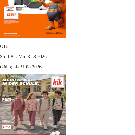
OBI
Sa. 1.8. - Mo. 31.8.2026
Gültig bis 31.08.2026