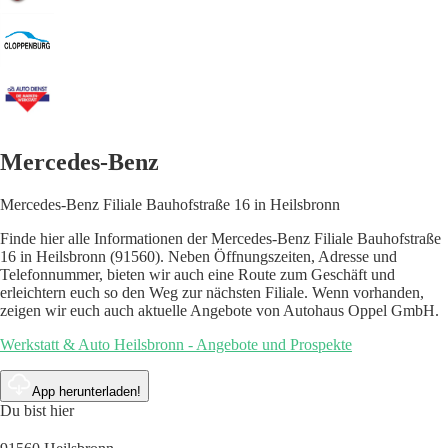
Mercedes-Benz
Mercedes-Benz Filiale Bauhofstraße 16 in Heilsbronn
Finde hier alle Informationen der Mercedes-Benz Filiale Bauhofstraße
16 in Heilsbronn (91560). Neben Öffnungszeiten, Adresse und
Telefonnummer, bieten wir auch eine Route zum Geschäft und
erleichtern euch so den Weg zur nächsten Filiale. Wenn vorhanden,
zeigen wir euch auch aktuelle Angebote von Autohaus Oppel GmbH.
Werkstatt & Auto Heilsbronn - Angebote und Prospekte
App herunterladen!
Du bist hier