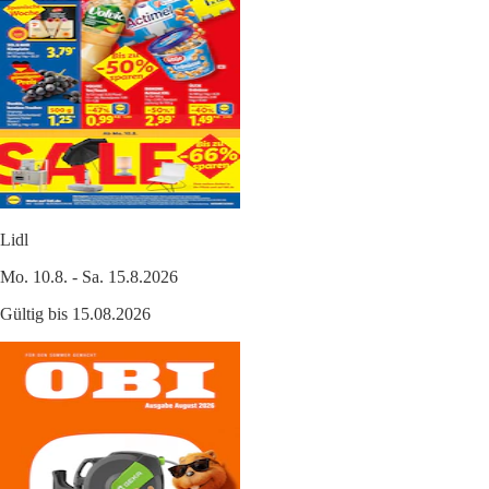
Lidl
Mo. 10.8. - Sa. 15.8.2026
Gültig bis 15.08.2026