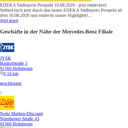
EDEKA Südbayern Prospekt 10.08.2026 - jetzt entdecken!
Stöbert euch jetzt durch den neuen EDEKA Südbayern Prospekt ab
dem 10.08.2026 und entdeckt unsere Highlights!
...
Jetzt lesen
Geschäfte in der Nähe der Mercedes-Benz Filiale
JYSK
Bauhofstraße 3
91560 Heilsbronn
0,16 km
geschlossen
Netto Marken-Discount
Nürnberger Straße 43
91560 Heilsbronn