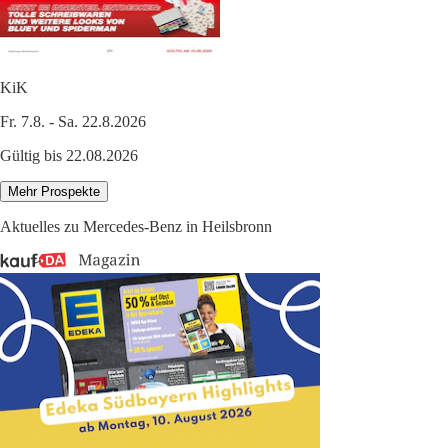
KiK
Fr. 7.8. - Sa. 22.8.2026
Gültig bis 22.08.2026
Mehr Prospekte
Aktuelles zu Mercedes-Benz in Heilsbronn