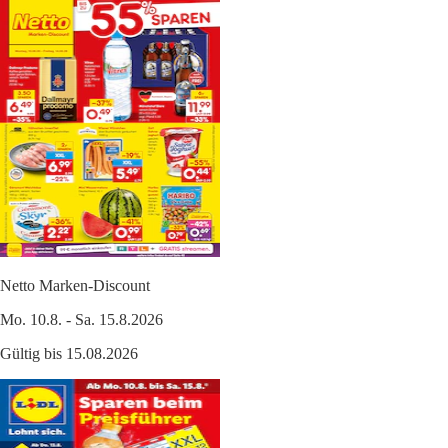
Netto Marken-Discount
Mo. 10.8. - Sa. 15.8.2026
Gültig bis 15.08.2026