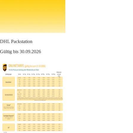
DHL Packstation
Gültig bis 30.09.2026