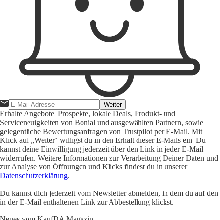
Weiter
Erhalte Angebote, Prospekte, lokale Deals, Produkt- und
Serviceneuigkeiten von Bonial und ausgewählten Partnern, sowie
gelegentliche Bewertungsanfragen von Trustpilot per E-Mail. Mit
Klick auf „Weiter" willigst du in den Erhalt dieser E-Mails ein. Du
kannst deine Einwilligung jederzeit über den Link in jeder E-Mail
widerrufen. Weitere Informationen zur Verarbeitung Deiner Daten und
zur Analyse von Öffnungen und Klicks findest du in unserer
Datenschutzerklärung
.
Du kannst dich jederzeit vom Newsletter abmelden, in dem du auf den
in der E-Mail enthaltenen Link zur Abbestellung klickst.
Neues vom KaufDA Magazin