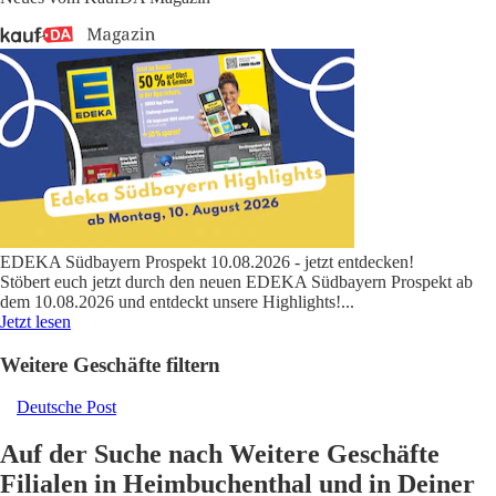
EDEKA Südbayern Prospekt 10.08.2026 - jetzt entdecken!
Stöbert euch jetzt durch den neuen EDEKA Südbayern Prospekt ab
dem 10.08.2026 und entdeckt unsere Highlights!
...
Jetzt lesen
Weitere Geschäfte filtern
Deutsche Post
Auf der Suche nach Weitere Geschäfte
Filialen in Heimbuchenthal und in Deiner