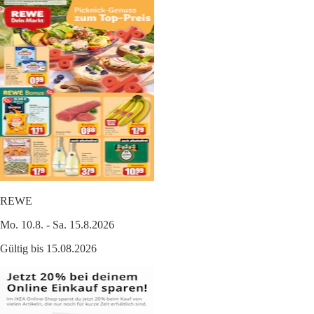
REWE
Mo. 10.8. - Sa. 15.8.2026
Gültig bis 15.08.2026