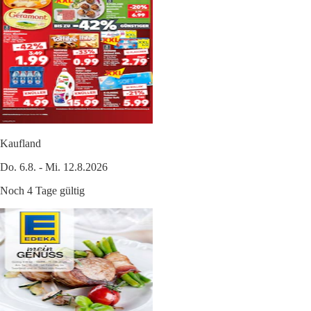
Kaufland
Do. 6.8. - Mi. 12.8.2026
Noch 4 Tage gültig