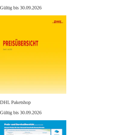
Gültig bis 30.09.2026
DHL Paketshop
Gültig bis 30.09.2026