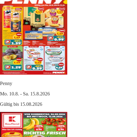
Penny
Mo. 10.8. - Sa. 15.8.2026
Gültig bis 15.08.2026