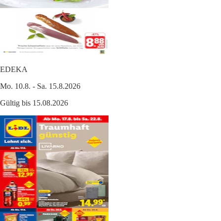
EDEKA
Mo. 10.8. - Sa. 15.8.2026
Gültig bis 15.08.2026