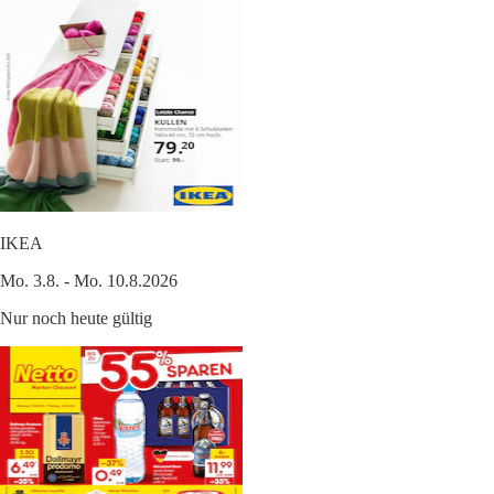
IKEA
Mo. 3.8. - Mo. 10.8.2026
Nur noch heute gültig