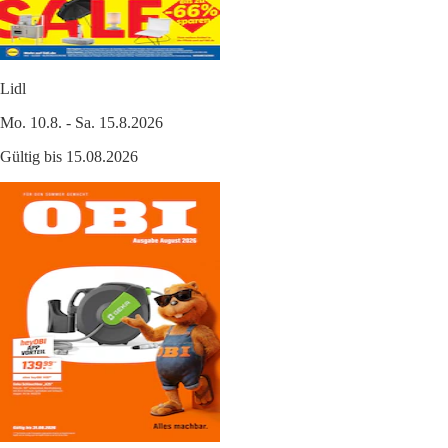
Lidl
Mo. 10.8. - Sa. 15.8.2026
Gültig bis 15.08.2026