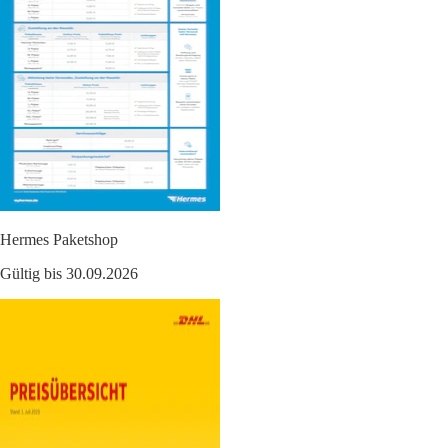
Hermes Paketshop
Gültig bis 30.09.2026