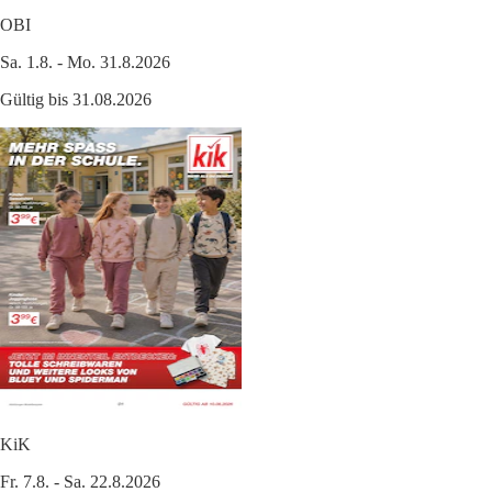
OBI
Sa. 1.8. - Mo. 31.8.2026
Gültig bis 31.08.2026
KiK
Fr. 7.8. - Sa. 22.8.2026