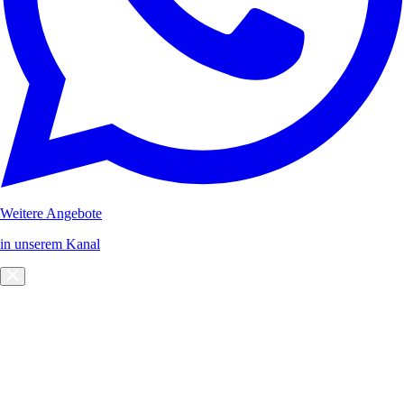
Weitere Angebote
in unserem Kanal