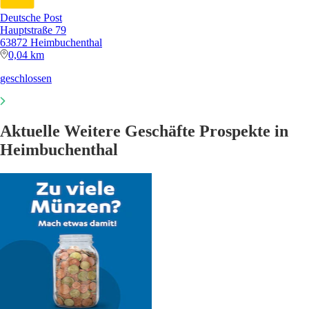
Deutsche Post
Hauptstraße 79
63872 Heimbuchenthal
0,04 km
geschlossen
Aktuelle Weitere Geschäfte Prospekte in
Heimbuchenthal