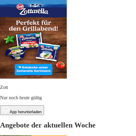
Zott
Nur noch heute gültig
App herunterladen
Angebote der aktuellen Woche