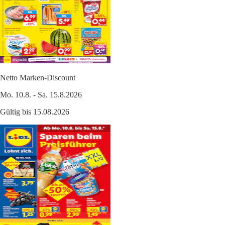
Netto Marken-Discount
Mo. 10.8. - Sa. 15.8.2026
Gültig bis 15.08.2026