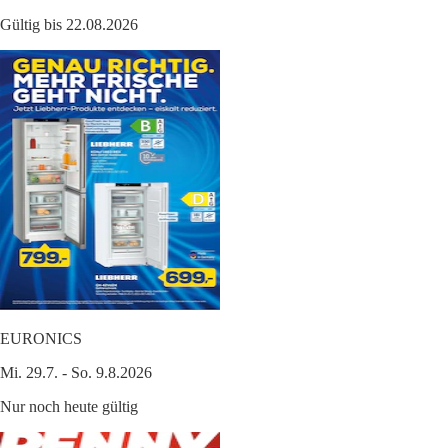
Gültig bis 22.08.2026
EURONICS
Mi. 29.7. - So. 9.8.2026
Nur noch heute gültig