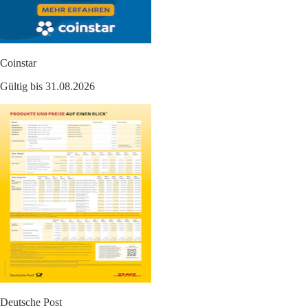
Coinstar
Gültig bis 31.08.2026
Deutsche Post