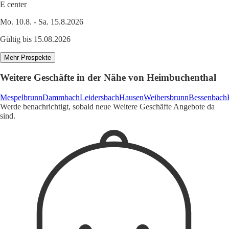
E center
Mo. 10.8. - Sa. 15.8.2026
Gültig bis 15.08.2026
Mehr Prospekte
Weitere Geschäfte in der Nähe von Heimbuchenthal
Mespelbrunn
Dammbach
Leidersbach
Hausen
Weibersbrunn
Bessenbach
Werde benachrichtigt, sobald neue Weitere Geschäfte Angebote da
sind.