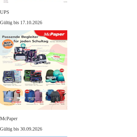
UPS
Gültig bis 17.10.2026
McPaper
Gültig bis 30.09.2026