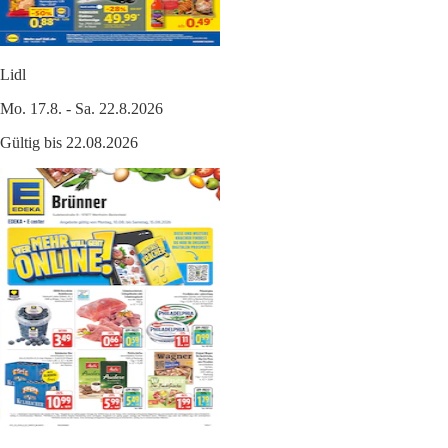
Lidl
Mo. 17.8. - Sa. 22.8.2026
Gültig bis 22.08.2026