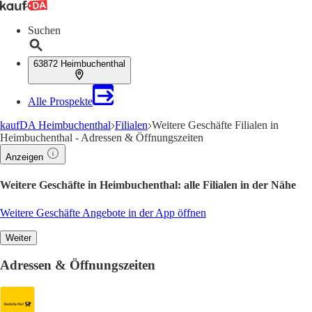
Suchen
63872 Heimbuchenthal
Alle Prospekte
kaufDA Heimbuchenthal
Filialen
Weitere Geschäfte Filialen in
Heimbuchenthal - Adressen & Öffnungszeiten
Anzeigen
Weitere Geschäfte in Heimbuchenthal: alle Filialen in der Nähe
Weitere Geschäfte Angebote in der App öffnen
Weiter
Adressen & Öffnungszeiten