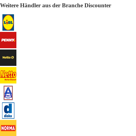
Weitere Händler aus der Branche Discounter