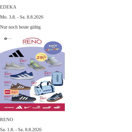
EDEKA
Mo. 3.8. - Sa. 8.8.2026
Nur noch heute gültig
RENO
Sa. 1.8. - Sa. 8.8.2026