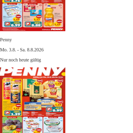
Penny
Mo. 3.8. - Sa. 8.8.2026
Nur noch heute gültig