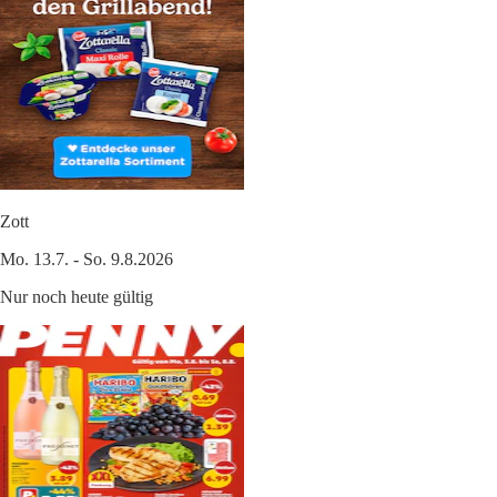
Zott
Mo. 13.7. - So. 9.8.2026
Nur noch heute gültig