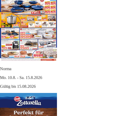
Norma
Mo. 10.8. - Sa. 15.8.2026
Gültig bis 15.08.2026