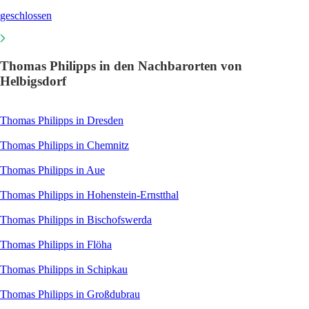
geschlossen
Thomas Philipps in den Nachbarorten von
Helbigsdorf
Thomas Philipps in Dresden
Thomas Philipps in Chemnitz
Thomas Philipps in Aue
Thomas Philipps in Hohenstein-Ernstthal
Thomas Philipps in Bischofswerda
Thomas Philipps in Flöha
Thomas Philipps in Schipkau
Thomas Philipps in Großdubrau