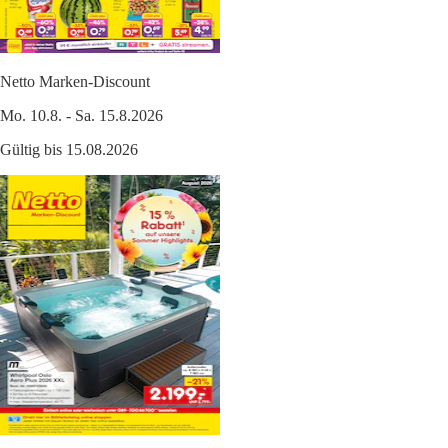
Netto Marken-Discount
Mo. 10.8. - Sa. 15.8.2026
Gültig bis 15.08.2026