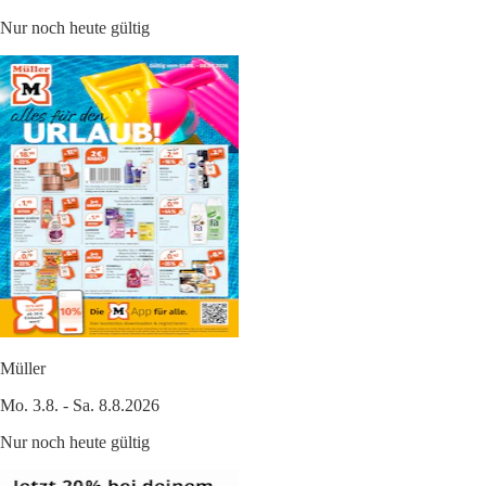
Nur noch heute gültig
Müller
Mo. 3.8. - Sa. 8.8.2026
Nur noch heute gültig