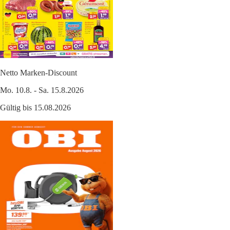
Netto Marken-Discount
Mo. 10.8. - Sa. 15.8.2026
Gültig bis 15.08.2026