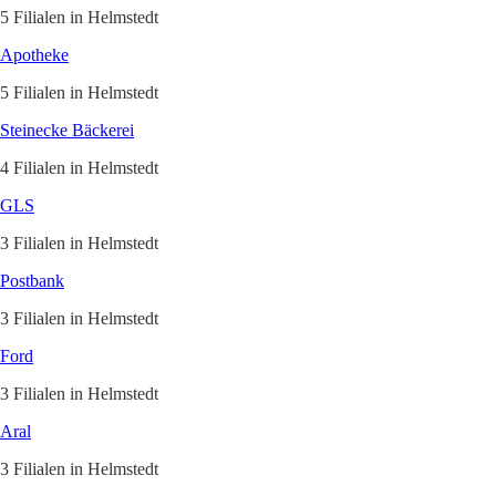
5 Filialen in Helmstedt
Apotheke
5 Filialen in Helmstedt
Steinecke Bäckerei
4 Filialen in Helmstedt
GLS
3 Filialen in Helmstedt
Postbank
3 Filialen in Helmstedt
Ford
3 Filialen in Helmstedt
Aral
3 Filialen in Helmstedt