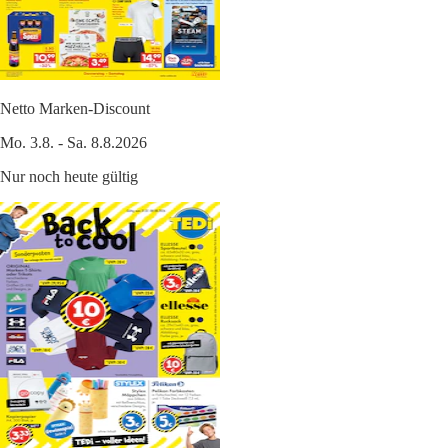
Netto Marken-Discount
Mo. 3.8. - Sa. 8.8.2026
Nur noch heute gültig