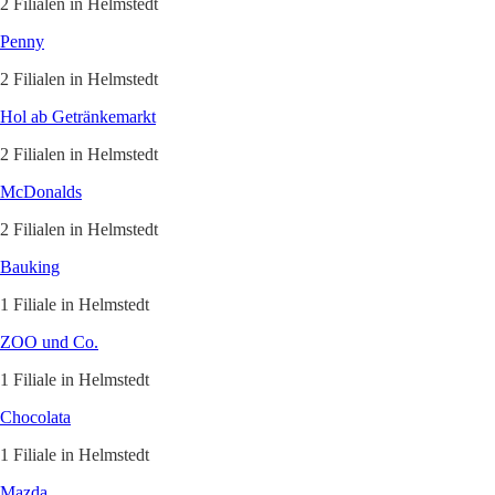
2 Filialen in Helmstedt
Penny
2 Filialen in Helmstedt
Hol ab Getränkemarkt
2 Filialen in Helmstedt
McDonalds
2 Filialen in Helmstedt
Bauking
1 Filiale in Helmstedt
ZOO und Co.
1 Filiale in Helmstedt
Chocolata
1 Filiale in Helmstedt
Mazda