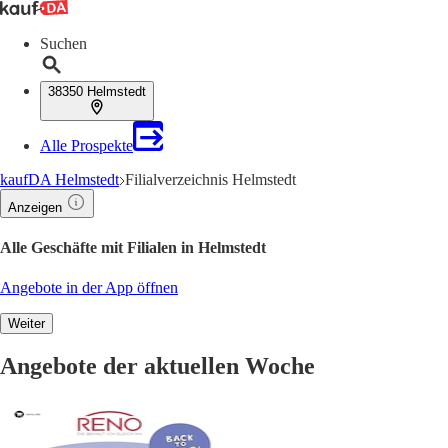
Suchen
38350 Helmstedt
Alle Prospekte
kaufDA Helmstedt
Filialverzeichnis Helmstedt
Anzeigen
Alle Geschäfte mit Filialen in Helmstedt
Angebote in der App öffnen
Weiter
Angebote der aktuellen Woche