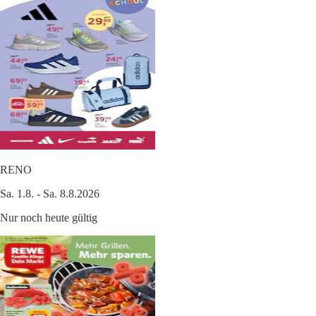
RENO
Sa. 1.8. - Sa. 8.8.2026
Nur noch heute gültig