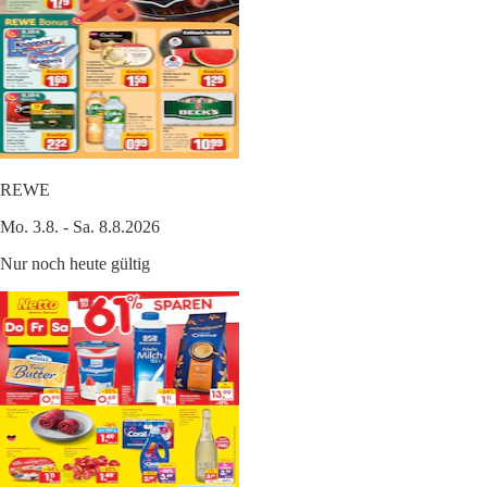
REWE
Mo. 3.8. - Sa. 8.8.2026
Nur noch heute gültig