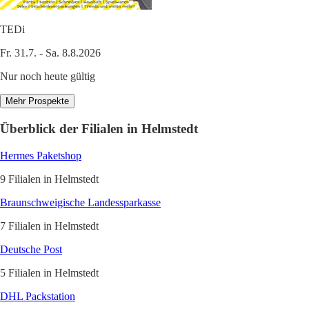
TEDi
Fr. 31.7. - Sa. 8.8.2026
Nur noch heute gültig
Mehr Prospekte
Überblick der Filialen in Helmstedt
Hermes Paketshop
9 Filialen in Helmstedt
Braunschweigische Landessparkasse
7 Filialen in Helmstedt
Deutsche Post
5 Filialen in Helmstedt
DHL Packstation