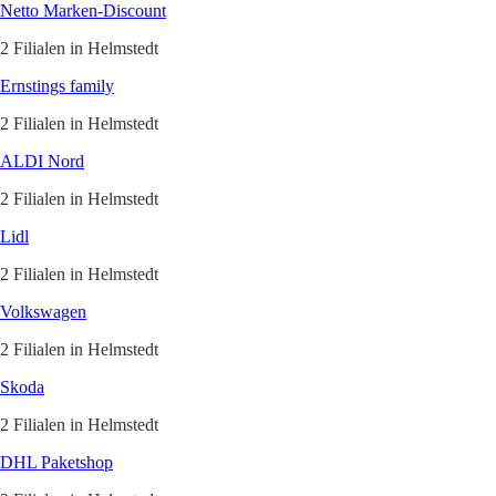
Netto Marken-Discount
2 Filialen in Helmstedt
Ernstings family
2 Filialen in Helmstedt
ALDI Nord
2 Filialen in Helmstedt
Lidl
2 Filialen in Helmstedt
Volkswagen
2 Filialen in Helmstedt
Skoda
2 Filialen in Helmstedt
DHL Paketshop