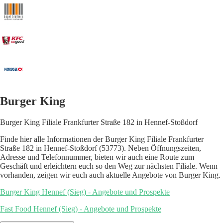
Burger King
Burger King Filiale Frankfurter Straße 182 in Hennef-Stoßdorf
Finde hier alle Informationen der Burger King Filiale Frankfurter
Straße 182 in Hennef-Stoßdorf (53773). Neben Öffnungszeiten,
Adresse und Telefonnummer, bieten wir auch eine Route zum
Geschäft und erleichtern euch so den Weg zur nächsten Filiale. Wenn
vorhanden, zeigen wir euch auch aktuelle Angebote von Burger King.
Burger King Hennef (Sieg) - Angebote und Prospekte
Fast Food Hennef (Sieg) - Angebote und Prospekte