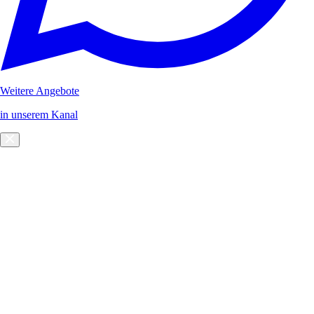
Weitere Angebote
in unserem Kanal