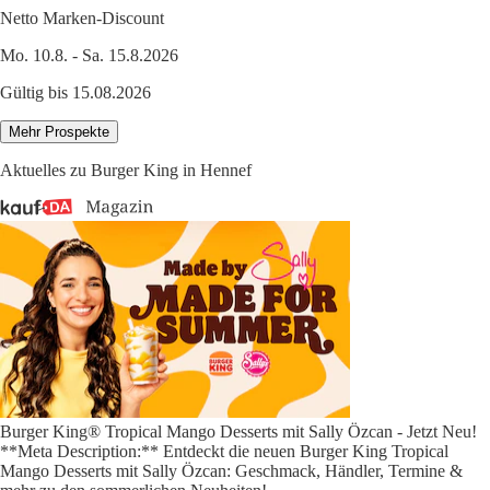
Netto Marken-Discount
Mo. 10.8. - Sa. 15.8.2026
Gültig bis 15.08.2026
Mehr Prospekte
Aktuelles zu Burger King in Hennef
Burger King® Tropical Mango Desserts mit Sally Özcan - Jetzt Neu!
**Meta Description:** Entdeckt die neuen Burger King Tropical
Mango Desserts mit Sally Özcan: Geschmack, Händler, Termine &