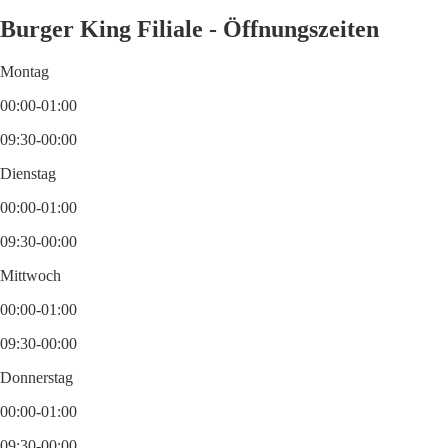
Burger King Filiale - Öffnungszeiten
Montag
00:00-01:00
09:30-00:00
Dienstag
00:00-01:00
09:30-00:00
Mittwoch
00:00-01:00
09:30-00:00
Donnerstag
00:00-01:00
09:30-00:00