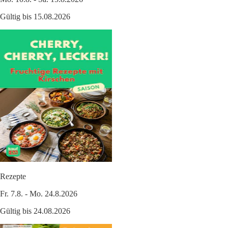
Gültig bis 15.08.2026
Rezepte
Fr. 7.8. - Mo. 24.8.2026
Gültig bis 24.08.2026