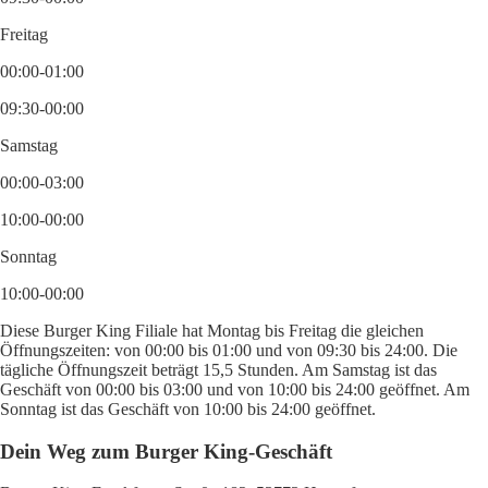
Freitag
00:00-01:00
09:30-00:00
Samstag
00:00-03:00
10:00-00:00
Sonntag
10:00-00:00
Diese Burger King Filiale hat Montag bis Freitag die gleichen
Öffnungszeiten: von 00:00 bis 01:00 und von 09:30 bis 24:00. Die
tägliche Öffnungszeit beträgt 15,5 Stunden. Am Samstag ist das
Geschäft von 00:00 bis 03:00 und von 10:00 bis 24:00 geöffnet. Am
Sonntag ist das Geschäft von 10:00 bis 24:00 geöffnet.
Dein Weg zum Burger King-Geschäft