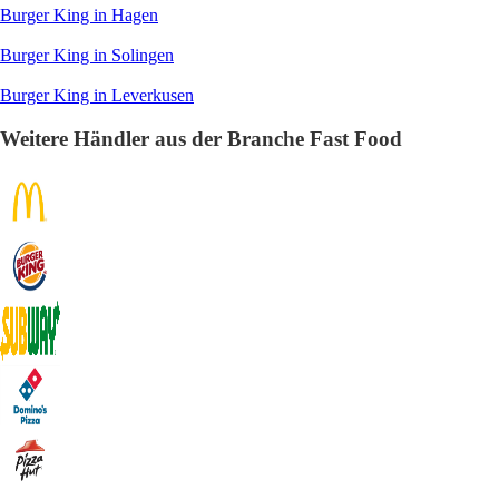
Burger King in Hagen
Burger King in Solingen
Burger King in Leverkusen
Weitere Händler aus der Branche Fast Food