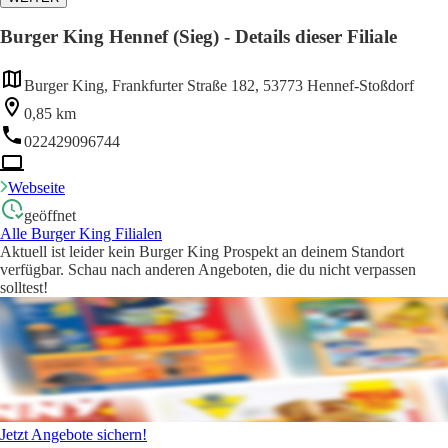
Burger King Hennef (Sieg) - Details dieser Filiale
Burger King, Frankfurter Straße 182, 53773 Hennef-Stoßdorf
0,85 km
022429096744
Webseite
geöffnet
Alle Burger King Filialen
Aktuell ist leider kein Burger King Prospekt an deinem Standort
verfügbar. Schau nach anderen Angeboten, die du nicht verpassen
solltest!
Jetzt Angebote sichern!