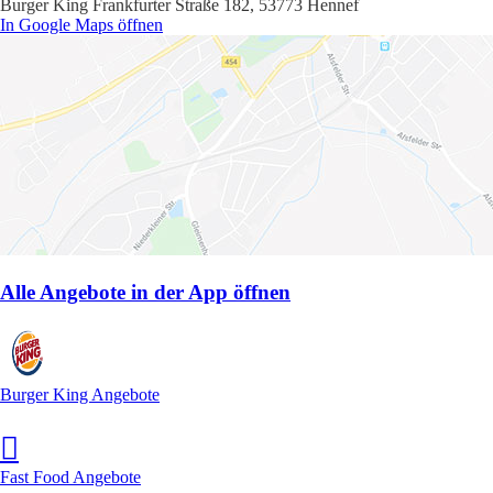
Burger King Frankfurter Straße 182, 53773 Hennef
In Google Maps öffnen
Alle Angebote in der App öffnen
Burger King Angebote
Fast Food Angebote