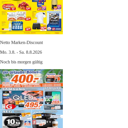
Netto Marken-Discount
Mo. 3.8. - Sa. 8.8.2026
Noch bis morgen gültig