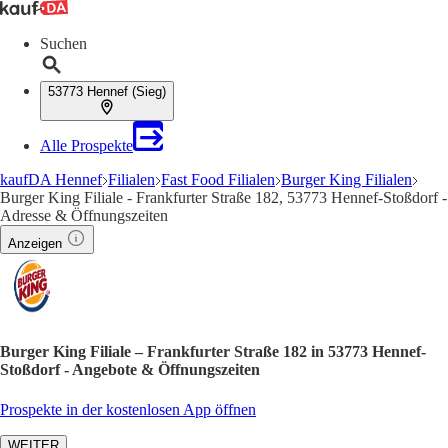
Suchen
53773 Hennef (Sieg)
Alle Prospekte
kaufDA Hennef
Filialen
Fast Food Filialen
Burger King Filialen
Burger King Filiale - Frankfurter Straße 182, 53773 Hennef-Stoßdorf -
Adresse & Öffnungszeiten
Anzeigen
Burger King Filiale – Frankfurter Straße 182 in 53773 Hennef-
Stoßdorf - Angebote & Öffnungszeiten
Prospekte in der kostenlosen App öffnen
WEITER