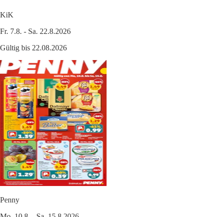
KiK
Fr. 7.8. - Sa. 22.8.2026
Gültig bis 22.08.2026
Penny
Mo. 10.8. - Sa. 15.8.2026