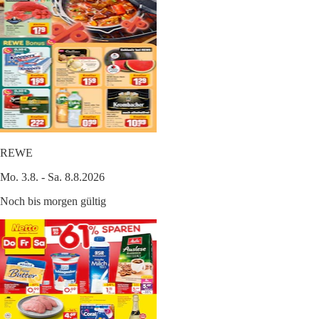
REWE
Mo. 3.8. - Sa. 8.8.2026
Noch bis morgen gültig