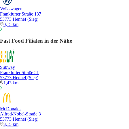
Volkswagen
Frankfurter Straße 137
53773 Hennef (Sieg)
0,15 km
Fast Food Filialen in der Nähe
Subway
Frankfurter Straße 51
53773 Hennef (Sieg)
1,43 km
McDonalds
Alfred-Nobel-Straße 3
53773 Hennef (Sieg)
3,15 km