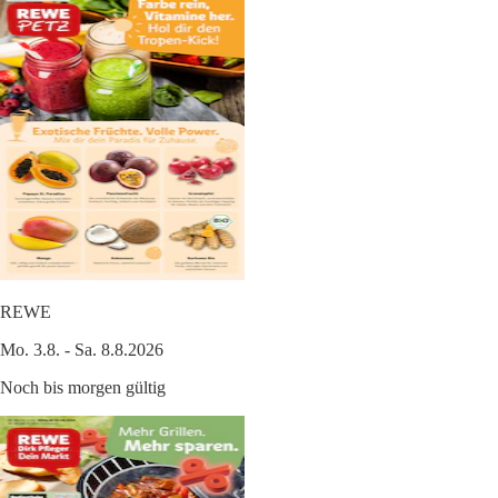
REWE
Mo. 3.8. - Sa. 8.8.2026
Noch bis morgen gültig