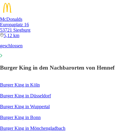
McDonalds
Europaplatz 16
53721 Siegburg
5,12 km
geschlossen
Burger King in den Nachbarorten von Hennef
Burger King in Köln
Burger King in Düsseldorf
Burger King in Wuppertal
Burger King in Bonn
Burger King in Mönchengladbach