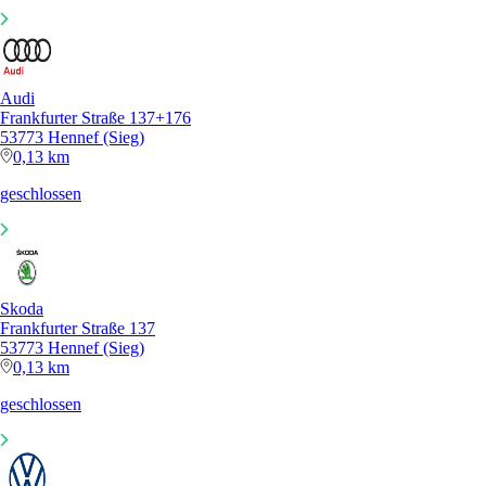
Audi
Frankfurter Straße 137+176
53773 Hennef (Sieg)
0,13 km
geschlossen
Skoda
Frankfurter Straße 137
53773 Hennef (Sieg)
0,13 km
geschlossen