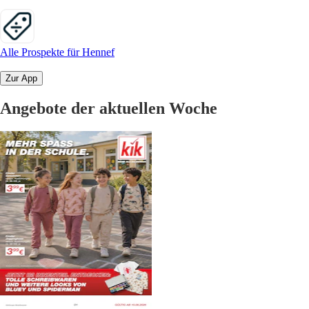
Alle Prospekte für Hennef
Zur App
Angebote der aktuellen Woche