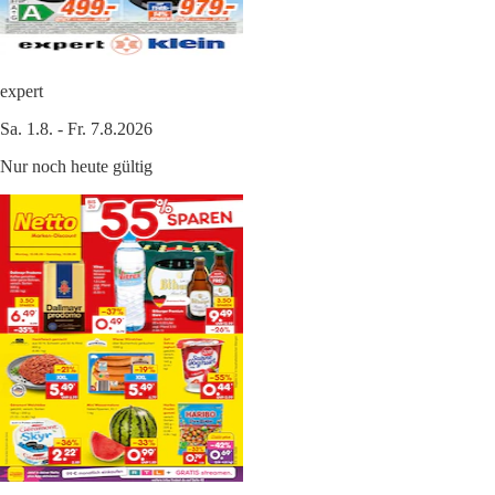
expert
Sa. 1.8. - Fr. 7.8.2026
Nur noch heute gültig