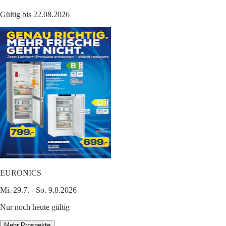
Gültig bis 22.08.2026
EURONICS
Mi. 29.7. - So. 9.8.2026
Nur noch heute gültig
Mehr Prospekte