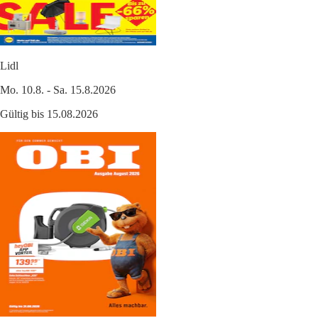
Lidl
Mo. 10.8. - Sa. 15.8.2026
Gültig bis 15.08.2026