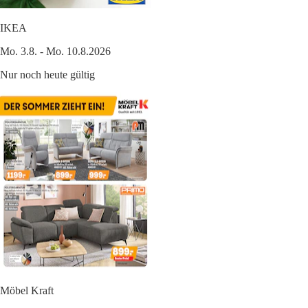
IKEA
Mo. 3.8. - Mo. 10.8.2026
Nur noch heute gültig
Möbel Kraft