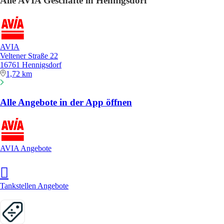
Alle AVIA Geschäfte in Hennigsdorf
AVIA
Veltener Straße 22
16761 Hennigsdorf
1,72 km
Alle Angebote in der App öffnen
AVIA Angebote
Tankstellen Angebote