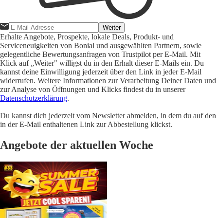
Weiter
Erhalte Angebote, Prospekte, lokale Deals, Produkt- und
Serviceneuigkeiten von Bonial und ausgewählten Partnern, sowie
gelegentliche Bewertungsanfragen von Trustpilot per E-Mail. Mit
Klick auf „Weiter" willigst du in den Erhalt dieser E-Mails ein. Du
kannst deine Einwilligung jederzeit über den Link in jeder E-Mail
widerrufen. Weitere Informationen zur Verarbeitung Deiner Daten und
zur Analyse von Öffnungen und Klicks findest du in unserer
Datenschutzerklärung
.
Du kannst dich jederzeit vom Newsletter abmelden, in dem du auf den
in der E-Mail enthaltenen Link zur Abbestellung klickst.
Angebote der aktuellen Woche