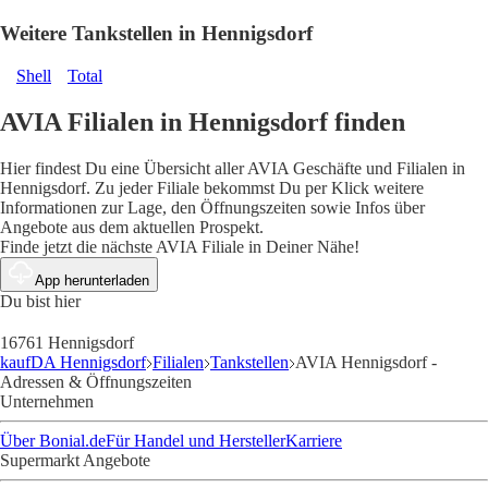
Weitere Tankstellen in Hennigsdorf
Shell
Total
AVIA Filialen in Hennigsdorf finden
Hier findest Du eine Übersicht aller AVIA Geschäfte und Filialen in
Hennigsdorf. Zu jeder Filiale bekommst Du per Klick weitere
Informationen zur Lage, den Öffnungszeiten sowie Infos über
Angebote aus dem aktuellen Prospekt.
Finde jetzt die nächste AVIA Filiale in Deiner Nähe!
App herunterladen
Du bist hier
16761 Hennigsdorf
kaufDA Hennigsdorf
Filialen
Tankstellen
AVIA Hennigsdorf -
Adressen & Öffnungszeiten
Unternehmen
Über Bonial.de
Für Handel und Hersteller
Karriere
Supermarkt Angebote