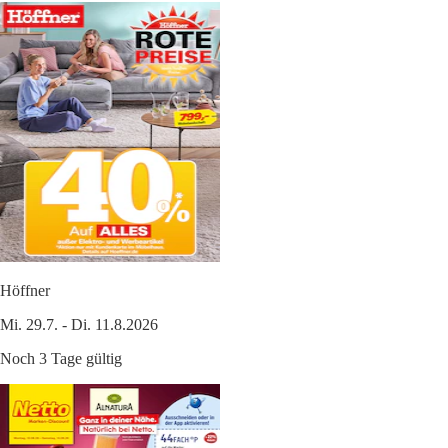
Höffner
Mi. 29.7. - Di. 11.8.2026
Noch 3 Tage gültig