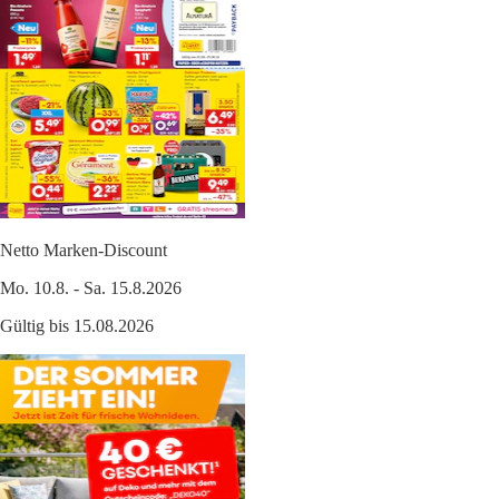
Netto Marken-Discount
Mo. 10.8. - Sa. 15.8.2026
Gültig bis 15.08.2026