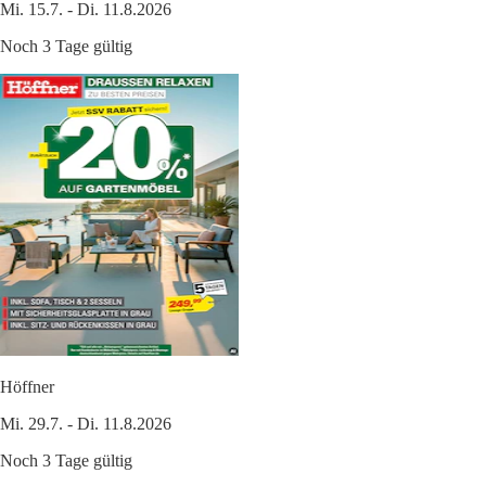
Mi. 15.7. - Di. 11.8.2026
Noch 3 Tage gültig
Höffner
Mi. 29.7. - Di. 11.8.2026
Noch 3 Tage gültig