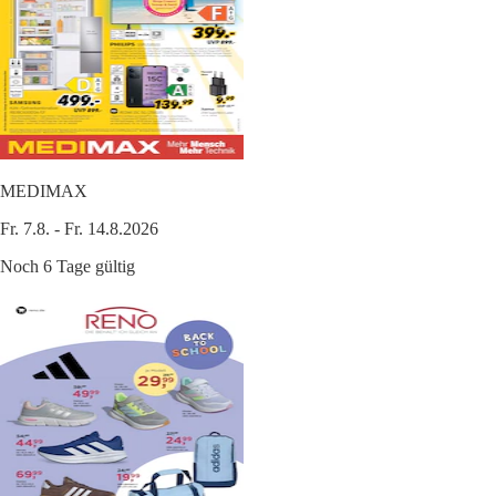
MEDIMAX
Fr. 7.8. - Fr. 14.8.2026
Noch 6 Tage gültig