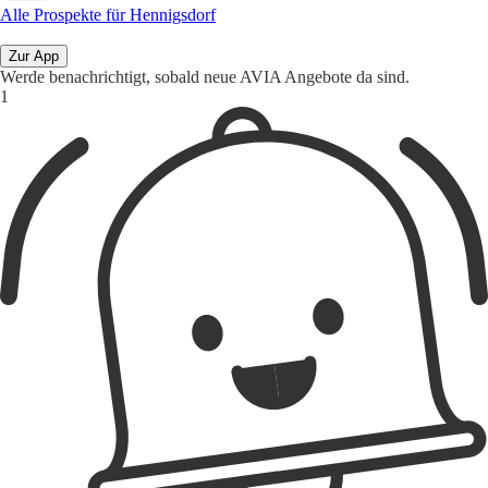
Alle Prospekte für Hennigsdorf
Zur App
Werde benachrichtigt, sobald neue AVIA Angebote da sind.