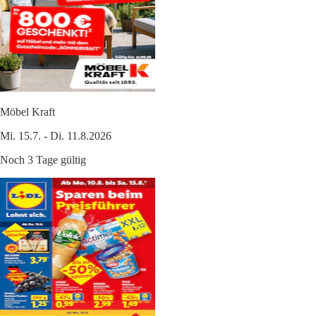
Möbel Kraft
Mi. 15.7. - Di. 11.8.2026
Noch 3 Tage gültig