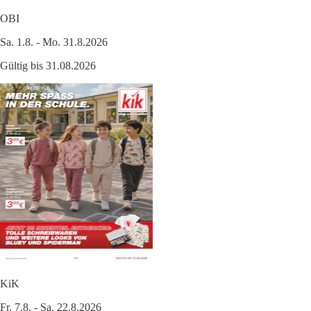
OBI
Sa. 1.8. - Mo. 31.8.2026
Gültig bis 31.08.2026
KiK
Fr. 7.8. - Sa. 22.8.2026