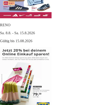
RENO
Sa. 8.8. - Sa. 15.8.2026
Gültig bis 15.08.2026