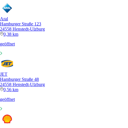
Aral
Hamburger Straße 123
24558 Henstedt-Ulzburg
0,38 km
geöffnet
JET
Hamburger Straße 48
24558 Henstedt-Ulzburg
0,56 km
geöffnet