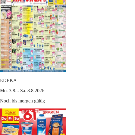
EDEKA
Mo. 3.8. - Sa. 8.8.2026
Noch bis morgen gültig