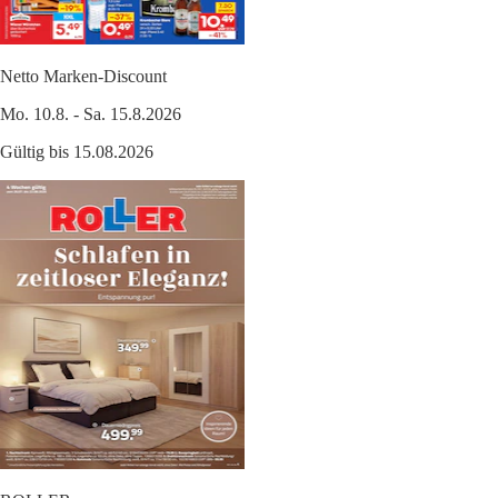
Netto Marken-Discount
Mo. 10.8. - Sa. 15.8.2026
Gültig bis 15.08.2026