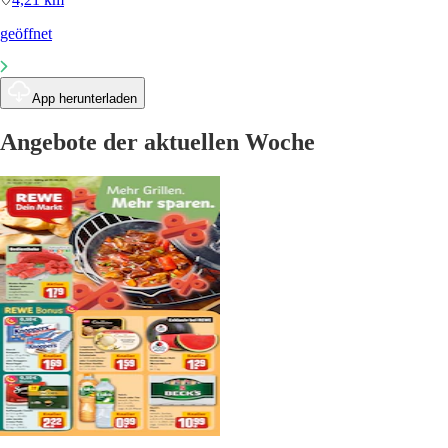
geöffnet
App herunterladen
Angebote der aktuellen Woche