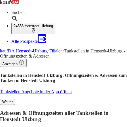
Suchen
24558 Henstedt-Ulzburg
Alle Prospekte
kaufDA Henstedt-Ulzburg
Filialen
Tankstellen in Henstedt-Ulzburg -
Öffnungszeiten & Adressen
Anzeigen
Tankstellen in Henstedt-Ulzburg: Öffnungszeiten & Adressen zum
Tanken in Henstedt-Ulzburg
Tankstellen Angebote in der App öffnen
Weiter
Adressen & Öffnungszeiten aller Tankstellen in
Henstedt-Ulzburg