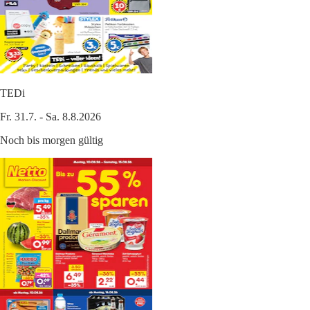
TEDi
Fr. 31.7. - Sa. 8.8.2026
Noch bis morgen gültig