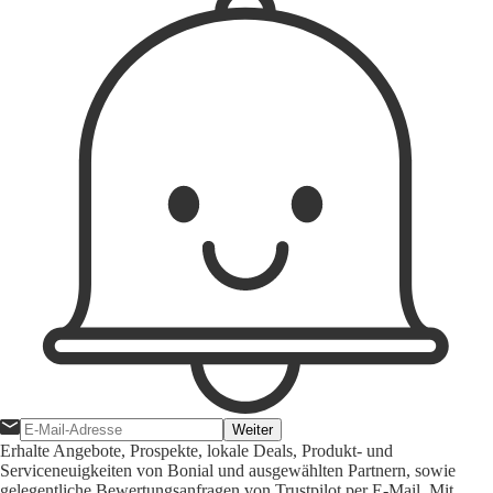
Weiter
Erhalte Angebote, Prospekte, lokale Deals, Produkt- und
Serviceneuigkeiten von Bonial und ausgewählten Partnern, sowie
gelegentliche Bewertungsanfragen von Trustpilot per E-Mail. Mit