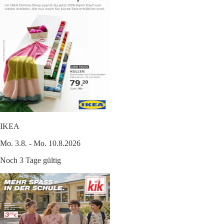
IKEA
Mo. 3.8. - Mo. 10.8.2026
Noch 3 Tage gültig