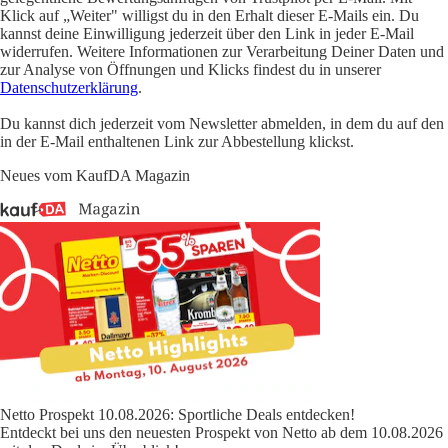
Klick auf „Weiter" willigst du in den Erhalt dieser E-Mails ein. Du
kannst deine Einwilligung jederzeit über den Link in jeder E-Mail
widerrufen. Weitere Informationen zur Verarbeitung Deiner Daten und
zur Analyse von Öffnungen und Klicks findest du in unserer
Datenschutzerklärung
.
Du kannst dich jederzeit vom Newsletter abmelden, in dem du auf den
in der E-Mail enthaltenen Link zur Abbestellung klickst.
Neues vom KaufDA Magazin
Netto Prospekt 10.08.2026: Sportliche Deals entdecken!
Entdeckt bei uns den neuesten Prospekt von Netto ab dem 10.08.2026