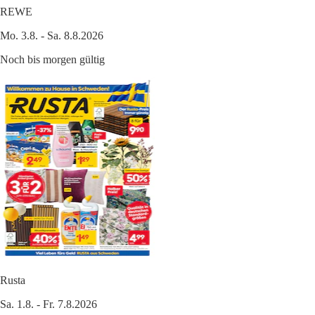
REWE
Mo. 3.8. - Sa. 8.8.2026
Noch bis morgen gültig
Rusta
Sa. 1.8. - Fr. 7.8.2026