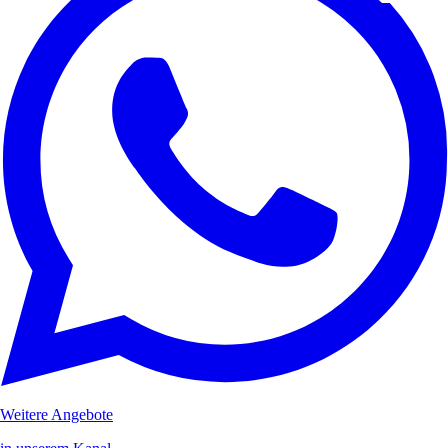
Weitere Angebote