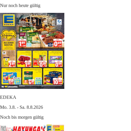
Nur noch heute gültig
EDEKA
Mo. 3.8. - Sa. 8.8.2026
Noch bis morgen gültig