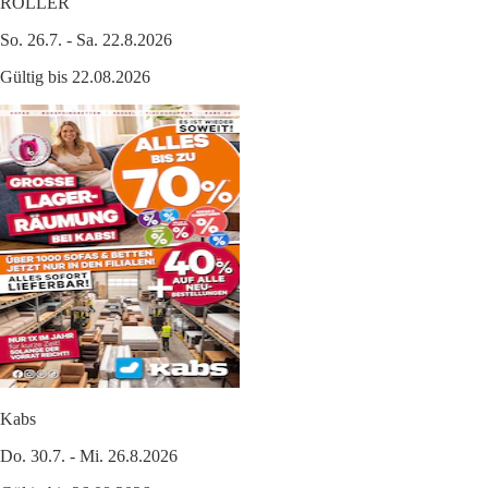
ROLLER
So. 26.7. - Sa. 22.8.2026
Gültig bis 22.08.2026
Kabs
Do. 30.7. - Mi. 26.8.2026