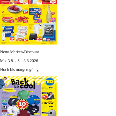
Netto Marken-Discount
Mo. 3.8. - Sa. 8.8.2026
Noch bis morgen gültig